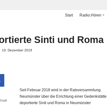
Start
Radio.Hören
ortierte Sinti und Roma
19. Dezember 2019
L
Seit Februar 2018 wird in der Ratsversammlung
Neumünster über die Errichtung einer Gedenkstätte 
Stadt
deportierte Sinti und Roma in Neumünster