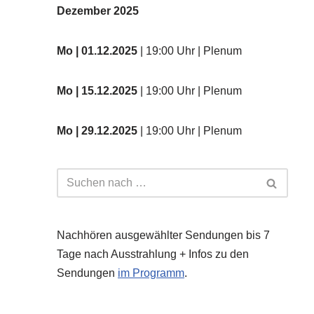
Dezember 2025
Mo
| 01.12.2025
| 19:00 Uhr | Plenum
Mo | 15.12.2025
| 19:00 Uhr | Plenum
Mo | 29.12.2025
| 19:00 Uhr | Plenum
Nachhören ausgewählter Sendungen bis 7
Tage nach Ausstrahlung + Infos zu den
Sendungen
im Programm
.