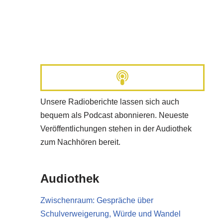
Unsere Radioberichte lassen sich auch
bequem als Podcast abonnieren. Neueste
Veröffentlichungen stehen in der Audiothek
zum Nachhören bereit.
Audiothek
Zwischenraum: Gespräche über
Schulverweigerung, Würde und Wandel