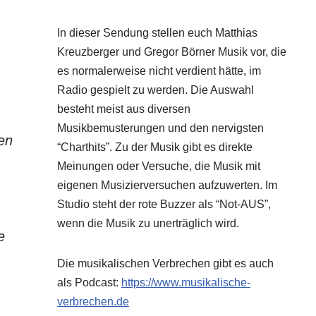
In dieser Sendung stellen euch Matthias
Kreuzberger und Gregor Börner Musik vor, die
es normalerweise nicht verdient hätte, im
Radio gespielt zu werden. Die Auswahl
besteht meist aus diversen
Musikbemusterungen und den nervigsten
en
“Charthits”. Zu der Musik gibt es direkte
Meinungen oder Versuche, die Musik mit
eigenen Musizierversuchen aufzuwerten. Im
Studio steht der rote Buzzer als “Not-AUS”,
wenn die Musik zu unerträglich wird.
e
Die musikalischen Verbrechen gibt es auch
als Podcast:
https://www.musikalische-
verbrechen.de