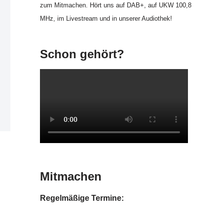
zum Mitmachen. Hört uns auf DAB+, auf UKW 100,8
MHz, im Livestream und in unserer Audiothek!
Schon gehört?
Mitmachen
Regelmäßige Termine: