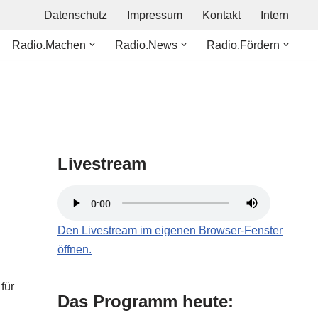
Datenschutz
Impressum
Kontakt
Intern
Radio.Machen
Radio.News
Radio.Fördern
Livestream
Den Livestream im eigenen Browser-Fenster
öffnen.
für
Das Programm heute: