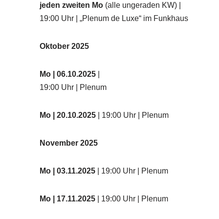
jeden zweiten Mo
(alle ungeraden KW) |
19:00 Uhr | „Plenum de Luxe“ im Funkhaus
Oktober 2025
Mo
| 06.10.2025
|
19:00 Uhr | Plenum
Mo
| 20.10.2025
| 19:00 Uhr | Plenum
November 2025
Mo
| 03.11.2025
| 19:00 Uhr | Plenum
Mo | 17.11.2025
| 19:00 Uhr | Plenum