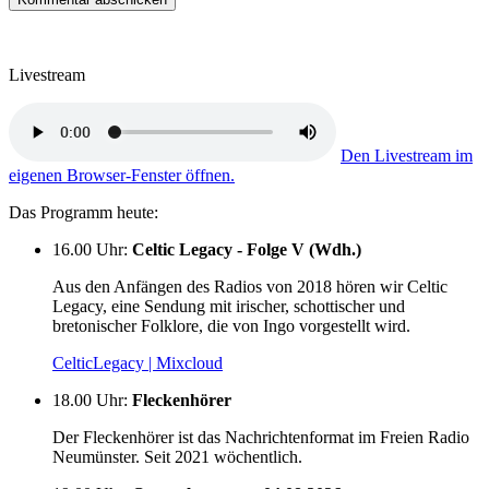
Livestream
Den Livestream im
eigenen Browser-Fenster öffnen.
Das Programm heute:
16.00 Uhr
:
Celtic Legacy - Folge V (Wdh.)
Aus den Anfängen des Radios von 2018 hören wir Celtic
Legacy, eine Sendung mit irischer, schottischer und
bretonischer Folklore, die von Ingo vorgestellt wird.
CelticLegacy | Mixcloud
18.00 Uhr
:
Fleckenhörer
Der Fleckenhörer ist das Nachrichtenformat im Freien Radio
Neumünster. Seit 2021 wöchentlich.