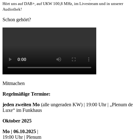
Hört uns auf DAB+, auf UKW 100,8 MHz, im Livestream und in unserer
Audiothek!
Schon gehört?
Mitmachen
Regelmäßige Termine:
jeden zweiten Mo
(alle ungeraden KW) | 19:00 Uhr | „Plenum de
Luxe“ im Funkhaus
Oktober 2025
Mo
| 06.10.2025
|
19:00 Uhr | Plenum