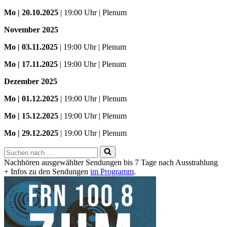
Mo
| 20.10.2025
| 19:00 Uhr | Plenum
November 2025
Mo
| 03.11.2025
| 19:00 Uhr | Plenum
Mo | 17.11.2025
| 19:00 Uhr | Plenum
Dezember 2025
Mo
| 01.12.2025
| 19:00 Uhr | Plenum
Mo | 15.12.2025
| 19:00 Uhr | Plenum
Mo | 29.12.2025
| 19:00 Uhr | Plenum
Suchen
nach …
Nachhören ausgewählter Sendungen bis 7 Tage nach Ausstrahlung
+ Infos zu den Sendungen
im Programm
.