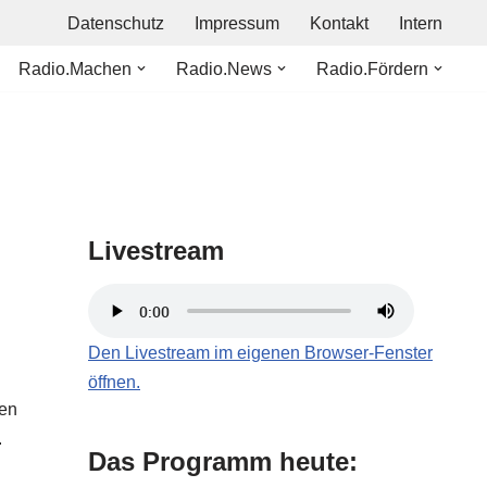
Datenschutz
Impressum
Kontakt
Intern
Radio.Machen
Radio.News
Radio.Fördern
Livestream
Den Livestream im eigenen Browser-Fenster
öffnen.
den
.
Das Programm heute: