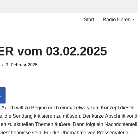
Start
Radio.Hören
 vom 03.02.2025
3. Februar 2025
L
5. Ich will zu Beginn noch einmal etwas zum Konzept dieser
 die Sendung kritisieren zu müssen: Der kurze Abschnitt vor 
iert zu aktuellen Themen äußere. Dann folgt ein Nachrichtenteil
 Geschehnisse sein. Für die Übernahme von Pressematerial