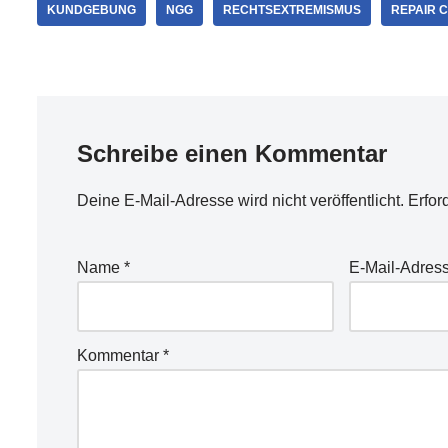
KUNDGEBUNG
NGG
RECHTSEXTREMISMUS
REPAIR 
Schreibe einen Kommentar
Deine E-Mail-Adresse wird nicht veröffentlicht.
Erfor
Name
*
E-Mail-Adres
Kommentar
*