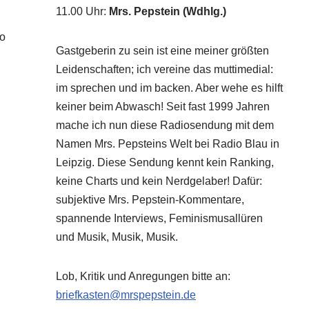
11.00 Uhr
:
Mrs. Pepstein (Wdhlg.)
ro
Gastgeberin zu sein ist eine meiner größten
Leidenschaften; ich vereine das muttimedial:
im sprechen und im backen. Aber wehe es hilft
keiner beim Abwasch! Seit fast 1999 Jahren
mache ich nun diese Radiosendung mit dem
Namen Mrs. Pepsteins Welt bei Radio Blau in
Leipzig. Diese Sendung kennt kein Ranking,
keine Charts und kein Nerdgelaber! Dafür:
subjektive Mrs. Pepstein-Kommentare,
spannende Interviews, Feminismusallüren
und Musik, Musik, Musik.
Lob, Kritik und Anregungen bitte an:
briefkasten@mrspepstein.de