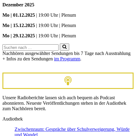
Dezember 2025
Mo
| 01.12.2025
| 19:00 Uhr | Plenum
Mo | 15.12.2025
| 19:00 Uhr | Plenum
Mo | 29.12.2025
| 19:00 Uhr | Plenum
Suchen
nach …
Nachhören ausgewählter Sendungen bis 7 Tage nach Ausstrahlung
+ Infos zu den Sendungen
im Programm
.
Unsere Radioberichte lassen sich auch bequem als Podcast
abonnieren. Neueste Veröffentlichungen stehen in der Audiothek
zum Nachhören bereit.
Audiothek
Zwischenraum: Gespräche über Schulverweigerung, Würde
und Wandel