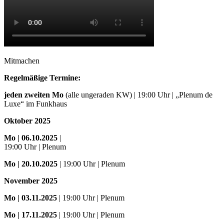
Mitmachen
Regelmäßige Termine:
jeden zweiten Mo
(alle ungeraden KW) | 19:00 Uhr | „Plenum de
Luxe“ im Funkhaus
Oktober 2025
Mo
| 06.10.2025
|
19:00 Uhr | Plenum
Mo
| 20.10.2025
| 19:00 Uhr | Plenum
November 2025
Mo
| 03.11.2025
| 19:00 Uhr | Plenum
Mo | 17.11.2025
| 19:00 Uhr | Plenum