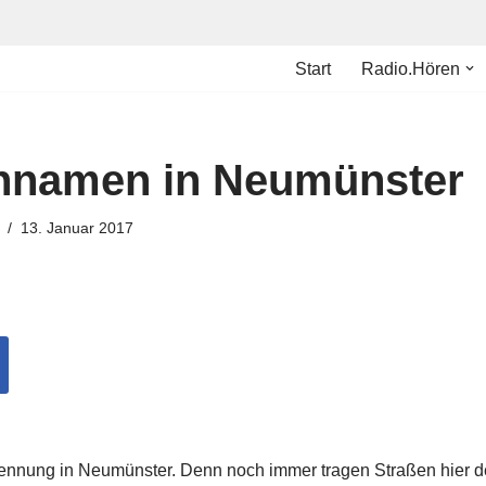
Start
Radio.Hören
ennamen in Neumünster
13. Januar 2017
ennung in Neumünster. Denn noch immer tragen Straßen hier 