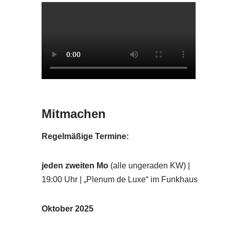
Mitmachen
Regelmäßige Termine:
jeden zweiten Mo
(alle ungeraden KW) |
19:00 Uhr | „Plenum de Luxe“ im Funkhaus
Oktober 2025