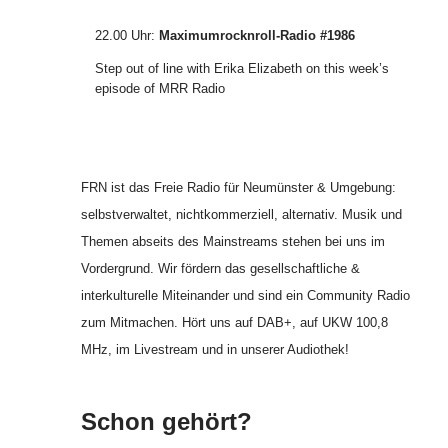
22.00 Uhr
:
Maximumrocknroll-Radio #1986
Step out of line with Erika Elizabeth on this week’s
episode of MRR Radio
FRN ist das Freie Radio für Neumünster & Umgebung:
selbstverwaltet, nichtkommerziell, alternativ. Musik und
Themen abseits des Mainstreams stehen bei uns im
Vordergrund. Wir fördern das gesellschaftliche &
interkulturelle Miteinander und sind ein Community Radio
zum Mitmachen. Hört uns auf DAB+, auf UKW 100,8
MHz, im Livestream und in unserer Audiothek!
Schon gehört?