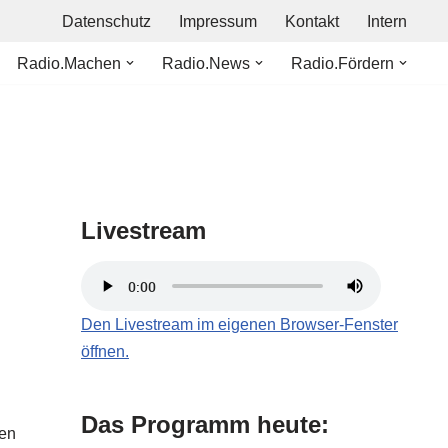
Datenschutz
Impressum
Kontakt
Intern
Radio.Machen
Radio.News
Radio.Fördern
Livestream
Den Livestream im eigenen Browser-Fenster
öffnen.
Das Programm heute:
den