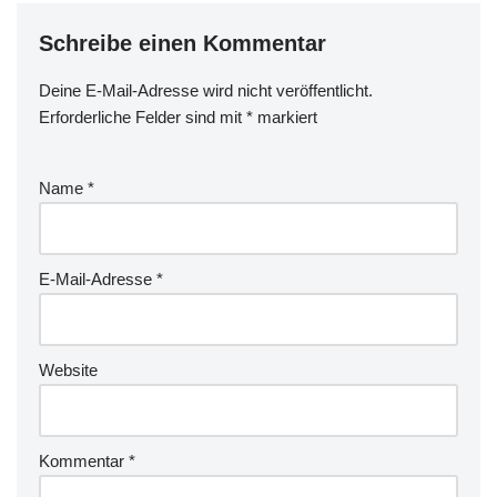
Schreibe einen Kommentar
Deine E-Mail-Adresse wird nicht veröffentlicht.
Erforderliche Felder sind mit
*
markiert
Name
*
E-Mail-Adresse
*
Website
Kommentar
*