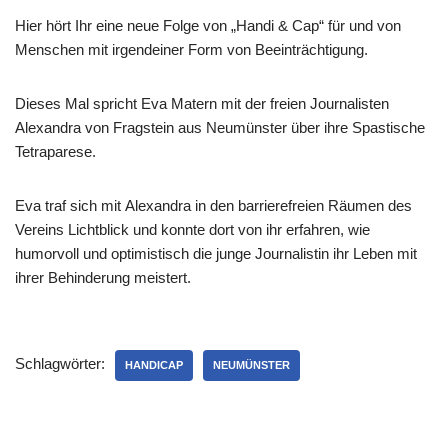
Hier hört Ihr eine neue Folge von „Handi & Cap“ für und von
Menschen mit irgendeiner Form von Beeinträchtigung.
Dieses Mal spricht Eva Matern mit der freien Journalisten
Alexandra von Fragstein aus Neumünster über ihre Spastische
Tetraparese.
Eva traf sich mit Alexandra in den barrierefreien Räumen des
Vereins Lichtblick und konnte dort von ihr erfahren, wie
humorvoll und optimistisch die junge Journalistin ihr Leben mit
ihrer Behinderung meistert.
Schlagwörter:
HANDICAP
NEUMÜNSTER