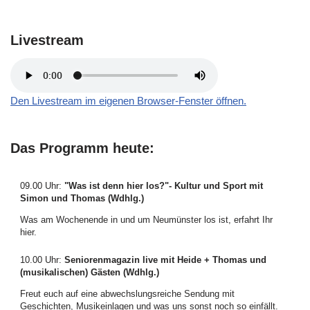
Livestream
Den Livestream im eigenen Browser-Fenster öffnen.
Das Programm heute:
09.00 Uhr
:
"Was ist denn hier los?"- Kultur und Sport mit
Simon und Thomas (Wdhlg.)
Was am Wochenende in und um Neumünster los ist, erfahrt Ihr
hier.
10.00 Uhr
:
Seniorenmagazin live mit Heide + Thomas und
(musikalischen) Gästen (Wdhlg.)
Freut euch auf eine abwechslungsreiche Sendung mit
Geschichten, Musikeinlagen und was uns sonst noch so einfällt.