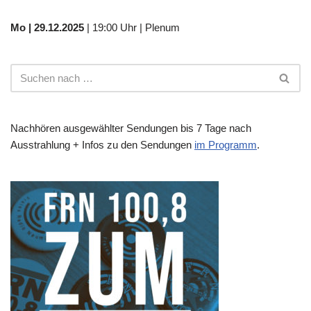
Mo | 29.12.2025
| 19:00 Uhr | Plenum
Nachhören ausgewählter Sendungen bis 7 Tage nach
Ausstrahlung + Infos zu den Sendungen
im Programm
.