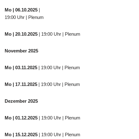
Mo
| 06.10.2025
|
19:00 Uhr | Plenum
Mo
| 20.10.2025
| 19:00 Uhr | Plenum
November 2025
Mo
| 03.11.2025
| 19:00 Uhr | Plenum
Mo | 17.11.2025
| 19:00 Uhr | Plenum
Dezember 2025
Mo
| 01.12.2025
| 19:00 Uhr | Plenum
Mo | 15.12.2025
| 19:00 Uhr | Plenum