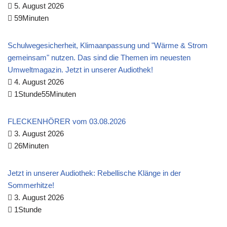
5. August 2026
59Minuten
Schulwegesicherheit, Klimaanpassung und "Wärme & Strom
gemeinsam" nutzen. Das sind die Themen im neuesten
Umweltmagazin. Jetzt in unserer Audiothek!
4. August 2026
1Stunde55Minuten
FLECKENHÖRER vom 03.08.2026
3. August 2026
26Minuten
Jetzt in unserer Audiothek: Rebellische Klänge in der
Sommerhitze!
3. August 2026
1Stunde