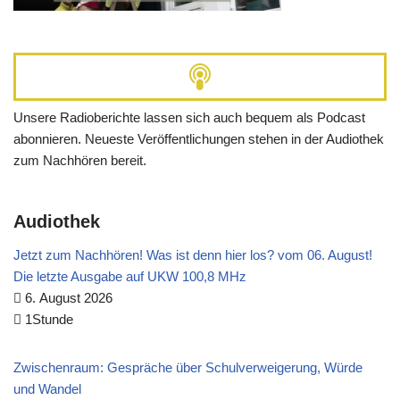
Unsere Radioberichte lassen sich auch bequem als Podcast
abonnieren. Neueste Veröffentlichungen stehen in der Audiothek
zum Nachhören bereit.
Audiothek
Jetzt zum Nachhören! Was ist denn hier los? vom 06. August!
Die letzte Ausgabe auf UKW 100,8 MHz
6. August 2026
1Stunde
Zwischenraum: Gespräche über Schulverweigerung, Würde
und Wandel