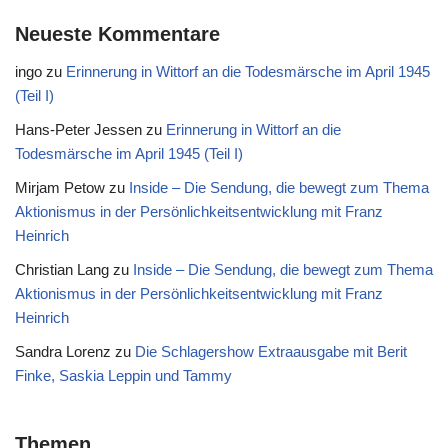
Neueste Kommentare
ingo
zu
Erinnerung in Wittorf an die Todesmärsche im April 1945
(Teil I)
Hans-Peter Jessen
zu
Erinnerung in Wittorf an die
Todesmärsche im April 1945 (Teil I)
Mirjam Petow
zu
Inside – Die Sendung, die bewegt zum Thema
Aktionismus in der Persönlichkeitsentwicklung mit Franz
Heinrich
Christian Lang
zu
Inside – Die Sendung, die bewegt zum Thema
Aktionismus in der Persönlichkeitsentwicklung mit Franz
Heinrich
Sandra Lorenz
zu
Die Schlagershow Extraausgabe mit Berit
Finke, Saskia Leppin und Tammy
Themen