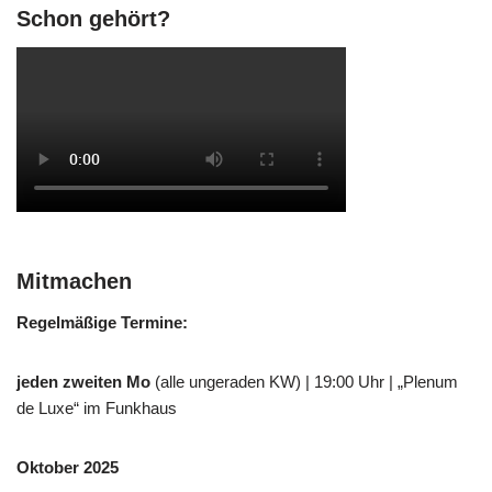
Schon gehört?
Mitmachen
Regelmäßige Termine:
jeden zweiten Mo
(alle ungeraden KW) | 19:00 Uhr | „Plenum
de Luxe“ im Funkhaus
Oktober 2025