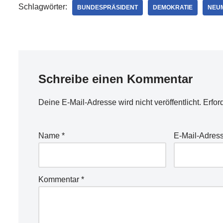
Schlagwörter:
BUNDESPRÄSIDENT
DEMOKRATIE
NEU
Schreibe einen Kommentar
Deine E-Mail-Adresse wird nicht veröffentlicht.
Erfor
Name
*
E-Mail-Adres
Kommentar
*