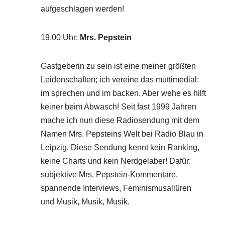
aufgeschlagen werden!
19.00 Uhr
:
Mrs. Pepstein
Gastgeberin zu sein ist eine meiner größten
Leidenschaften; ich vereine das muttimedial:
im sprechen und im backen. Aber wehe es hilft
keiner beim Abwasch! Seit fast 1999 Jahren
mache ich nun diese Radiosendung mit dem
Namen Mrs. Pepsteins Welt bei Radio Blau in
Leipzig. Diese Sendung kennt kein Ranking,
keine Charts und kein Nerdgelaber! Dafür:
subjektive Mrs. Pepstein-Kommentare,
spannende Interviews, Feminismusallüren
und Musik, Musik, Musik.