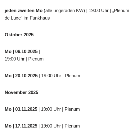
jeden zweiten Mo
(alle ungeraden KW) | 19:00 Uhr | „Plenum
de Luxe“ im Funkhaus
Oktober 2025
Mo
| 06.10.2025
|
19:00 Uhr | Plenum
Mo
| 20.10.2025
| 19:00 Uhr | Plenum
November 2025
Mo
| 03.11.2025
| 19:00 Uhr | Plenum
Mo | 17.11.2025
| 19:00 Uhr | Plenum