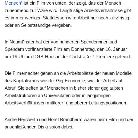
Mensch
“ ist ein Film von unten, der zeigt, das der Mensch
zunehmend zur Ware wird. Langfristige Arbeitsverhältnisse gibt
es immer weniger. Stattdessen wird Arbeit nur noch kurzfristig
oder an Selbstständige vergeben.
In Neumünster hat der von hunderten Spenderinnen und
Spendern vorfinanzierte Film am Donnerstag, den 16. Januar
um 19 Uhr im DGB-Haus in der Carlstraße 7 Premiere gefeiert.
Die Filmemacher gehen an die Arbeitsplätze der neuen Modelle
des Kapitalismus wie der Gig-Economie, wie der Arbeit auf
Abruf. Sie treffen auf Menschen in bisher sicher geglaubten
Arbeitstrukturen an Universitäten oder in langjährigen
Arbeitsverhältnissen mittlerer- und oberer Leitungspositionen.
André Herrwerth und Horst Brandherm waren beim Film und der
anschließenden Diskussion dabei.