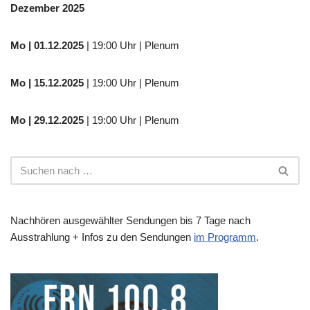
Dezember 2025
Mo
| 01.12.2025
| 19:00 Uhr | Plenum
Mo | 15.12.2025
| 19:00 Uhr | Plenum
Mo | 29.12.2025
| 19:00 Uhr | Plenum
Nachhören ausgewählter Sendungen bis 7 Tage nach
Ausstrahlung + Infos zu den Sendungen
im Programm
.