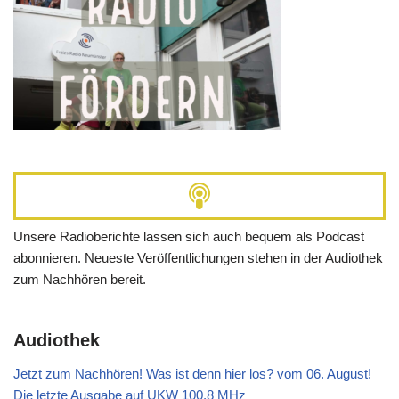
Unsere Radioberichte lassen sich auch bequem als Podcast
abonnieren. Neueste Veröffentlichungen stehen in der Audiothek
zum Nachhören bereit.
Audiothek
Jetzt zum Nachhören! Was ist denn hier los? vom 06. August!
Die letzte Ausgabe auf UKW 100,8 MHz