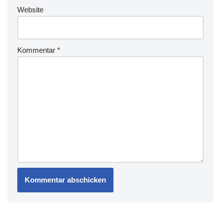
Website
Kommentar
*