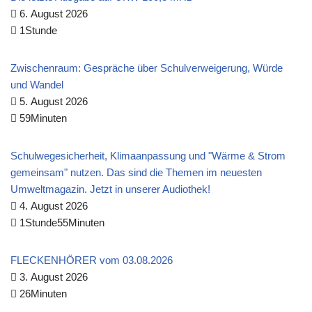
6. August 2026
1Stunde
Zwischenraum: Gespräche über Schulverweigerung, Würde
und Wandel
5. August 2026
59Minuten
Schulwegesicherheit, Klimaanpassung und "Wärme & Strom
gemeinsam" nutzen. Das sind die Themen im neuesten
Umweltmagazin. Jetzt in unserer Audiothek!
4. August 2026
1Stunde55Minuten
FLECKENHÖRER vom 03.08.2026
3. August 2026
26Minuten