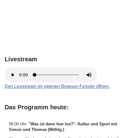
Livestream
Den Livestream im eigenen Browser-Fenster öffnen.
Das Programm heute:
09.00 Uhr
:
"Was ist denn hier los?"- Kultur und Sport mit
Simon und Thomas (Wdhlg.)