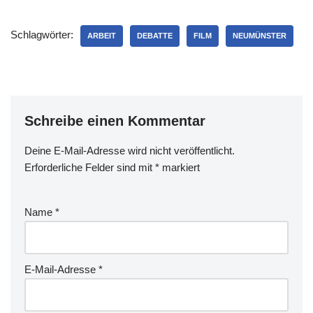
Schlagwörter:
ARBEIT
DEBATTE
FILM
NEUMÜNSTER
Schreibe einen Kommentar
Deine E-Mail-Adresse wird nicht veröffentlicht.
Erforderliche Felder sind mit
*
markiert
Name
*
E-Mail-Adresse
*