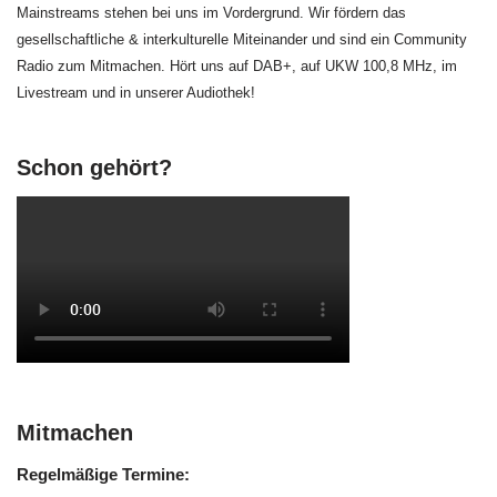
Mainstreams stehen bei uns im Vordergrund. Wir fördern das
gesellschaftliche & interkulturelle Miteinander und sind ein Community
Radio zum Mitmachen. Hört uns auf DAB+, auf UKW 100,8 MHz, im
Livestream und in unserer Audiothek!
Schon gehört?
Mitmachen
Regelmäßige Termine: