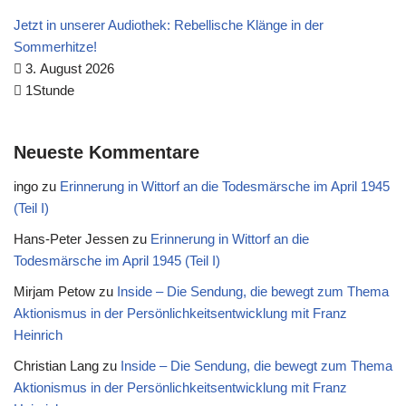
Jetzt in unserer Audiothek: Rebellische Klänge in der
Sommerhitze!
3. August 2026
1Stunde
Neueste Kommentare
ingo
zu
Erinnerung in Wittorf an die Todesmärsche im April 1945
(Teil I)
Hans-Peter Jessen
zu
Erinnerung in Wittorf an die
Todesmärsche im April 1945 (Teil I)
Mirjam Petow
zu
Inside – Die Sendung, die bewegt zum Thema
Aktionismus in der Persönlichkeitsentwicklung mit Franz
Heinrich
Christian Lang
zu
Inside – Die Sendung, die bewegt zum Thema
Aktionismus in der Persönlichkeitsentwicklung mit Franz