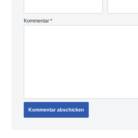
Kommentar
*