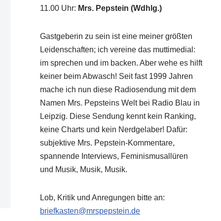
11.00 Uhr
:
Mrs. Pepstein (Wdhlg.)
Gastgeberin zu sein ist eine meiner größten
Leidenschaften; ich vereine das muttimedial:
im sprechen und im backen. Aber wehe es hilft
keiner beim Abwasch! Seit fast 1999 Jahren
mache ich nun diese Radiosendung mit dem
Namen Mrs. Pepsteins Welt bei Radio Blau in
Leipzig. Diese Sendung kennt kein Ranking,
keine Charts und kein Nerdgelaber! Dafür:
subjektive Mrs. Pepstein-Kommentare,
spannende Interviews, Feminismusallüren
und Musik, Musik, Musik.
Lob, Kritik und Anregungen bitte an:
briefkasten@mrspepstein.de