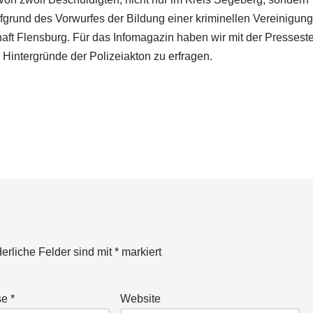
grund des Vorwurfes der Bildung einer kriminellen Vereinigung
aft Flensburg. Für das Infomagazin haben wir mit der Presseste
 Hintergründe der Polizeiakton zu erfragen.
derliche Felder sind mit
*
markiert
se
*
Website