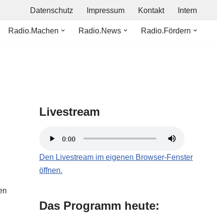
Datenschutz
Impressum
Kontakt
Intern
Radio.Machen
Radio.News
Radio.Fördern
Livestream
Den Livestream im eigenen Browser-Fenster
öffnen.
en
Das Programm heute: