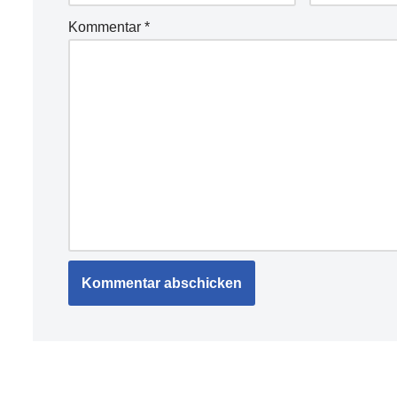
Kommentar
*