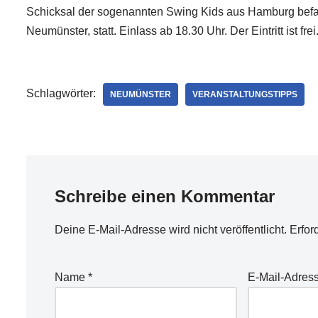
Schicksal der sogenannten Swing Kids aus Hamburg befass
Neumünster, statt. Einlass ab 18.30 Uhr. Der Eintritt ist frei
Schlagwörter:
NEUMÜNSTER
VERANSTALTUNGSTIPPS
Schreibe einen Kommentar
Deine E-Mail-Adresse wird nicht veröffentlicht.
Erfor
Name
*
E-Mail-Adres