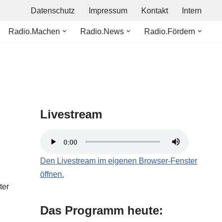
Datenschutz
Impressum
Kontakt
Intern
Radio.Machen
Radio.News
Radio.Fördern
Livestream
Den Livestream im eigenen Browser-Fenster
öffnen.
ter
Das Programm heute: