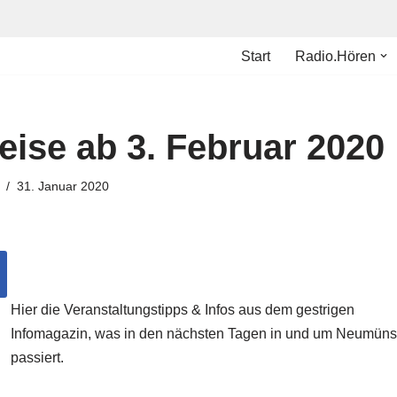
Start
Radio.Hören
ise ab 3. Februar 2020
31. Januar 2020
Hier die Veranstaltungstipps & Infos aus dem gestrigen
Infomagazin, was in den nächsten Tagen in und um Neumüns
passiert.