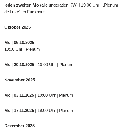
jeden zweiten Mo
(alle ungeraden KW) | 19:00 Uhr | „Plenum
de Luxe“ im Funkhaus
Oktober 2025
Mo
| 06.10.2025
|
19:00 Uhr | Plenum
Mo
| 20.10.2025
| 19:00 Uhr | Plenum
November 2025
Mo
| 03.11.2025
| 19:00 Uhr | Plenum
Mo | 17.11.2025
| 19:00 Uhr | Plenum
Dezember 2025