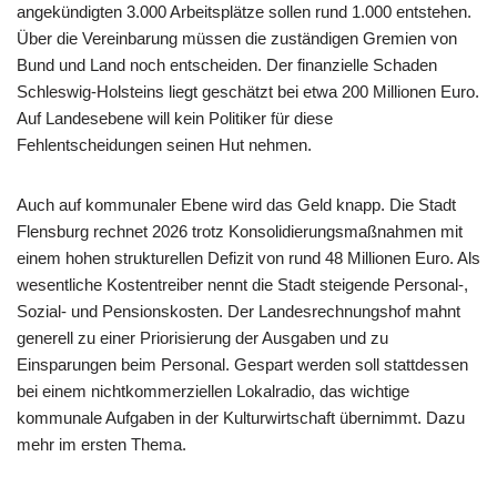
angekündigten 3.000 Arbeitsplätze sollen rund 1.000 entstehen.
Über die Vereinbarung müssen die zuständigen Gremien von
Bund und Land noch entscheiden. Der finanzielle Schaden
Schleswig-Holsteins liegt geschätzt bei etwa 200 Millionen Euro.
Auf Landesebene will kein Politiker für diese
Fehlentscheidungen seinen Hut nehmen.
Auch auf kommunaler Ebene wird das Geld knapp. Die Stadt
Flensburg rechnet 2026 trotz Konsolidierungsmaßnahmen mit
einem hohen strukturellen Defizit von rund 48 Millionen Euro. Als
wesentliche Kostentreiber nennt die Stadt steigende Personal-,
Sozial- und Pensionskosten. Der Landesrechnungshof mahnt
generell zu einer Priorisierung der Ausgaben und zu
Einsparungen beim Personal. Gespart werden soll stattdessen
bei einem nichtkommerziellen Lokalradio, das wichtige
kommunale Aufgaben in der Kulturwirtschaft übernimmt. Dazu
mehr im ersten Thema.