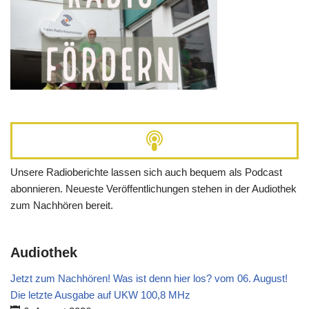
Unsere Radioberichte lassen sich auch bequem als Podcast
abonnieren. Neueste Veröffentlichungen stehen in der Audiothek
zum Nachhören bereit.
Audiothek
Jetzt zum Nachhören! Was ist denn hier los? vom 06. August!
Die letzte Ausgabe auf UKW 100,8 MHz