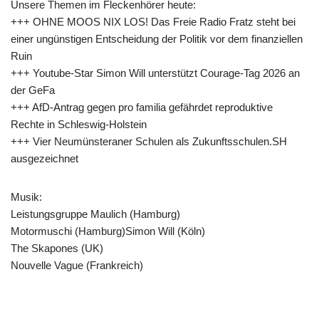
Unsere Themen im Fleckenhörer heute:
+++ OHNE MOOS NIX LOS! Das Freie Radio Fratz steht bei
einer ungünstigen Entscheidung der Politik vor dem finanziellen
Ruin
+++ Youtube-Star Simon Will unterstützt Courage-Tag 2026 an
der GeFa
+++ AfD-Antrag gegen pro familia gefährdet reproduktive
Rechte in Schleswig-Holstein
+++ Vier Neumünsteraner Schulen als Zukunftsschulen.SH
ausgezeichnet
Musik:
Leistungsgruppe Maulich (Hamburg)
Motormuschi (Hamburg)Simon Will (Köln)
The Skapones (UK)
Nouvelle Vague (Frankreich)