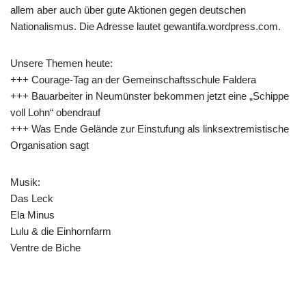
allem aber auch über gute Aktionen gegen deutschen
Nationalismus. Die Adresse lautet gewantifa.wordpress.com.
Unsere Themen heute:
+++ Courage-Tag an der Gemeinschaftsschule Faldera
+++ Bauarbeiter in Neumünster bekommen jetzt eine „Schippe
voll Lohn“ obendrauf
+++ Was Ende Gelände zur Einstufung als linksextremistische
Organisation sagt
Musik:
Das Leck
Ela Minus
Lulu & die Einhornfarm
Ventre de Biche