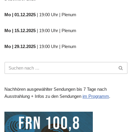
Mo
| 01.12.2025
| 19:00 Uhr | Plenum
Mo | 15.12.2025
| 19:00 Uhr | Plenum
Mo | 29.12.2025
| 19:00 Uhr | Plenum
Nachhören ausgewählter Sendungen bis 7 Tage nach
Ausstrahlung + Infos zu den Sendungen
im Programm
.