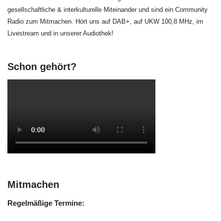
gesellschaftliche & interkulturelle Miteinander und sind ein Community
Radio zum Mitmachen. Hört uns auf DAB+, auf UKW 100,8 MHz, im
Livestream und in unserer Audiothek!
Schon gehört?
Mitmachen
Regelmäßige Termine: