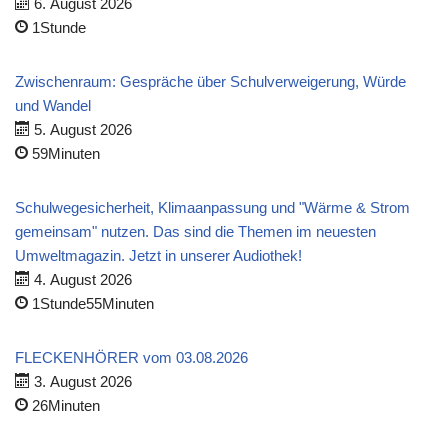
6. August 2026
1Stunde
Zwischenraum: Gespräche über Schulverweigerung, Würde
und Wandel
5. August 2026
59Minuten
Schulwegesicherheit, Klimaanpassung und "Wärme & Strom
gemeinsam" nutzen. Das sind die Themen im neuesten
Umweltmagazin. Jetzt in unserer Audiothek!
4. August 2026
1Stunde55Minuten
FLECKENHÖRER vom 03.08.2026
3. August 2026
26Minuten