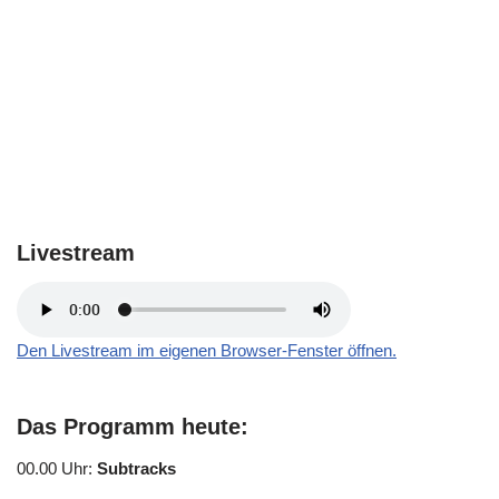
Livestream
Den Livestream im eigenen Browser-Fenster öffnen.
Das Programm heute:
00.00 Uhr
:
Subtracks