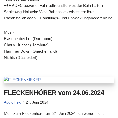
+++ ADFC bewertet Fahrradfreundlichkeit der Bahnhalte in
Schleswig-Holstein: Viele Bahnhalte verbessern ihre
Radabstellanlagen – Handlungs- und Entwicklungsbedarf bleibt
Musik:
Flaschenbecher (Dortmund)
Charly Hübner (Hamburg)
Hammer Down (Griechenland)
Nichts (Düsseldorf)
FLECKENHÖRER vom 24.06.2024
Audiothek
24. Juni 2024
Moin zum Fleckenhörer am 24. Juni 2024. Ich werde nicht