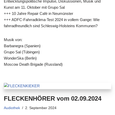
Entwicklungspolitische Impulse, Diskussionen, Musik und
Kunst am 11. Oktober mit Grupo Sal
+++ 10 Jahre Repair Café in Neumünster
+++ ADFC-Fahrradklima-Test 2024 in vollem Gange: Wie
fahrradfreundlich sind Schleswig-Holsteins Kommunen?
Musik von:
Barbanegra (Spanien)
Grupo Sal (Tübingen)
WonderSka (Berlin)
Moscow Death Brigade (Russland)
FLECKENHÖRER vom 02.09.2024
Audiothek
2. September 2024