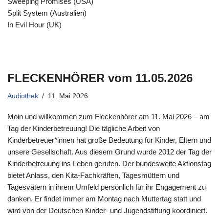
Sweeping Promises (USA)
Split System (Australien)
In Evil Hour (UK)
FLECKENHÖRER vom 11.05.2026
Audiothek
11. Mai 2026
Moin und willkommen zum Fleckenhörer am 11. Mai 2026 – am
Tag der Kinderbetreuung! Die tägliche Arbeit von
Kinderbetreuer*innen hat große Bedeutung für Kinder, Eltern und
unsere Gesellschaft. Aus diesem Grund wurde 2012 der Tag der
Kinderbetreuung ins Leben gerufen. Der bundesweite Aktionstag
bietet Anlass, den Kita-Fachkräften, Tagesmüttern und
Tagesvätern in ihrem Umfeld persönlich für ihr Engagement zu
danken. Er findet immer am Montag nach Muttertag statt und
wird von der Deutschen Kinder- und Jugendstiftung koordiniert.