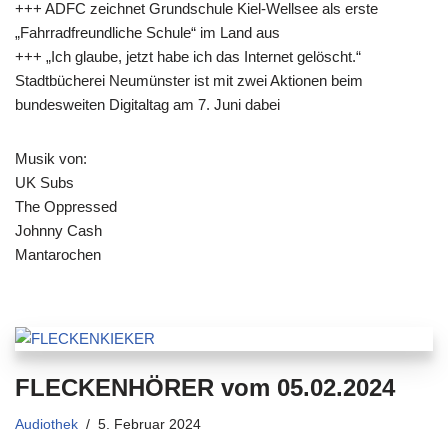
+++ ADFC zeichnet Grundschule Kiel-Wellsee als erste
„Fahrradfreundliche Schule“ im Land aus
+++ „Ich glaube, jetzt habe ich das Internet gelöscht.“
Stadtbücherei Neumünster ist mit zwei Aktionen beim
bundesweiten Digitaltag am 7. Juni dabei
Musik von:
UK Subs
The Oppressed
Johnny Cash
Mantarochen
FLECKENHÖRER vom 05.02.2024
Audiothek
5. Februar 2024