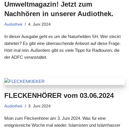
Umweltmagazin! Jetzt zum
Nachhören in unserer Audiothek.
Audiothek
4. Juni 2024
In dieser Ausgabe geht es um die Naturhelden SH. Wer steckt
dahinter? Es gibt eine überraschende Antwort auf diese Frage.
Hört mal rein. Außerdem gibt es viele Tipps für Radtouren, die
der ADFC veranstaltet.
FLECKENHÖRER vom 03.06.2024
Audiothek
3. Juni 2024
Moin zum Fleckenhörer am 3. Juni 2024. Was für eine
ereignisreiche Woche mal wieder. Islamisten und Islamhasser