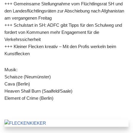
+++ Gemeinsame Stellungnahme vom Flüchtlingsrat SH und
den Landesflüchtlingsräten zur Abschiebung nach Afghanistan
am vergangenen Freitag
+++ Schulstart in SH: ADFC gibt Tipps für den Schulweg und
fordert von Kommunen mehr Engagement für die
Verkehrssicherheit
+++ Kleiner Flecken kreativ – Mit den Profis werkeln beim
Kunstflecken
Musik:
Schaisze (Neumünster)
Cava (Berlin)
Heaven Shall Burn (Saalfeld/Saale)
Element of Crime (Berlin)