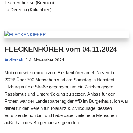
Team Scheisse (Bremen)
La Derecha (Kolumbien)
FLECKENHÖRER vom 04.11.2024
Audiothek
4. November 2024
Moin und willkommen zum Fleckenhörer am 4. November
2024! Über 700 Menschen sind am Samstag in Henstedt-
Ulzburg auf die Straße gegangen, um ein Zeichen gegen
Rassismus und Unterdrückung zu setzen. Anlass für den
Protest war der Landesparteitag der AfD im Bürgerhaus. Ich war
dabei für den Verein für Toleranz & Zivilcourage, dessen
Vorsitzender ich bin, und habe dabei viele nette Menschen
außerhalb des Bürgerhauses getroffen.