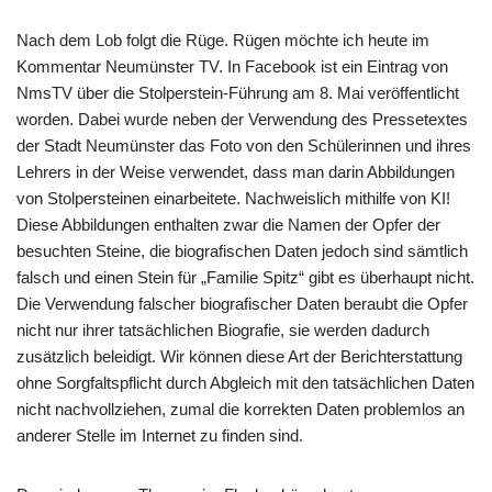
Nach dem Lob folgt die Rüge. Rügen möchte ich heute im
Kommentar Neumünster TV. In Facebook ist ein Eintrag von
NmsTV über die Stolperstein-Führung am 8. Mai veröffentlicht
worden. Dabei wurde neben der Verwendung des Pressetextes
der Stadt Neumünster das Foto von den Schülerinnen und ihres
Lehrers in der Weise verwendet, dass man darin Abbildungen
von Stolpersteinen einarbeitete. Nachweislich mithilfe von KI!
Diese Abbildungen enthalten zwar die Namen der Opfer der
besuchten Steine, die biografischen Daten jedoch sind sämtlich
falsch und einen Stein für „Familie Spitz“ gibt es überhaupt nicht.
Die Verwendung falscher biografischer Daten beraubt die Opfer
nicht nur ihrer tatsächlichen Biografie, sie werden dadurch
zusätzlich beleidigt. Wir können diese Art der Berichterstattung
ohne Sorgfaltspflicht durch Abgleich mit den tatsächlichen Daten
nicht nachvollziehen, zumal die korrekten Daten problemlos an
anderer Stelle im Internet zu finden sind.