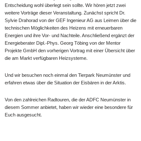
Entscheidung wohl überlegt sein sollte. Wir hören jetzt zwei
weitere Vorträge dieser Veranstaltung. Zunächst spricht Dr.
Sylvie Drahorad von der GEF Ingenieur AG aus Leimen über die
technischen Möglichkeiten des Heizens mit erneuerbaren
Energien und ihre Vor- und Nachteile. Anschließend ergänzt der
Energieberater Dipl.-Phys. Georg Töbing von der Mentor
Projekte GmbH den vorherigen Vortrag mit einer Übersicht über
die am Markt verfügbaren Heizsysteme.
Und wir besuchen noch einmal den Tierpark Neumünster und
erfahren etwas über die Situation der Eisbären in der Arktis.
Von den zahlreichen Radtouren, die der ADFC Neumünster in
diesem Sommer anbietet, haben wir wieder eine besondere für
Euch ausgesucht.