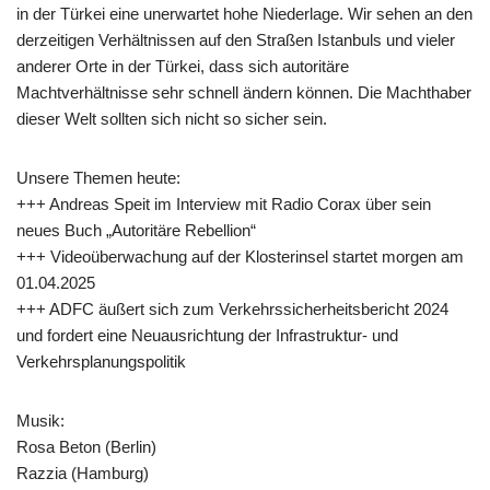
in der Türkei eine unerwartet hohe Niederlage. Wir sehen an den
derzeitigen Verhältnissen auf den Straßen Istanbuls und vieler
anderer Orte in der Türkei, dass sich autoritäre
Machtverhältnisse sehr schnell ändern können. Die Machthaber
dieser Welt sollten sich nicht so sicher sein.
Unsere Themen heute:
+++ Andreas Speit im Interview mit Radio Corax über sein
neues Buch „Autoritäre Rebellion“
+++ Videoüberwachung auf der Klosterinsel startet morgen am
01.04.2025
+++ ADFC äußert sich zum Verkehrssicherheitsbericht 2024
und fordert eine Neuausrichtung der Infrastruktur- und
Verkehrsplanungspolitik
Musik:
Rosa Beton (Berlin)
Razzia (Hamburg)