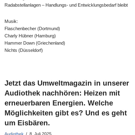
Radabstellanlagen – Handlungs- und Entwicklungsbedarf bleibt
Musik:
Flaschenbecher (Dortmund)
Charly Hübner (Hamburg)
Hammer Down (Griechenland)
Nichts (Düsseldorf)
Jetzt das Umweltmagazin in unserer
Audiothek nachhören: Heizen mit
erneuerbaren Energien. Welche
Möglichkeiten gibt es? Und es geht
um Eisbären.
Audiothek
8. Juli 2025