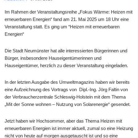
Im Rahmen der Veranstaltungsreihe „Fokus Wärme: Heizen mit
erneuerbaren Energien“ fand am 21. Mai 2025 um 18 Uhr eine
Veranstaltung statt. Es ging um “Heizen mit erneuerbaren
Energien“
Die Stadt Neumünster hat alle interessierten Bürgerinnen und
Bürger, insbesondere Hauseigentümerinnen und
Hauseigentümer, herzlich zu dieser Veranstaltung eingeladen.
In der letzten Ausgabe des Umweltmagazins haben wir bereits
eine Aufzeichnung des Vortrags von Dipl.-Ing. Jörg Faltin von
der Verbraucherzentrale Schleswig-Holstein mit dem Thema
„Mit der Sonne wohnen – Nutzung von Solarenergie“ gesendet.
Jetzt haben wir Hochsommer, aber das Thema Heizen mit
erneuerbaren Energien ist immer aktuell, zumal so eine Heizung
nicht von heute auf morgen ausgetauscht ist und so eine