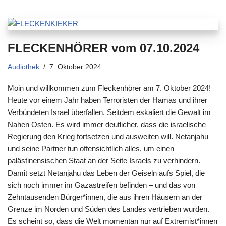
FLECKENHÖRER vom 07.10.2024
Audiothek
7. Oktober 2024
Moin und willkommen zum Fleckenhörer am 7. Oktober 2024!
Heute vor einem Jahr haben Terroristen der Hamas und ihrer
Verbündeten Israel überfallen. Seitdem eskaliert die Gewalt im
Nahen Osten. Es wird immer deutlicher, dass die israelische
Regierung den Krieg fortsetzen und ausweiten will. Netanjahu
und seine Partner tun offensichtlich alles, um einen
palästinensischen Staat an der Seite Israels zu verhindern.
Damit setzt Netanjahu das Leben der Geiseln aufs Spiel, die
sich noch immer im Gazastreifen befinden – und das von
Zehntausenden Bürger*innen, die aus ihren Häusern an der
Grenze im Norden und Süden des Landes vertrieben wurden.
Es scheint so, dass die Welt momentan nur auf Extremist*innen