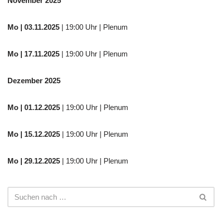
November 2025
Mo
| 03.11.2025
| 19:00 Uhr | Plenum
Mo | 17.11.2025
| 19:00 Uhr | Plenum
Dezember 2025
Mo
| 01.12.2025
| 19:00 Uhr | Plenum
Mo | 15.12.2025
| 19:00 Uhr | Plenum
Mo | 29.12.2025
| 19:00 Uhr | Plenum