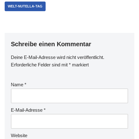
WELT-NUTELLA-TAG
Schreibe einen Kommentar
Deine E-Mail-Adresse wird nicht veröffentlicht.
Erforderliche Felder sind mit
*
markiert
Name
*
E-Mail-Adresse
*
Website