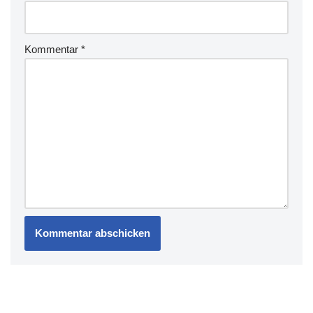
Kommentar
*