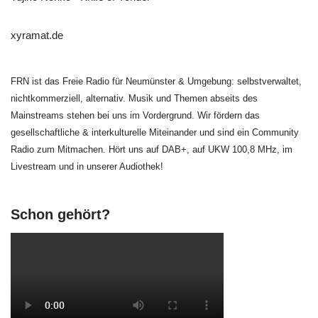
xyramat.de
FRN ist das Freie Radio für Neumünster & Umgebung: selbstverwaltet,
nichtkommerziell, alternativ. Musik und Themen abseits des
Mainstreams stehen bei uns im Vordergrund. Wir fördern das
gesellschaftliche & interkulturelle Miteinander und sind ein Community
Radio zum Mitmachen. Hört uns auf DAB+, auf UKW 100,8 MHz, im
Livestream und in unserer Audiothek!
Schon gehört?