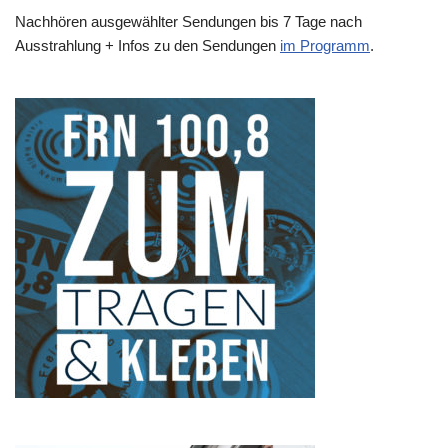
Nachhören ausgewählter Sendungen bis 7 Tage nach
Ausstrahlung + Infos zu den Sendungen
im Programm
.