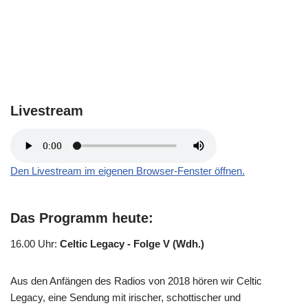
Livestream
Den Livestream im eigenen Browser-Fenster öffnen.
Das Programm heute:
16.00 Uhr
:
Celtic Legacy - Folge V (Wdh.)
Aus den Anfängen des Radios von 2018 hören wir Celtic
Legacy, eine Sendung mit irischer, schottischer und