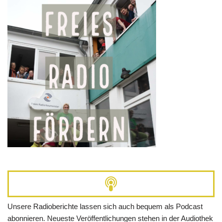
Unsere Radioberichte lassen sich auch bequem als Podcast
abonnieren. Neueste Veröffentlichungen stehen in der Audiothek