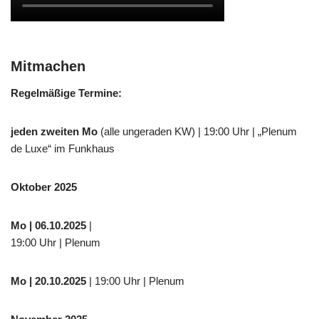
Mitmachen
Regelmäßige Termine:
jeden zweiten Mo
(alle ungeraden KW) | 19:00 Uhr | „Plenum
de Luxe“ im Funkhaus
Oktober 2025
Mo
| 06.10.2025
|
19:00 Uhr | Plenum
Mo
| 20.10.2025
| 19:00 Uhr | Plenum