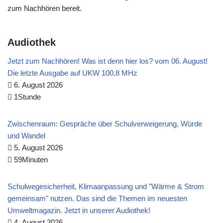
zum Nachhören bereit.
Audiothek
Jetzt zum Nachhören! Was ist denn hier los? vom 06. August!
Die letzte Ausgabe auf UKW 100,8 MHz
6. August 2026
1Stunde
Zwischenraum: Gespräche über Schulverweigerung, Würde
und Wandel
5. August 2026
59Minuten
Schulwegesicherheit, Klimaanpassung und "Wärme & Strom
gemeinsam" nutzen. Das sind die Themen im neuesten
Umweltmagazin. Jetzt in unserer Audiothek!
4. August 2026