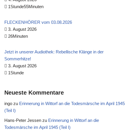
1Stunde55Minuten
FLECKENHÖRER vom 03.08.2026
3. August 2026
26Minuten
Jetzt in unserer Audiothek: Rebellische Klänge in der
Sommerhitze!
3. August 2026
1Stunde
Neueste Kommentare
ingo
zu
Erinnerung in Wittorf an die Todesmärsche im April 1945
(Teil I)
Hans-Peter Jessen
zu
Erinnerung in Wittorf an die
Todesmärsche im April 1945 (Teil I)