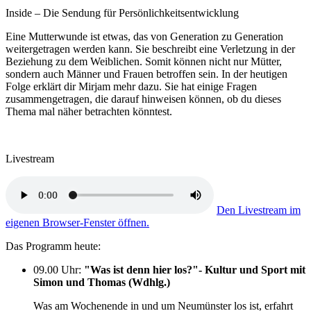
Inside – Die Sendung für Persönlichkeitsentwicklung
Eine Mutterwunde ist etwas, das von Generation zu Generation
weitergetragen werden kann. Sie beschreibt eine Verletzung in der
Beziehung zu dem Weiblichen. Somit können nicht nur Mütter,
sondern auch Männer und Frauen betroffen sein. In der heutigen
Folge erklärt dir Mirjam mehr dazu. Sie hat einige Fragen
zusammengetragen, die darauf hinweisen können, ob du dieses
Thema mal näher betrachten könntest.
Livestream
Den Livestream im
eigenen Browser-Fenster öffnen.
Das Programm heute:
09.00 Uhr
:
"Was ist denn hier los?"- Kultur und Sport mit
Simon und Thomas (Wdhlg.)
Was am Wochenende in und um Neumünster los ist, erfahrt