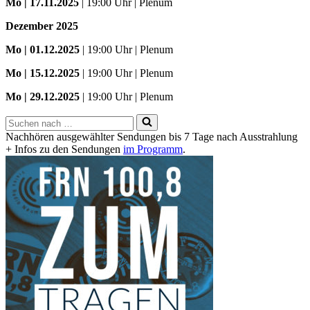
Mo | 17.11.2025
| 19:00 Uhr | Plenum
Dezember 2025
Mo
| 01.12.2025
| 19:00 Uhr | Plenum
Mo | 15.12.2025
| 19:00 Uhr | Plenum
Mo | 29.12.2025
| 19:00 Uhr | Plenum
Suchen
nach …
Nachhören ausgewählter Sendungen bis 7 Tage nach Ausstrahlung
+ Infos zu den Sendungen
im Programm
.