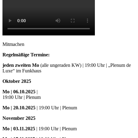
Mitmachen
Regelmäßige Termine:
jeden zweiten Mo
(alle ungeraden KW) | 19:00 Uhr | „Plenum de
Luxe“ im Funkhaus
Oktober 2025
Mo
| 06.10.2025
|
19:00 Uhr | Plenum
Mo
| 20.10.2025
| 19:00 Uhr | Plenum
November 2025
Mo
| 03.11.2025
| 19:00 Uhr | Plenum