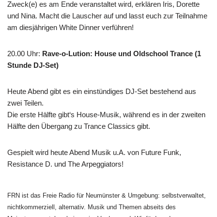
Zweck(e) es am Ende veranstaltet wird, erklären Iris, Dorette
und Nina. Macht die Lauscher auf und lasst euch zur Teilnahme
am diesjährigen White Dinner verführen!
20.00 Uhr
:
Rave-o-Lution: House und Oldschool Trance (1
Stunde DJ-Set)
Heute Abend gibt es ein einstündiges DJ-Set bestehend aus
zwei Teilen.
Die erste Hälfte gibt‘s House-Musik, während es in der zweiten
Hälfte den Übergang zu Trance Classics gibt.
Gespielt wird heute Abend Musik u.A. von Future Funk,
Resistance D. und The Arpeggiators!
FRN ist das Freie Radio für Neumünster & Umgebung: selbstverwaltet,
nichtkommerziell, alternativ. Musik und Themen abseits des