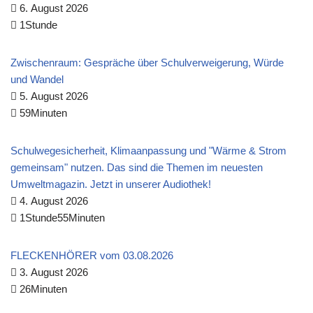
6. August 2026
1Stunde
Zwischenraum: Gespräche über Schulverweigerung, Würde
und Wandel
5. August 2026
59Minuten
Schulwegesicherheit, Klimaanpassung und "Wärme & Strom
gemeinsam" nutzen. Das sind die Themen im neuesten
Umweltmagazin. Jetzt in unserer Audiothek!
4. August 2026
1Stunde55Minuten
FLECKENHÖRER vom 03.08.2026
3. August 2026
26Minuten