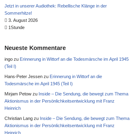
Jetzt in unserer Audiothek: Rebellische Klänge in der
Sommerhitze!
3. August 2026
1Stunde
Neueste Kommentare
ingo
zu
Erinnerung in Wittorf an die Todesmärsche im April 1945
(Teil I)
Hans-Peter Jessen
zu
Erinnerung in Wittorf an die
Todesmärsche im April 1945 (Teil I)
Mirjam Petow
zu
Inside – Die Sendung, die bewegt zum Thema
Aktionismus in der Persönlichkeitsentwicklung mit Franz
Heinrich
Christian Lang
zu
Inside – Die Sendung, die bewegt zum Thema
Aktionismus in der Persönlichkeitsentwicklung mit Franz
Heinrich