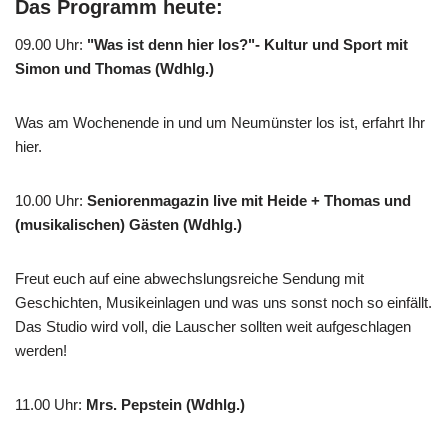
Das Programm heute:
09.00 Uhr
:
"Was ist denn hier los?"- Kultur und Sport mit
Simon und Thomas (Wdhlg.)
Was am Wochenende in und um Neumünster los ist, erfahrt Ihr
hier.
10.00 Uhr
:
Seniorenmagazin live mit Heide + Thomas und
(musikalischen) Gästen (Wdhlg.)
Freut euch auf eine abwechslungsreiche Sendung mit
Geschichten, Musikeinlagen und was uns sonst noch so einfällt.
Das Studio wird voll, die Lauscher sollten weit aufgeschlagen
werden!
11.00 Uhr
:
Mrs. Pepstein (Wdhlg.)