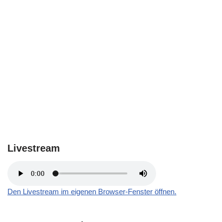
Livestream
Den Livestream im eigenen Browser-Fenster öffnen.