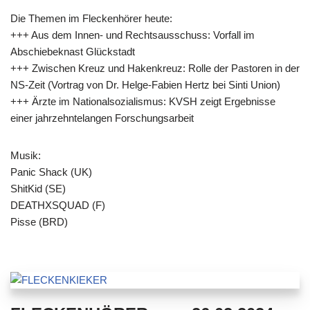
Die Themen im Fleckenhörer heute:
+++ Aus dem Innen- und Rechtsausschuss: Vorfall im
Abschiebeknast Glückstadt
+++ Zwischen Kreuz und Hakenkreuz: Rolle der Pastoren in der
NS-Zeit (Vortrag von Dr. Helge-Fabien Hertz bei Sinti Union)
+++ Ärzte im Nationalsozialismus: KVSH zeigt Ergebnisse
einer jahrzehntelangen Forschungsarbeit
Musik:
Panic Shack (UK)
ShitKid (SE)
DEATHXSQUAD (F)
Pisse (BRD)