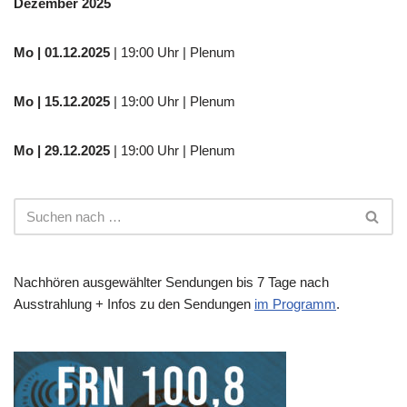
Dezember 2025
Mo
| 01.12.2025
| 19:00 Uhr | Plenum
Mo | 15.12.2025
| 19:00 Uhr | Plenum
Mo | 29.12.2025
| 19:00 Uhr | Plenum
Nachhören ausgewählter Sendungen bis 7 Tage nach
Ausstrahlung + Infos zu den Sendungen
im Programm
.