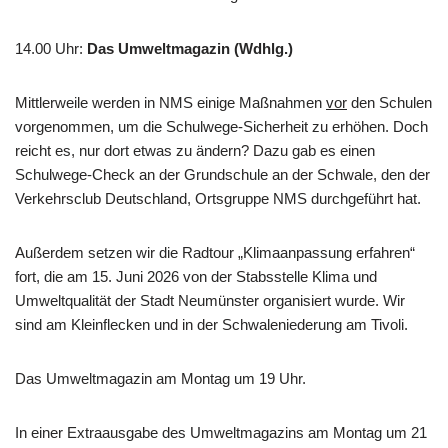
14.00 Uhr
:
Das Umweltmagazin (Wdhlg.)
Mittlerweile werden in NMS einige Maßnahmen
vor
den Schulen
vorgenommen, um die Schulwege-Sicherheit zu erhöhen. Doch
reicht es, nur dort etwas zu ändern? Dazu gab es einen
Schulwege-Check an der Grundschule an der Schwale, den der
Verkehrsclub Deutschland, Ortsgruppe NMS durchgeführt hat.
Außerdem setzen wir die Radtour „Klimaanpassung erfahren“
fort, die am 15. Juni 2026 von der Stabsstelle Klima und
Umweltqualität der Stadt Neumünster organisiert wurde. Wir
sind am Kleinflecken und in der Schwaleniederung am Tivoli.
Das Umweltmagazin am Montag um 19 Uhr.
In einer Extraausgabe des Umweltmagazins am Montag um 21