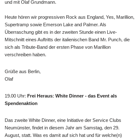
und mit Olaf Grundmann.
Heute hören wir progressiven Rock aus England, Yes, Marillion,
Supertramp sowie Emerson Lake and Palmer. Als
Überraschung gibt es in der zweiten Stunde einen Live-
Mitschnitt eines Auftritts der italienischen Band Mr. Punch, die
sich als Tribute-Band der ersten Phase von Marillion
verschreiben haben.
Grüße aus Berlin,
Olaf
19.00 Uhr
:
Frei Heraus: White Dinner - das Event als
Spendenaktion
Das zweite White Dinner, eine Initiative der Service Clubs
Neumünster, findet in diesem Jahr am Samstag, den 29.
August, statt. Was es damit auf sich hat und für welche(n)