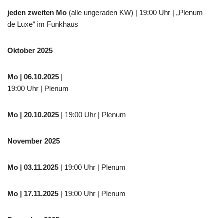
jeden zweiten Mo
(alle ungeraden KW) | 19:00 Uhr | „Plenum
de Luxe“ im Funkhaus
Oktober 2025
Mo
| 06.10.2025
|
19:00 Uhr | Plenum
Mo
| 20.10.2025
| 19:00 Uhr | Plenum
November 2025
Mo
| 03.11.2025
| 19:00 Uhr | Plenum
Mo | 17.11.2025
| 19:00 Uhr | Plenum