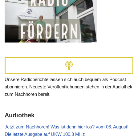
Unsere Radioberichte lassen sich auch bequem als Podcast
abonnieren. Neueste Veröffentlichungen stehen in der Audiothek
zum Nachhören bereit.
Audiothek
Jetzt zum Nachhören! Was ist denn hier los? vom 06. August!
Die letzte Ausgabe auf UKW 100,8 MHz