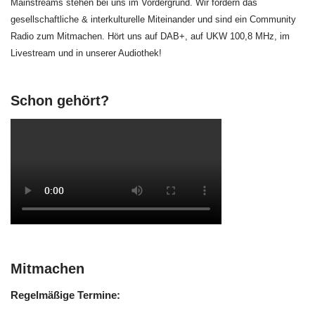
Mainstreams stehen bei uns im Vordergrund. Wir fördern das
gesellschaftliche & interkulturelle Miteinander und sind ein Community
Radio zum Mitmachen. Hört uns auf DAB+, auf UKW 100,8 MHz, im
Livestream und in unserer Audiothek!
Schon gehört?
Mitmachen
Regelmäßige Termine: