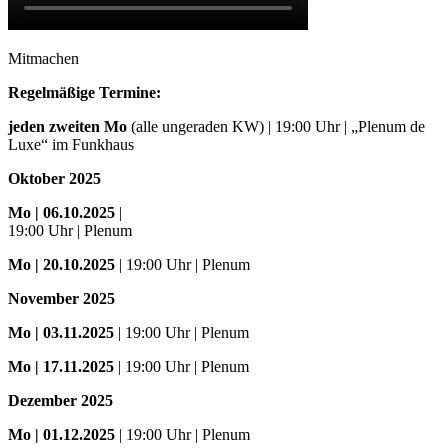
Mitmachen
Regelmäßige Termine:
jeden zweiten Mo
(alle ungeraden KW) | 19:00 Uhr | „Plenum de
Luxe“ im Funkhaus
Oktober 2025
Mo
| 06.10.2025
|
19:00 Uhr | Plenum
Mo
| 20.10.2025
| 19:00 Uhr | Plenum
November 2025
Mo
| 03.11.2025
| 19:00 Uhr | Plenum
Mo | 17.11.2025
| 19:00 Uhr | Plenum
Dezember 2025
Mo
| 01.12.2025
| 19:00 Uhr | Plenum