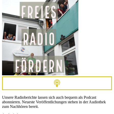
Unsere Radioberichte lassen sich auch bequem als Podcast
abonnieren. Neueste Veröffentlichungen stehen in der Audiothek
zum Nachhören bereit.