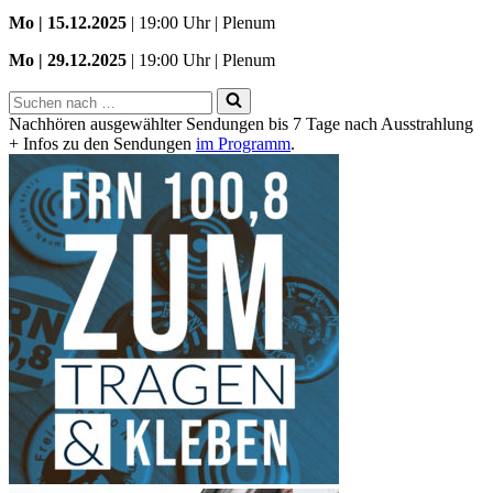
Mo | 15.12.2025
| 19:00 Uhr | Plenum
Mo | 29.12.2025
| 19:00 Uhr | Plenum
Suchen
nach …
Nachhören ausgewählter Sendungen bis 7 Tage nach Ausstrahlung
+ Infos zu den Sendungen
im Programm
.