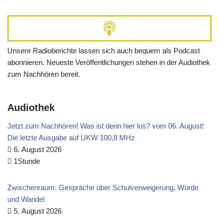
Unsere Radioberichte lassen sich auch bequem als Podcast
abonnieren. Neueste Veröffentlichungen stehen in der Audiothek
zum Nachhören bereit.
Audiothek
Jetzt zum Nachhören! Was ist denn hier los? vom 06. August!
Die letzte Ausgabe auf UKW 100,8 MHz
6. August 2026
1Stunde
Zwischenraum: Gespräche über Schulverweigerung, Würde
und Wandel
5. August 2026