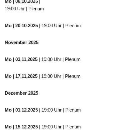
Mo
| 06.10.2025
|
19:00 Uhr | Plenum
Mo
| 20.10.2025
| 19:00 Uhr | Plenum
November 2025
Mo
| 03.11.2025
| 19:00 Uhr | Plenum
Mo | 17.11.2025
| 19:00 Uhr | Plenum
Dezember 2025
Mo
| 01.12.2025
| 19:00 Uhr | Plenum
Mo | 15.12.2025
| 19:00 Uhr | Plenum