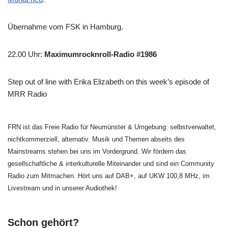
Übernahme vom FSK in Hamburg.
22.00 Uhr
:
Maximumrocknroll-Radio #1986
Step out of line with Erika Elizabeth on this week’s episode of
MRR Radio
FRN ist das Freie Radio für Neumünster & Umgebung: selbstverwaltet,
nichtkommerziell, alternativ. Musik und Themen abseits des
Mainstreams stehen bei uns im Vordergrund. Wir fördern das
gesellschaftliche & interkulturelle Miteinander und sind ein Community
Radio zum Mitmachen. Hört uns auf DAB+, auf UKW 100,8 MHz, im
Livestream und in unserer Audiothek!
Schon gehört?