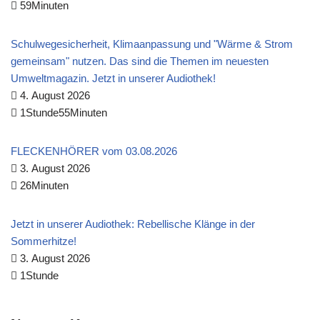
59Minuten
Schulwegesicherheit, Klimaanpassung und "Wärme & Strom
gemeinsam" nutzen. Das sind die Themen im neuesten
Umweltmagazin. Jetzt in unserer Audiothek!
4. August 2026
1Stunde55Minuten
FLECKENHÖRER vom 03.08.2026
3. August 2026
26Minuten
Jetzt in unserer Audiothek: Rebellische Klänge in der
Sommerhitze!
3. August 2026
1Stunde