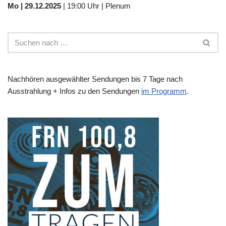
Mo | 29.12.2025
| 19:00 Uhr | Plenum
Nachhören ausgewählter Sendungen bis 7 Tage nach
Ausstrahlung + Infos zu den Sendungen
im Programm
.