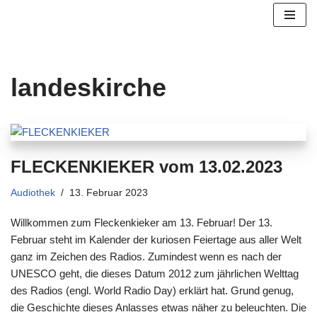
Zum
Inhalt
springen
landeskirche
FLECKENKIEKER vom 13.02.2023
Audiothek
13. Februar 2023
Willkommen zum Fleckenkieker am 13. Februar! Der 13.
Februar steht im Kalender der kuriosen Feiertage aus aller Welt
ganz im Zeichen des Radios. Zumindest wenn es nach der
UNESCO geht, die dieses Datum 2012 zum jährlichen Welttag
des Radios (engl. World Radio Day) erklärt hat. Grund genug,
die Geschichte dieses Anlasses etwas näher zu beleuchten. Die