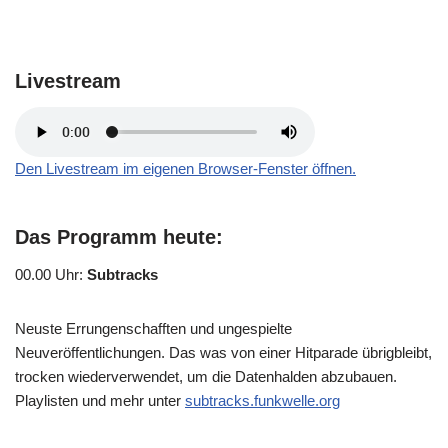
Livestream
Den Livestream im eigenen Browser-Fenster öffnen.
Das Programm heute:
00.00 Uhr
:
Subtracks
Neuste Errungenschafften und ungespielte
Neuveröffentlichungen. Das was von einer Hitparade übrigbleibt,
trocken wiederverwendet, um die Datenhalden abzubauen.
Playlisten und mehr unter
subtracks.funkwelle.org