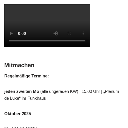
Mitmachen
Regelmäßige Termine:
jeden zweiten Mo
(alle ungeraden KW) | 19:00 Uhr | „Plenum
de Luxe“ im Funkhaus
Oktober 2025