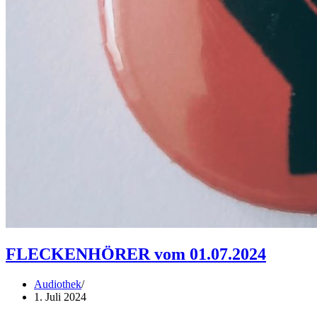
FLECKENHÖRER vom 01.07.2024
Audiothek
1. Juli 2024