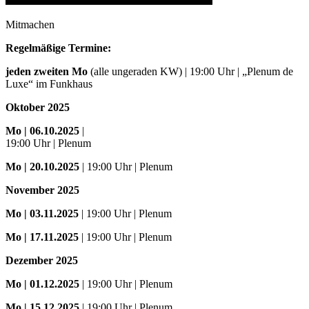
Mitmachen
Regelmäßige Termine:
jeden zweiten Mo
(alle ungeraden KW) | 19:00 Uhr | „Plenum de
Luxe“ im Funkhaus
Oktober 2025
Mo
| 06.10.2025
|
19:00 Uhr | Plenum
Mo
| 20.10.2025
| 19:00 Uhr | Plenum
November 2025
Mo
| 03.11.2025
| 19:00 Uhr | Plenum
Mo | 17.11.2025
| 19:00 Uhr | Plenum
Dezember 2025
Mo
| 01.12.2025
| 19:00 Uhr | Plenum
Mo | 15.12.2025
| 19:00 Uhr | Plenum