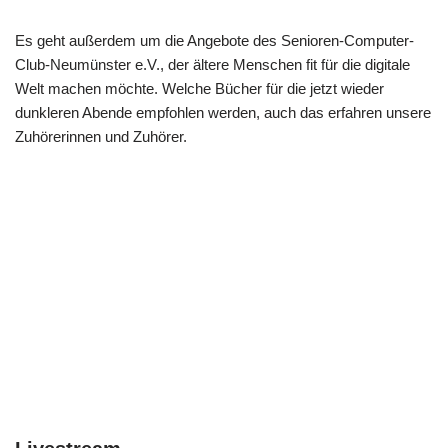
Es geht außerdem um die Angebote des Senioren-Computer-
Club-Neumünster e.V., der ältere Menschen fit für die digitale
Welt machen möchte. Welche Bücher für die jetzt wieder
dunkleren Abende empfohlen werden, auch das erfahren unsere
Zuhörerinnen und Zuhörer.