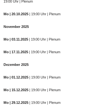
19:00 Uhr | Plenum
Mo
| 20.10.2025
| 19:00 Uhr | Plenum
November 2025
Mo
| 03.11.2025
| 19:00 Uhr | Plenum
Mo | 17.11.2025
| 19:00 Uhr | Plenum
Dezember 2025
Mo
| 01.12.2025
| 19:00 Uhr | Plenum
Mo | 15.12.2025
| 19:00 Uhr | Plenum
Mo | 29.12.2025
| 19:00 Uhr | Plenum