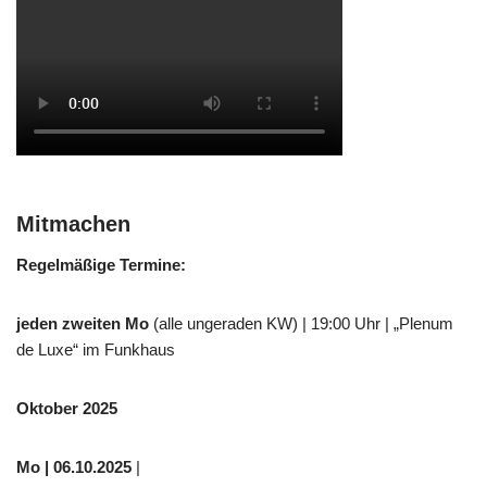
Mitmachen
Regelmäßige Termine:
jeden zweiten Mo
(alle ungeraden KW) | 19:00 Uhr | „Plenum
de Luxe“ im Funkhaus
Oktober 2025
Mo
| 06.10.2025
|