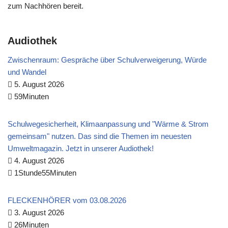
zum Nachhören bereit.
Audiothek
Zwischenraum: Gespräche über Schulverweigerung, Würde
und Wandel
5. August 2026
59Minuten
Schulwegesicherheit, Klimaanpassung und "Wärme & Strom
gemeinsam" nutzen. Das sind die Themen im neuesten
Umweltmagazin. Jetzt in unserer Audiothek!
4. August 2026
1Stunde55Minuten
FLECKENHÖRER vom 03.08.2026
3. August 2026
26Minuten