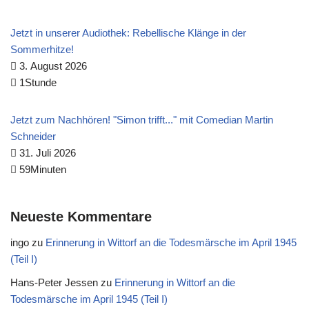
Jetzt in unserer Audiothek: Rebellische Klänge in der
Sommerhitze!
3. August 2026
1Stunde
Jetzt zum Nachhören! "Simon trifft..." mit Comedian Martin
Schneider
31. Juli 2026
59Minuten
Neueste Kommentare
ingo
zu
Erinnerung in Wittorf an die Todesmärsche im April 1945
(Teil I)
Hans-Peter Jessen
zu
Erinnerung in Wittorf an die
Todesmärsche im April 1945 (Teil I)