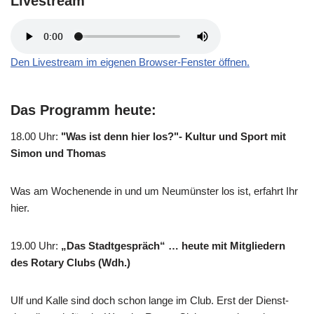
Livestream
Den Livestream im eigenen Browser-Fenster öffnen.
Das Programm heute:
18.00 Uhr
:
"Was ist denn hier los?"- Kultur und Sport mit
Simon und Thomas
Was am Wochenende in und um Neumünster los ist, erfahrt Ihr
hier.
19.00 Uhr
:
„Das Stadtgespräch“ … heute mit Mitgliedern
des Rotary Clubs (Wdh.)
Ulf und Kalle sind doch schon lange im Club. Erst der Dienst-