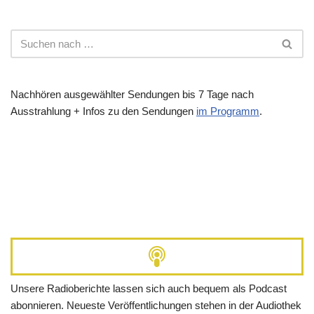
Nachhören ausgewählter Sendungen bis 7 Tage nach
Ausstrahlung + Infos zu den Sendungen
im Programm
.
Unsere Radioberichte lassen sich auch bequem als Podcast
abonnieren. Neueste Veröffentlichungen stehen in der Audiothek