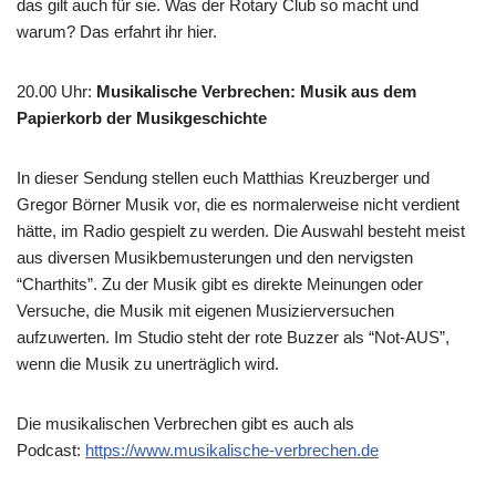
das gilt auch für sie. Was der Rotary Club so macht und
warum? Das erfahrt ihr hier.
20.00 Uhr
:
Musikalische Verbrechen: Musik aus dem
Papierkorb der Musikgeschichte
In dieser Sendung stellen euch Matthias Kreuzberger und
Gregor Börner Musik vor, die es normalerweise nicht verdient
hätte, im Radio gespielt zu werden. Die Auswahl besteht meist
aus diversen Musikbemusterungen und den nervigsten
“Charthits”. Zu der Musik gibt es direkte Meinungen oder
Versuche, die Musik mit eigenen Musizierversuchen
aufzuwerten. Im Studio steht der rote Buzzer als “Not-AUS”,
wenn die Musik zu unerträglich wird.
Die musikalischen Verbrechen gibt es auch als
Podcast:
https://www.musikalische-verbrechen.de