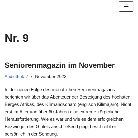
Zum
Inhalt
springen
Nr. 9
Seniorenmagazin im November
Audiothek
7. November 2022
In der neuen Folge des monatlichen Seniorenmagazins
berichten wir über das Abenteuer der Besteigung des höchsten
Berges Afrikas, des Kilimandscharo (englisch Kilimajaro). Nicht
erst im Alter von über 60 Jahren eine extreme körperliche
Herausforderung. Wie es war und wie es dem erfolgreichen
Bezwinger des Gipfels anschließend ging, beschreibt er
persönlich in der Sendung.