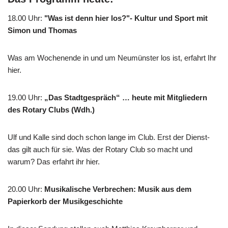
18.00 Uhr
:
"Was ist denn hier los?"- Kultur und Sport mit
Simon und Thomas
Was am Wochenende in und um Neumünster los ist, erfahrt Ihr
hier.
19.00 Uhr
:
„Das Stadtgespräch“ … heute mit Mitgliedern
des Rotary Clubs (Wdh.)
Ulf und Kalle sind doch schon lange im Club. Erst der Dienst-
das gilt auch für sie. Was der Rotary Club so macht und
warum? Das erfahrt ihr hier.
20.00 Uhr
:
Musikalische Verbrechen: Musik aus dem
Papierkorb der Musikgeschichte