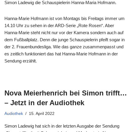
Simon Ladewig die Schauspielerin Hanna-Maria Hofmann.
Hanna-Marie Hofmann ist von Montags bis Freitags immer um
14.10 Uhr zu sehen in der ARD-Serie „Rote Rosen“. Aber
Hanna-Marie steht nicht nur vor der Kamera sondern auch auf
dem Fußballplatz. Denn die junge Schauspielerin pfeift sogar in
der 2. Frauenbundesliga. Wie das ganze zusammenpasst und
es zeitlich funktioniert das hat Hanna-Marie Hofmann in der
Sendung erzählt.
Nova Meierhenrich bei Simon trifft…
– Jetzt in der Audiothek
Audiothek
15. April 2022
Simon Ladewig hat sich in der letzten Ausgabe der Sendung