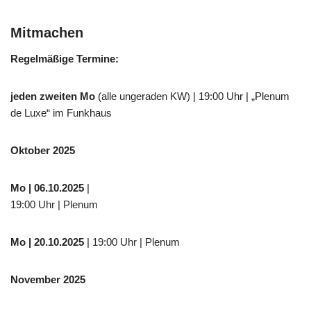
Mitmachen
Regelmäßige Termine:
jeden zweiten Mo
(alle ungeraden KW) | 19:00 Uhr | „Plenum
de Luxe“ im Funkhaus
Oktober 2025
Mo
| 06.10.2025
|
19:00 Uhr | Plenum
Mo
| 20.10.2025
| 19:00 Uhr | Plenum
November 2025