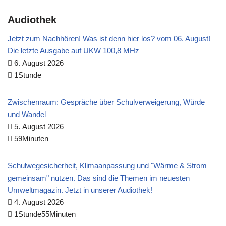
Audiothek
Jetzt zum Nachhören! Was ist denn hier los? vom 06. August!
Die letzte Ausgabe auf UKW 100,8 MHz
6. August 2026
1Stunde
Zwischenraum: Gespräche über Schulverweigerung, Würde
und Wandel
5. August 2026
59Minuten
Schulwegesicherheit, Klimaanpassung und "Wärme & Strom
gemeinsam" nutzen. Das sind die Themen im neuesten
Umweltmagazin. Jetzt in unserer Audiothek!
4. August 2026
1Stunde55Minuten