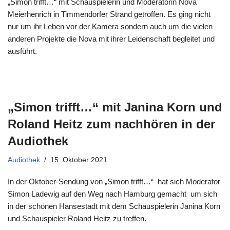
„Simon trifft…“ mit Schauspielerin und Moderatorin Nova
Meierhenrich in Timmendorfer Strand getroffen. Es ging nicht
nur um ihr Leben vor der Kamera sondern auch um die vielen
anderen Projekte die Nova mit ihrer Leidenschaft begleitet und
ausführt.
„Simon trifft…“ mit Janina Korn und
Roland Heitz zum nachhören in der
Audiothek
Audiothek
15. Oktober 2021
In der Oktober-Sendung von „Simon trifft…“ hat sich Moderator
Simon Ladewig auf den Weg nach Hamburg gemacht um sich
in der schönen Hansestadt mit dem Schauspielerin Janina Korn
und Schauspieler Roland Heitz zu treffen.