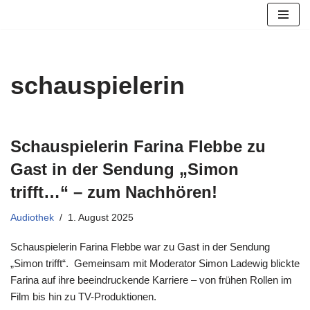
Zum
Inhalt
springen
schauspielerin
Schauspielerin Farina Flebbe zu
Gast in der Sendung „Simon
trifft…“ – zum Nachhören!
Audiothek
1. August 2025
Schauspielerin Farina Flebbe war zu Gast in der Sendung
„Simon trifft“. Gemeinsam mit Moderator Simon Ladewig blickte
Farina auf ihre beeindruckende Karriere – von frühen Rollen im
Film bis hin zu TV-Produktionen.