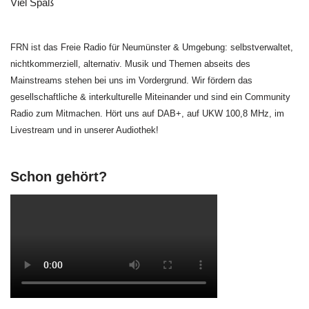
Viel Spaß
FRN ist das Freie Radio für Neumünster & Umgebung: selbstverwaltet,
nichtkommerziell, alternativ. Musik und Themen abseits des
Mainstreams stehen bei uns im Vordergrund. Wir fördern das
gesellschaftliche & interkulturelle Miteinander und sind ein Community
Radio zum Mitmachen. Hört uns auf DAB+, auf UKW 100,8 MHz, im
Livestream und in unserer Audiothek!
Schon gehört?