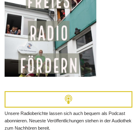
Unsere Radioberichte lassen sich auch bequem als Podcast
abonnieren. Neueste Veröffentlichungen stehen in der Audiothek
zum Nachhören bereit.