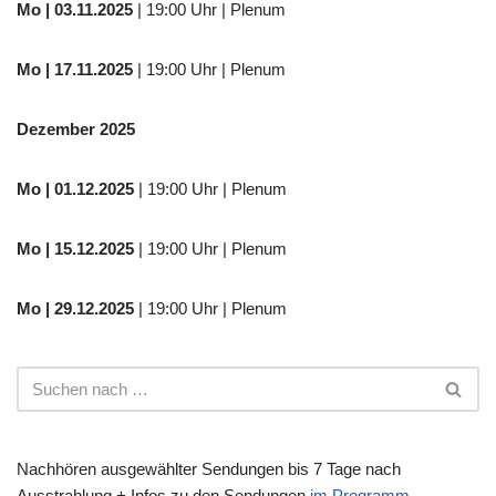
Mo
| 03.11.2025
| 19:00 Uhr | Plenum
Mo | 17.11.2025
| 19:00 Uhr | Plenum
Dezember 2025
Mo
| 01.12.2025
| 19:00 Uhr | Plenum
Mo | 15.12.2025
| 19:00 Uhr | Plenum
Mo | 29.12.2025
| 19:00 Uhr | Plenum
Nachhören ausgewählter Sendungen bis 7 Tage nach
Ausstrahlung + Infos zu den Sendungen
im Programm
.