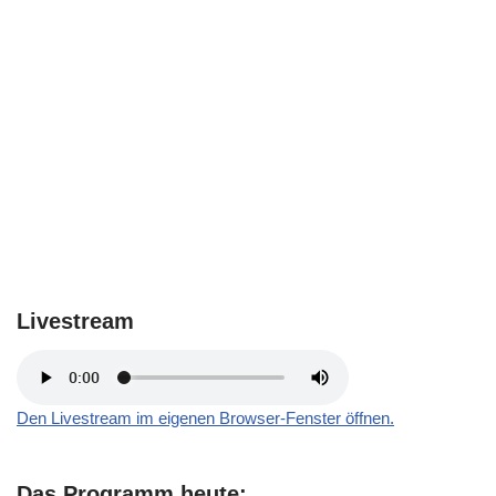
Livestream
Den Livestream im eigenen Browser-Fenster öffnen.
Das Programm heute: