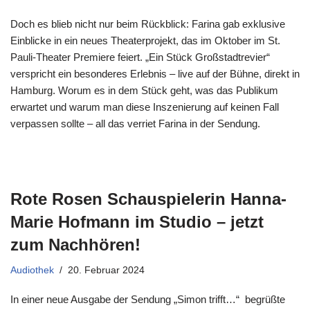
Doch es blieb nicht nur beim Rückblick: Farina gab exklusive
Einblicke in ein neues Theaterprojekt, das im Oktober im St.
Pauli-Theater Premiere feiert. „Ein Stück Großstadtrevier“
verspricht ein besonderes Erlebnis – live auf der Bühne, direkt in
Hamburg. Worum es in dem Stück geht, was das Publikum
erwartet und warum man diese Inszenierung auf keinen Fall
verpassen sollte – all das verriet Farina in der Sendung.
Rote Rosen Schauspielerin Hanna-
Marie Hofmann im Studio – jetzt
zum Nachhören!
Audiothek
20. Februar 2024
In einer neue Ausgabe der Sendung „Simon trifft…“ begrüßte