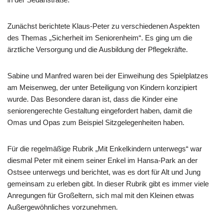
Zunächst berichtete Klaus-Peter zu verschiedenen Aspekten
des Themas „Sicherheit im Seniorenheim“. Es ging um die
ärztliche Versorgung und die Ausbildung der Pflegekräfte.
Sabine und Manfred waren bei der Einweihung des Spielplatzes
am Meisenweg, der unter Beteiligung von Kindern konzipiert
wurde. Das Besondere daran ist, dass die Kinder eine
seniorengerechte Gestaltung eingefordert haben, damit die
Omas und Opas zum Beispiel Sitzgelegenheiten haben.
Für die regelmäßige Rubrik „Mit Enkelkindern unterwegs“ war
diesmal Peter mit einem seiner Enkel im Hansa-Park an der
Ostsee unterwegs und berichtet, was es dort für Alt und Jung
gemeinsam zu erleben gibt. In dieser Rubrik gibt es immer viele
Anregungen für Großeltern, sich mal mit den Kleinen etwas
Außergewöhnliches vorzunehmen.