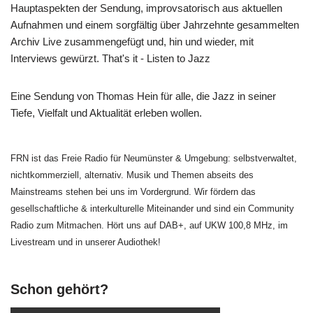
Hauptaspekten der Sendung, improvsatorisch aus aktuellen
Aufnahmen und einem sorgfältig über Jahrzehnte gesammelten
Archiv Live zusammengefügt und, hin und wieder, mit
Interviews gewürzt. That's it - Listen to Jazz
Eine Sendung von Thomas Hein für alle, die Jazz in seiner
Tiefe, Vielfalt und Aktualität erleben wollen.
FRN ist das Freie Radio für Neumünster & Umgebung: selbstverwaltet,
nichtkommerziell, alternativ. Musik und Themen abseits des
Mainstreams stehen bei uns im Vordergrund. Wir fördern das
gesellschaftliche & interkulturelle Miteinander und sind ein Community
Radio zum Mitmachen. Hört uns auf DAB+, auf UKW 100,8 MHz, im
Livestream und in unserer Audiothek!
Schon gehört?