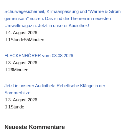
Schulwegesicherheit, Klimaanpassung und "Wärme & Strom
gemeinsam" nutzen. Das sind die Themen im neuesten
Umweltmagazin. Jetzt in unserer Audiothek!
4. August 2026
1Stunde55Minuten
FLECKENHÖRER vom 03.08.2026
3. August 2026
26Minuten
Jetzt in unserer Audiothek: Rebellische Klänge in der
Sommerhitze!
3. August 2026
1Stunde
Neueste Kommentare