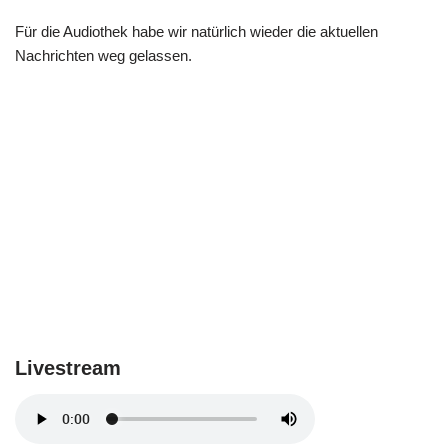
Für die Audiothek habe wir natürlich wieder die aktuellen
Nachrichten weg gelassen.
Livestream