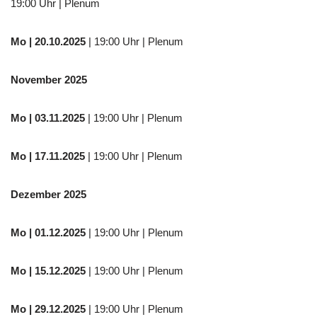
19:00 Uhr | Plenum
Mo
| 20.10.2025
| 19:00 Uhr | Plenum
November 2025
Mo
| 03.11.2025
| 19:00 Uhr | Plenum
Mo | 17.11.2025
| 19:00 Uhr | Plenum
Dezember 2025
Mo
| 01.12.2025
| 19:00 Uhr | Plenum
Mo | 15.12.2025
| 19:00 Uhr | Plenum
Mo | 29.12.2025
| 19:00 Uhr | Plenum