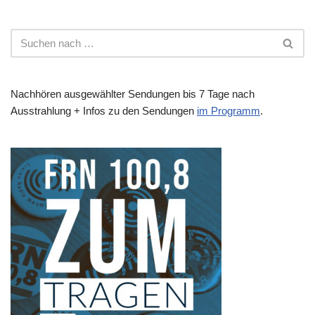
Nachhören ausgewählter Sendungen bis 7 Tage nach
Ausstrahlung + Infos zu den Sendungen
im Programm
.