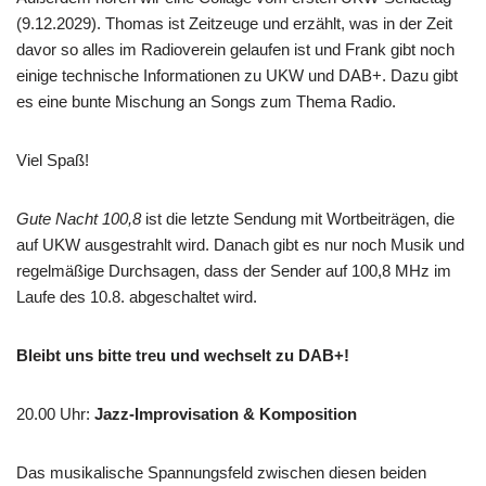
(9.12.2029). Thomas ist Zeitzeuge und erzählt, was in der Zeit
davor so alles im Radioverein gelaufen ist und Frank gibt noch
einige technische Informationen zu UKW und DAB+. Dazu gibt
es eine bunte Mischung an Songs zum Thema Radio.
Viel Spaß!
Gute Nacht 100,8
ist die letzte Sendung mit Wortbeiträgen, die
auf UKW ausgestrahlt wird. Danach gibt es nur noch Musik und
regelmäßige Durchsagen, dass der Sender auf 100,8 MHz im
Laufe des 10.8. abgeschaltet wird.
Bleibt uns bitte treu und wechselt zu DAB+!
20.00 Uhr
:
Jazz-Improvisation & Komposition
Das musikalische Spannungsfeld zwischen diesen beiden