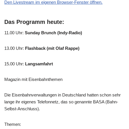
Den Livestream im eigenen Browser-Fenster öffnen.
Das Programm heute:
11.00 Uhr
:
Sunday Brunch (Indy-Radio)
13.00 Uhr
:
Flashback (mit Olaf Rappe)
15.00 Uhr
:
Langsamfahrt
Magazin mit Eisenbahnthemen
Die Eisenbahnverwaltungen in Deutschland hatten schon sehr
lange ihr eigenes Telefonnetz, das so genannte BASA (Bahn-
Selbst-Anschluss).
Themen: