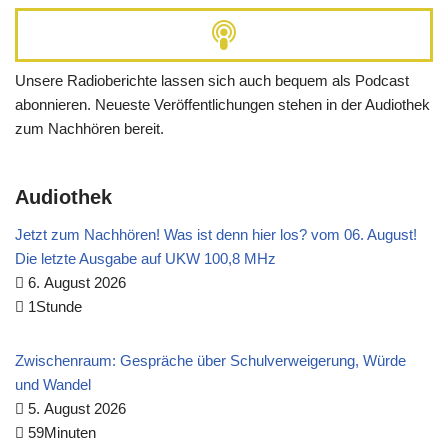
Unsere Radioberichte lassen sich auch bequem als Podcast
abonnieren. Neueste Veröffentlichungen stehen in der Audiothek
zum Nachhören bereit.
Audiothek
Jetzt zum Nachhören! Was ist denn hier los? vom 06. August!
Die letzte Ausgabe auf UKW 100,8 MHz
6. August 2026
1Stunde
Zwischenraum: Gespräche über Schulverweigerung, Würde
und Wandel
5. August 2026
59Minuten