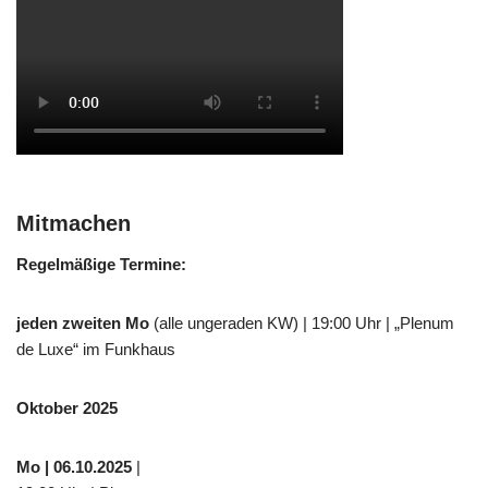
Mitmachen
Regelmäßige Termine:
jeden zweiten Mo
(alle ungeraden KW) | 19:00 Uhr | „Plenum
de Luxe“ im Funkhaus
Oktober 2025
Mo
| 06.10.2025
|