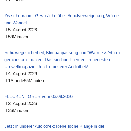
Zwischenraum: Gespräche über Schulverweigerung, Würde
und Wandel
5. August 2026
59Minuten
Schulwegesicherheit, Klimaanpassung und "Wärme & Strom
gemeinsam" nutzen. Das sind die Themen im neuesten
Umweltmagazin. Jetzt in unserer Audiothek!
4. August 2026
1Stunde55Minuten
FLECKENHÖRER vom 03.08.2026
3. August 2026
26Minuten
Jetzt in unserer Audiothek: Rebellische Klänge in der