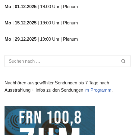
Mo
| 01.12.2025
| 19:00 Uhr | Plenum
Mo | 15.12.2025
| 19:00 Uhr | Plenum
Mo | 29.12.2025
| 19:00 Uhr | Plenum
Nachhören ausgewählter Sendungen bis 7 Tage nach
Ausstrahlung + Infos zu den Sendungen
im Programm
.