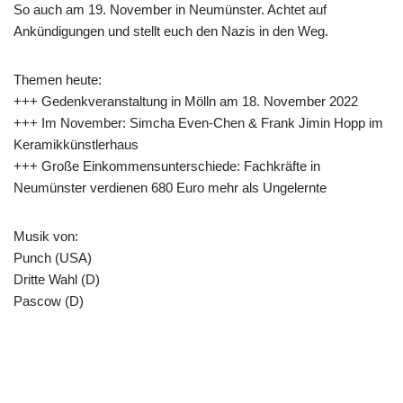
So auch am 19. November in Neumünster. Achtet auf
Ankündigungen und stellt euch den Nazis in den Weg.
Themen heute:
+++ Gedenkveranstaltung in Mölln am 18. November 2022
+++ Im November: Simcha Even-Chen & Frank Jimin Hopp im
Keramikkünstlerhaus
+++ Große Einkommensunterschiede: Fachkräfte in
Neumünster verdienen 680 Euro mehr als Ungelernte
Musik von:
Punch (USA)
Dritte Wahl (D)
Pascow (D)