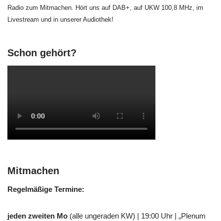
Radio zum Mitmachen. Hört uns auf DAB+, auf UKW 100,8 MHz, im
Livestream und in unserer Audiothek!
Schon gehört?
Mitmachen
Regelmäßige Termine:
jeden zweiten Mo
(alle ungeraden KW) | 19:00 Uhr | „Plenum