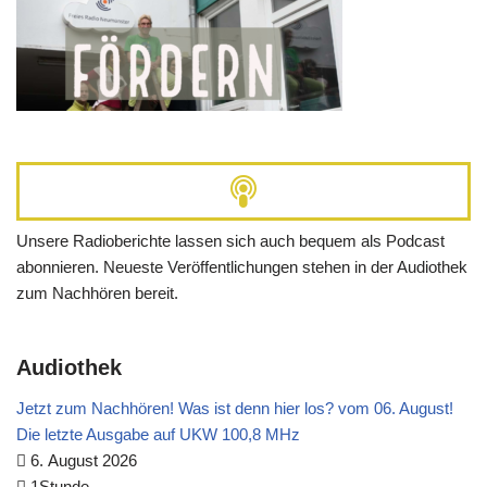
Unsere Radioberichte lassen sich auch bequem als Podcast
abonnieren. Neueste Veröffentlichungen stehen in der Audiothek
zum Nachhören bereit.
Audiothek
Jetzt zum Nachhören! Was ist denn hier los? vom 06. August!
Die letzte Ausgabe auf UKW 100,8 MHz
6. August 2026
1Stunde