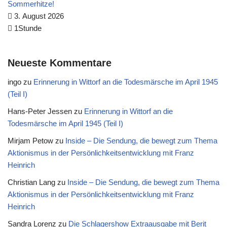
Sommerhitze!
3. August 2026
1Stunde
Neueste Kommentare
ingo
zu
Erinnerung in Wittorf an die Todesmärsche im April 1945
(Teil I)
Hans-Peter Jessen
zu
Erinnerung in Wittorf an die
Todesmärsche im April 1945 (Teil I)
Mirjam Petow
zu
Inside – Die Sendung, die bewegt zum Thema
Aktionismus in der Persönlichkeitsentwicklung mit Franz
Heinrich
Christian Lang
zu
Inside – Die Sendung, die bewegt zum Thema
Aktionismus in der Persönlichkeitsentwicklung mit Franz
Heinrich
Sandra Lorenz
zu
Die Schlagershow Extraausgabe mit Berit