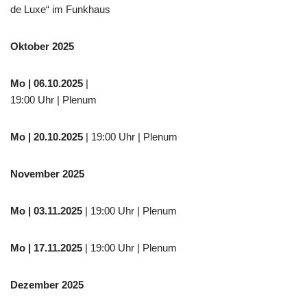
de Luxe“ im Funkhaus
Oktober 2025
Mo
| 06.10.2025
|
19:00 Uhr | Plenum
Mo
| 20.10.2025
| 19:00 Uhr | Plenum
November 2025
Mo
| 03.11.2025
| 19:00 Uhr | Plenum
Mo | 17.11.2025
| 19:00 Uhr | Plenum
Dezember 2025