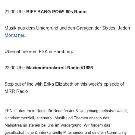
21.00 Uhr
:
BIFF BANG POW! 60s Radio
Musik aus dem Untergrund und den Garagen der Sixties. Jeden
Monat neu
.
Übernahme vom FSK in Hamburg.
22.00 Uhr
:
Maximumrocknroll-Radio #1986
Step out of line with Erika Elizabeth on this week’s episode of
MRR Radio
FRN ist das Freie Radio für Neumünster & Umgebung: selbstverwaltet,
nichtkommerziell, alternativ. Musik und Themen abseits des
Mainstreams stehen bei uns im Vordergrund. Wir fördern das
gesellschaftliche & interkulturelle Miteinander und sind ein Community