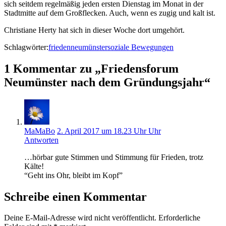
sich seitdem regelmäßig jeden ersten Dienstag im Monat in der
Stadtmitte auf dem Großflecken. Auch, wenn es zugig und kalt ist.
Christiane Herty hat sich in dieser Woche dort umgehört.
Schlagwörter:
frieden
neumünster
soziale Bewegungen
1 Kommentar zu „Friedensforum
Neumünster nach dem Gründungsjahr“
MaMaBo
2. April 2017 um 18.23 Uhr Uhr
Antworten
…hörbar gute Stimmen und Stimmung für Frieden, trotz
Kälte!
“Geht ins Ohr, bleibt im Kopf”
Schreibe einen Kommentar
Deine E-Mail-Adresse wird nicht veröffentlicht.
Erforderliche