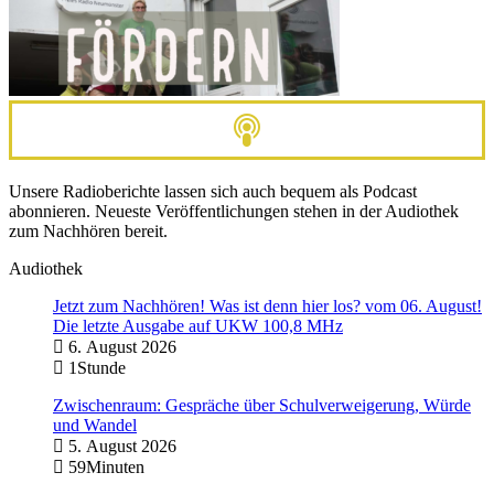
Unsere Radioberichte lassen sich auch bequem als Podcast
abonnieren. Neueste Veröffentlichungen stehen in der Audiothek
zum Nachhören bereit.
Audiothek
Jetzt zum Nachhören! Was ist denn hier los? vom 06. August!
Die letzte Ausgabe auf UKW 100,8 MHz
6. August 2026
1Stunde
Zwischenraum: Gespräche über Schulverweigerung, Würde
und Wandel
5. August 2026
59Minuten