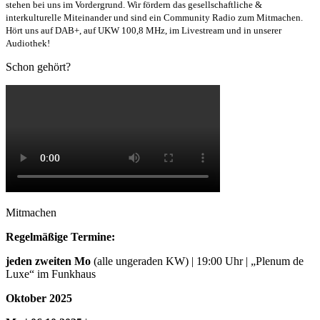
stehen bei uns im Vordergrund. Wir fördern das gesellschaftliche &
interkulturelle Miteinander und sind ein Community Radio zum Mitmachen.
Hört uns auf DAB+, auf UKW 100,8 MHz, im Livestream und in unserer
Audiothek!
Schon gehört?
Mitmachen
Regelmäßige Termine:
jeden zweiten Mo
(alle ungeraden KW) | 19:00 Uhr | „Plenum de
Luxe“ im Funkhaus
Oktober 2025