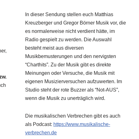
In dieser Sendung stellen euch Matthias
Kreuzberger und Gregor Börner Musik vor, die
es normalerweise nicht verdient hätte, im
Radio gespielt zu werden. Die Auswahl
besteht meist aus diversen
er,
Musikbemusterungen und den nervigsten
“Charthits”. Zu der Musik gibt es direkte
Meinungen oder Versuche, die Musik mit
zw.
eigenen Musizierversuchen aufzuwerten. Im
uch
Studio steht der rote Buzzer als “Not-AUS”,
wenn die Musik zu unerträglich wird.
Die musikalischen Verbrechen gibt es auch
als Podcast:
https://www.musikalische-
verbrechen.de