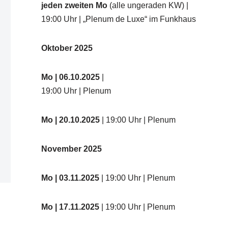
jeden zweiten Mo
(alle ungeraden KW) |
19:00 Uhr | „Plenum de Luxe“ im Funkhaus
Oktober 2025
Mo
| 06.10.2025
|
19:00 Uhr | Plenum
Mo
| 20.10.2025
| 19:00 Uhr | Plenum
November 2025
Mo
| 03.11.2025
| 19:00 Uhr | Plenum
Mo | 17.11.2025
| 19:00 Uhr | Plenum