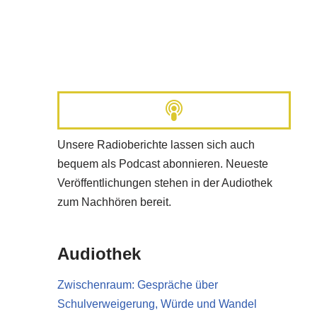
Unsere Radioberichte lassen sich auch
bequem als Podcast abonnieren. Neueste
Veröffentlichungen stehen in der Audiothek
zum Nachhören bereit.
Audiothek
Zwischenraum: Gespräche über
Schulverweigerung, Würde und Wandel