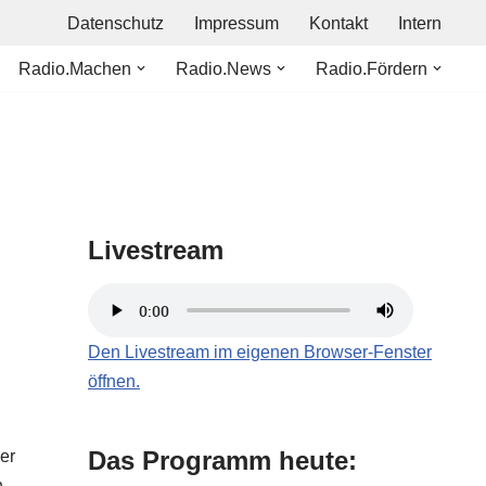
Datenschutz
Impressum
Kontakt
Intern
Radio.Machen
Radio.News
Radio.Fördern
Livestream
Den Livestream im eigenen Browser-Fenster
öffnen.
Das Programm heute:
er
n