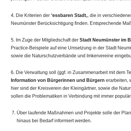
4. Die Kriterien der “
essbaren Stadt
„, die in verschiedene
Neumünster Berücksichtigung finden. Entsprechende Maßn
5. Im Zuge der Mitgliedschaft der
Stadt Neumünster im B
Practice-Beispiele auf eine Umsetzung in der Stadt Neumün
sowie die Naturschutzverbände und Imkervereine eingeb
6. Die Verwaltung soll (ggf. in Zusammenarbeit mit dem 
Information von Bürgerinnen und Bürgern
erarbeiten, 
hier sind der Kreisverein der Kleingärtner, sowie die Na
sollen die Problematiken in Verbindung mit immer populä
Über laufende Maßnahmen und Projekte solle der Plan
hinaus bei Bedarf informiert werden.