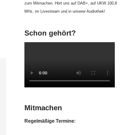
zum Mitmachen. Hört uns auf DAB+, auf UKW 100,8
MHz, im Livestream und in unserer Audiothek!
Schon gehört?
Mitmachen
Regelmäßige Termine: