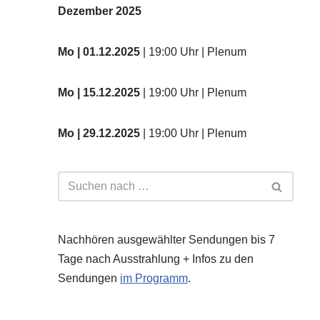
Dezember 2025
Mo
| 01.12.2025
| 19:00 Uhr | Plenum
Mo | 15.12.2025
| 19:00 Uhr | Plenum
Mo | 29.12.2025
| 19:00 Uhr | Plenum
Nachhören ausgewählter Sendungen bis 7
Tage nach Ausstrahlung + Infos zu den
Sendungen
im Programm
.