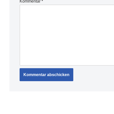
Kommentar
*