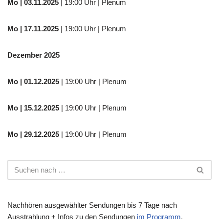
Mo
| 03.11.2025
| 19:00 Uhr | Plenum
Mo | 17.11.2025
| 19:00 Uhr | Plenum
Dezember 2025
Mo
| 01.12.2025
| 19:00 Uhr | Plenum
Mo | 15.12.2025
| 19:00 Uhr | Plenum
Mo | 29.12.2025
| 19:00 Uhr | Plenum
Nachhören ausgewählter Sendungen bis 7 Tage nach
Ausstrahlung + Infos zu den Sendungen
im Programm
.