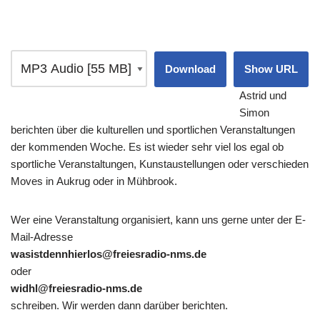
Download
Show URL
Astrid und
Simon
berichten über die kulturellen und sportlichen Veranstaltungen
der kommenden Woche. Es ist wieder sehr viel los egal ob
sportliche Veranstaltungen, Kunstaustellungen oder verschieden
Moves in Aukrug oder in Mühbrook.
Wer eine Veranstaltung organisiert, kann uns gerne unter der E-
Mail-Adresse
wasistdennhierlos@freiesradio-nms.de
oder
widhl@freiesradio-nms.de
schreiben. Wir werden dann darüber berichten.