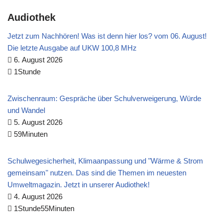
Audiothek
Jetzt zum Nachhören! Was ist denn hier los? vom 06. August!
Die letzte Ausgabe auf UKW 100,8 MHz
6. August 2026
1Stunde
Zwischenraum: Gespräche über Schulverweigerung, Würde
und Wandel
5. August 2026
59Minuten
Schulwegesicherheit, Klimaanpassung und "Wärme & Strom
gemeinsam" nutzen. Das sind die Themen im neuesten
Umweltmagazin. Jetzt in unserer Audiothek!
4. August 2026
1Stunde55Minuten