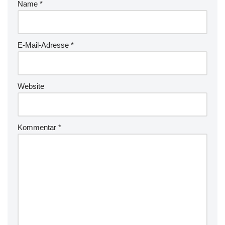
Name
*
E-Mail-Adresse
*
Website
Kommentar
*