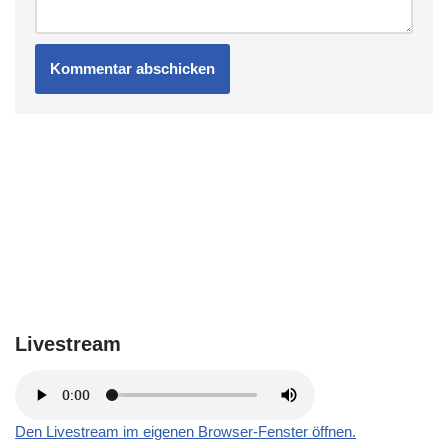
Livestream
Den Livestream im eigenen Browser-Fenster öffnen.