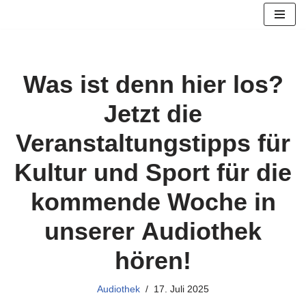
Zum
Inhalt
springen
Was ist denn hier los?
Jetzt die
Veranstaltungstipps für
Kultur und Sport für die
kommende Woche in
unserer Audiothek
hören!
Audiothek
17. Juli 2025