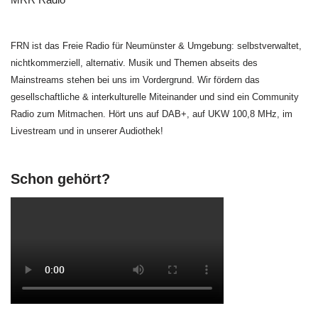
FRN ist das Freie Radio für Neumünster & Umgebung: selbstverwaltet,
nichtkommerziell, alternativ. Musik und Themen abseits des
Mainstreams stehen bei uns im Vordergrund. Wir fördern das
gesellschaftliche & interkulturelle Miteinander und sind ein Community
Radio zum Mitmachen. Hört uns auf DAB+, auf UKW 100,8 MHz, im
Livestream und in unserer Audiothek!
Schon gehört?