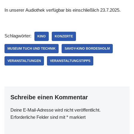
In unserer Audiothek verfügbar bis einschließlich 23.7.2025.
Schlagwörter:
KINO
KONZERTE
MUSEUM TUCH UND TECHNIK
SAVOY-KINO BORDESHOLM
VERANSTALTUNGEN
VERANSTALTUNGSTIPPS
Schreibe einen Kommentar
Deine E-Mail-Adresse wird nicht veröffentlicht.
Erforderliche Felder sind mit
*
markiert