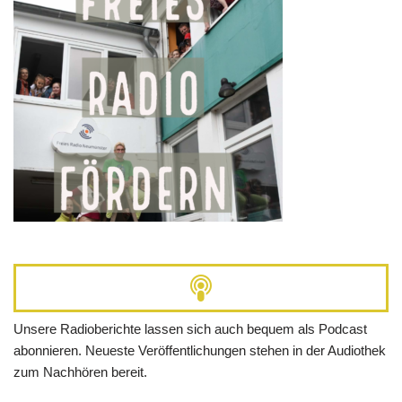
Unsere Radioberichte lassen sich auch bequem als Podcast
abonnieren. Neueste Veröffentlichungen stehen in der Audiothek
zum Nachhören bereit.