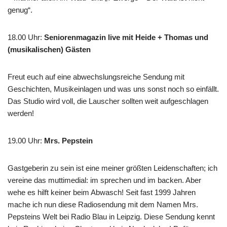
genug“.
18.00 Uhr
:
Seniorenmagazin live mit Heide + Thomas und
(musikalischen) Gästen
Freut euch auf eine abwechslungsreiche Sendung mit
Geschichten, Musikeinlagen und was uns sonst noch so einfällt.
Das Studio wird voll, die Lauscher sollten weit aufgeschlagen
werden!
19.00 Uhr
:
Mrs. Pepstein
Gastgeberin zu sein ist eine meiner größten Leidenschaften; ich
vereine das muttimedial: im sprechen und im backen. Aber
wehe es hilft keiner beim Abwasch! Seit fast 1999 Jahren
mache ich nun diese Radiosendung mit dem Namen Mrs.
Pepsteins Welt bei Radio Blau in Leipzig. Diese Sendung kennt