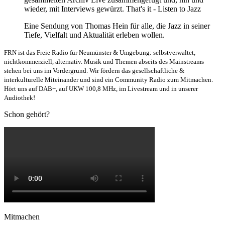
wieder, mit Interviews gewürzt. That's it - Listen to Jazz
Eine Sendung von Thomas Hein für alle, die Jazz in seiner
Tiefe, Vielfalt und Aktualität erleben wollen.
FRN ist das Freie Radio für Neumünster & Umgebung: selbstverwaltet,
nichtkommerziell, alternativ. Musik und Themen abseits des Mainstreams
stehen bei uns im Vordergrund. Wir fördern das gesellschaftliche &
interkulturelle Miteinander und sind ein Community Radio zum Mitmachen.
Hört uns auf DAB+, auf UKW 100,8 MHz, im Livestream und in unserer
Audiothek!
Schon gehört?
Mitmachen