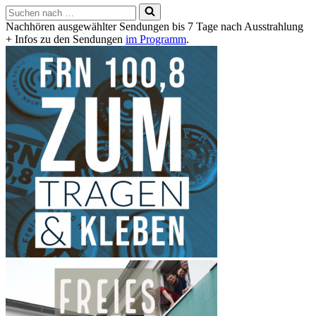
Suchen
nach …
Nachhören ausgewählter Sendungen bis 7 Tage nach Ausstrahlung
+ Infos zu den Sendungen
im Programm
.