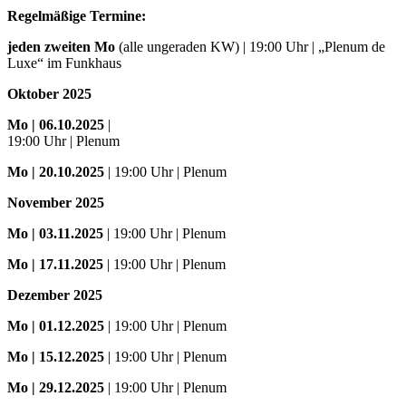
Regelmäßige Termine:
jeden zweiten Mo
(alle ungeraden KW) | 19:00 Uhr | „Plenum de
Luxe“ im Funkhaus
Oktober 2025
Mo
| 06.10.2025
|
19:00 Uhr | Plenum
Mo
| 20.10.2025
| 19:00 Uhr | Plenum
November 2025
Mo
| 03.11.2025
| 19:00 Uhr | Plenum
Mo | 17.11.2025
| 19:00 Uhr | Plenum
Dezember 2025
Mo
| 01.12.2025
| 19:00 Uhr | Plenum
Mo | 15.12.2025
| 19:00 Uhr | Plenum
Mo | 29.12.2025
| 19:00 Uhr | Plenum