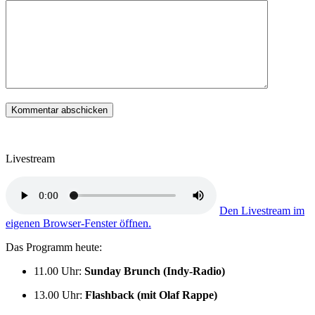
Livestream
Den Livestream im
eigenen Browser-Fenster öffnen.
Das Programm heute:
11.00 Uhr
:
Sunday Brunch (Indy-Radio)
13.00 Uhr
:
Flashback (mit Olaf Rappe)