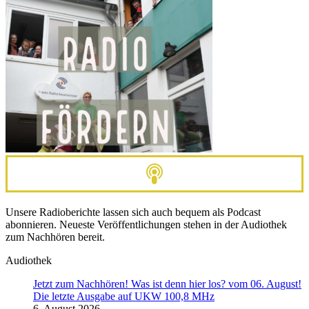
Unsere Radioberichte lassen sich auch bequem als Podcast
abonnieren. Neueste Veröffentlichungen stehen in der Audiothek
zum Nachhören bereit.
Audiothek
Jetzt zum Nachhören! Was ist denn hier los? vom 06. August!
Die letzte Ausgabe auf UKW 100,8 MHz
6. August 2026