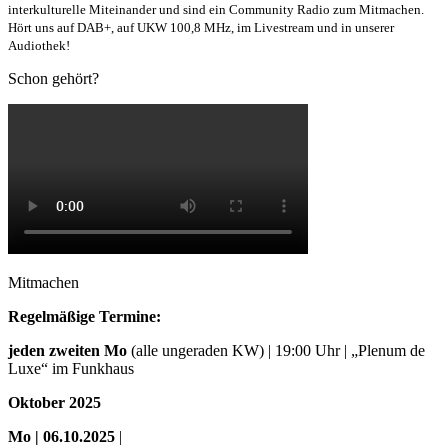
interkulturelle Miteinander und sind ein Community Radio zum Mitmachen.
Hört uns auf DAB+, auf UKW 100,8 MHz, im Livestream und in unserer
Audiothek!
Schon gehört?
Mitmachen
Regelmäßige Termine:
jeden zweiten Mo
(alle ungeraden KW) | 19:00 Uhr | „Plenum de
Luxe“ im Funkhaus
Oktober 2025
Mo
| 06.10.2025
|