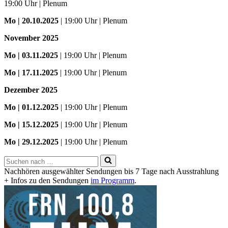
19:00 Uhr | Plenum
Mo
| 20.10.2025
| 19:00 Uhr | Plenum
November 2025
Mo
| 03.11.2025
| 19:00 Uhr | Plenum
Mo | 17.11.2025
| 19:00 Uhr | Plenum
Dezember 2025
Mo
| 01.12.2025
| 19:00 Uhr | Plenum
Mo | 15.12.2025
| 19:00 Uhr | Plenum
Mo | 29.12.2025
| 19:00 Uhr | Plenum
Suchen
nach …
Nachhören ausgewählter Sendungen bis 7 Tage nach Ausstrahlung
+ Infos zu den Sendungen
im Programm
.