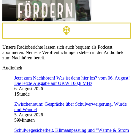
Unsere Radioberichte lassen sich auch bequem als Podcast
abonnieren. Neueste Veröffentlichungen stehen in der Audiothek
zum Nachhören bereit.
Audiothek
Jetzt zum Nachhören! Was ist denn hier los? vom 06. August!
Die letzte Ausgabe auf UKW 100,8 MHz
6. August 2026
1Stunde
Zwischenraum: Gespräche über Schulverweigerung, Würde
und Wandel
5. August 2026
59Minuten
Schulwegesicherheit, Klimaanpassung und "Wärme & Strom