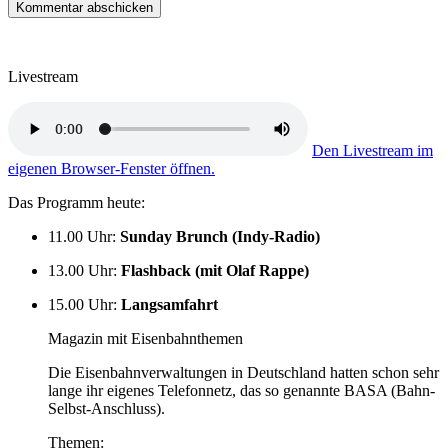
Livestream
Den Livestream im
eigenen Browser-Fenster öffnen.
Das Programm heute:
11.00 Uhr
:
Sunday Brunch (Indy-Radio)
13.00 Uhr
:
Flashback (mit Olaf Rappe)
15.00 Uhr
:
Langsamfahrt
Magazin mit Eisenbahnthemen
Die Eisenbahnverwaltungen in Deutschland hatten schon sehr
lange ihr eigenes Telefonnetz, das so genannte BASA (Bahn-
Selbst-Anschluss).
Themen: