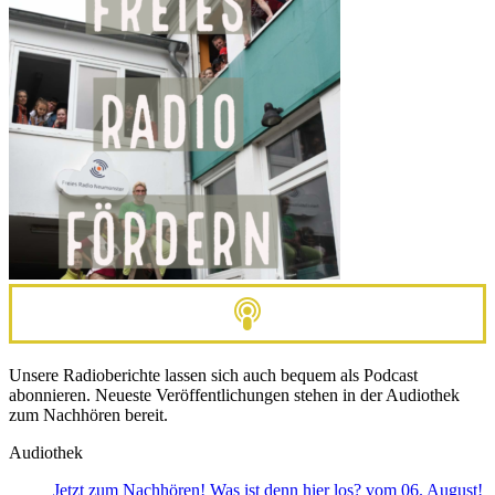
Unsere Radioberichte lassen sich auch bequem als Podcast
abonnieren. Neueste Veröffentlichungen stehen in der Audiothek
zum Nachhören bereit.
Audiothek
Jetzt zum Nachhören! Was ist denn hier los? vom 06. August!