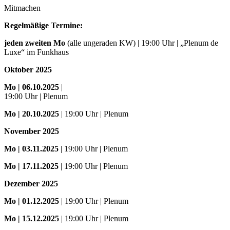
Mitmachen
Regelmäßige Termine:
jeden zweiten Mo
(alle ungeraden KW) | 19:00 Uhr | „Plenum de
Luxe“ im Funkhaus
Oktober 2025
Mo
| 06.10.2025
|
19:00 Uhr | Plenum
Mo
| 20.10.2025
| 19:00 Uhr | Plenum
November 2025
Mo
| 03.11.2025
| 19:00 Uhr | Plenum
Mo | 17.11.2025
| 19:00 Uhr | Plenum
Dezember 2025
Mo
| 01.12.2025
| 19:00 Uhr | Plenum
Mo | 15.12.2025
| 19:00 Uhr | Plenum