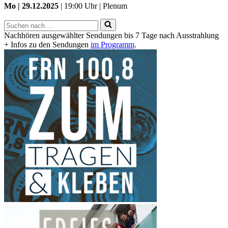
Mo | 29.12.2025
| 19:00 Uhr | Plenum
Suchen
nach …
Nachhören ausgewählter Sendungen bis 7 Tage nach Ausstrahlung
+ Infos zu den Sendungen
im Programm
.