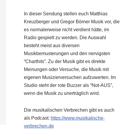
In dieser Sendung stellen euch Matthias
Kreuzberger und Gregor Börner Musik vor, die
es normalerweise nicht verdient hätte, im
Radio gespielt zu werden. Die Auswahl
besteht meist aus diversen
Musikbemusterungen und den nervigsten
“Charthits”. Zu der Musik gibt es direkte
Meinungen oder Versuche, die Musik mit
eigenen Musizierversuchen aufzuwerten. Im
Studio steht der rote Buzzer als “Not-AUS”,
wenn die Musik zu unerträglich wird.
Die musikalischen Verbrechen gibt es auch
als Podcast:
https://www.musikalische-
verbrechen.de