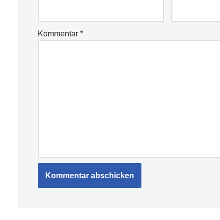
Kommentar
*