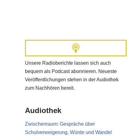
Unsere Radioberichte lassen sich auch
bequem als Podcast abonnieren. Neueste
Veröffentlichungen stehen in der Audiothek
zum Nachhören bereit.
Audiothek
Zwischenraum: Gespräche über
Schulverweigerung, Würde und Wandel