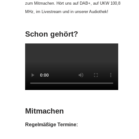
zum Mitmachen. Hört uns auf DAB+, auf UKW 100,8
MHz, im Livestream und in unserer Audiothek!
Schon gehört?
Mitmachen
Regelmäßige Termine: