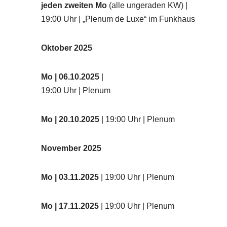
jeden zweiten Mo
(alle ungeraden KW) |
19:00 Uhr | „Plenum de Luxe“ im Funkhaus
Oktober 2025
Mo
| 06.10.2025
|
19:00 Uhr | Plenum
Mo
| 20.10.2025
| 19:00 Uhr | Plenum
November 2025
Mo
| 03.11.2025
| 19:00 Uhr | Plenum
Mo | 17.11.2025
| 19:00 Uhr | Plenum