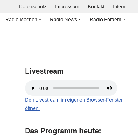
Datenschutz
Impressum
Kontakt
Intern
Radio.Machen
Radio.News
Radio.Fördern
Livestream
Den Livestream im eigenen Browser-Fenster
öffnen.
Das Programm heute: