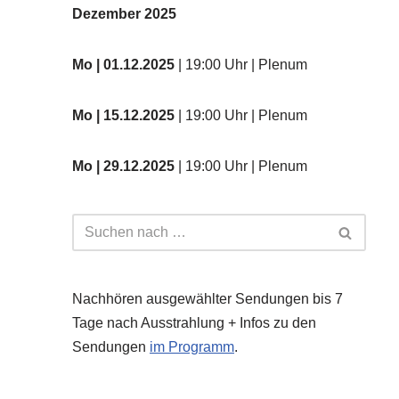
Dezember 2025
Mo
| 01.12.2025
| 19:00 Uhr | Plenum
Mo | 15.12.2025
| 19:00 Uhr | Plenum
Mo | 29.12.2025
| 19:00 Uhr | Plenum
Nachhören ausgewählter Sendungen bis 7
Tage nach Ausstrahlung + Infos zu den
Sendungen
im Programm
.