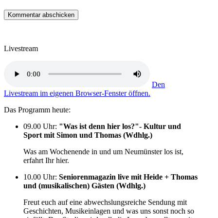
Livestream
Den
Livestream im eigenen Browser-Fenster öffnen.
Das Programm heute:
09.00 Uhr
:
"Was ist denn hier los?"- Kultur und
Sport mit Simon und Thomas (Wdhlg.)
Was am Wochenende in und um Neumünster los ist,
erfahrt Ihr hier.
10.00 Uhr
:
Seniorenmagazin live mit Heide + Thomas
und (musikalischen) Gästen (Wdhlg.)
Freut euch auf eine abwechslungsreiche Sendung mit
Geschichten, Musikeinlagen und was uns sonst noch so