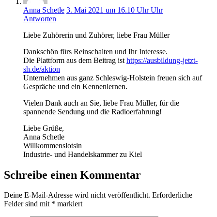
Anna Schetle
3. Mai 2021 um 16.10 Uhr Uhr
Antworten
Liebe Zuhörerin und Zuhörer, liebe Frau Müller
Dankschön fürs Reinschalten und Ihr Interesse.
Die Plattform aus dem Beitrag ist
https://ausbildung-jetzt-
sh.de/aktion
Unternehmen aus ganz Schleswig-Holstein freuen sich auf
Gespräche und ein Kennenlernen.
Vielen Dank auch an Sie, liebe Frau Müller, für die
spannende Sendung und die Radioerfahrung!
Liebe Grüße,
Anna Schetle
Willkommenslotsin
Industrie- und Handelskammer zu Kiel
Schreibe einen Kommentar
Deine E-Mail-Adresse wird nicht veröffentlicht.
Erforderliche
Felder sind mit
*
markiert