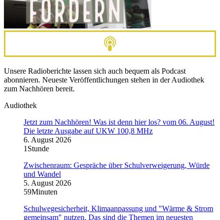
Unsere Radioberichte lassen sich auch bequem als Podcast
abonnieren. Neueste Veröffentlichungen stehen in der Audiothek
zum Nachhören bereit.
Audiothek
Jetzt zum Nachhören! Was ist denn hier los? vom 06. August!
Die letzte Ausgabe auf UKW 100,8 MHz
6. August 2026
1Stunde
Zwischenraum: Gespräche über Schulverweigerung, Würde
und Wandel
5. August 2026
59Minuten
Schulwegesicherheit, Klimaanpassung und "Wärme & Strom
gemeinsam" nutzen. Das sind die Themen im neuesten