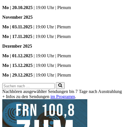
Mo
| 20.10.2025
| 19:00 Uhr | Plenum
November 2025
Mo
| 03.11.2025
| 19:00 Uhr | Plenum
Mo | 17.11.2025
| 19:00 Uhr | Plenum
Dezember 2025
Mo
| 01.12.2025
| 19:00 Uhr | Plenum
Mo | 15.12.2025
| 19:00 Uhr | Plenum
Mo | 29.12.2025
| 19:00 Uhr | Plenum
Suchen
nach …
Nachhören ausgewählter Sendungen bis 7 Tage nach Ausstrahlung
+ Infos zu den Sendungen
im Programm
.