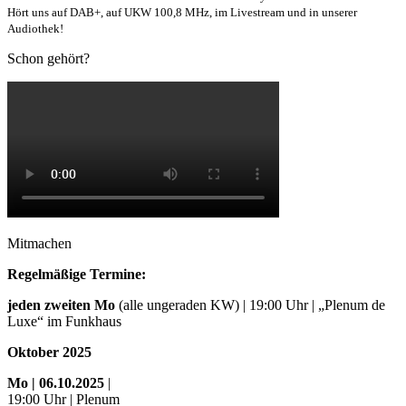
Hört uns auf DAB+, auf UKW 100,8 MHz, im Livestream und in unserer
Audiothek!
Schon gehört?
Mitmachen
Regelmäßige Termine:
jeden zweiten Mo
(alle ungeraden KW) | 19:00 Uhr | „Plenum de
Luxe“ im Funkhaus
Oktober 2025
Mo
| 06.10.2025
|
19:00 Uhr | Plenum