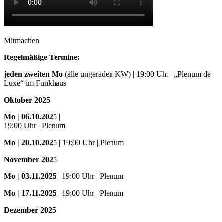
Mitmachen
Regelmäßige Termine:
jeden zweiten Mo
(alle ungeraden KW) | 19:00 Uhr | „Plenum de
Luxe“ im Funkhaus
Oktober 2025
Mo
| 06.10.2025
|
19:00 Uhr | Plenum
Mo
| 20.10.2025
| 19:00 Uhr | Plenum
November 2025
Mo
| 03.11.2025
| 19:00 Uhr | Plenum
Mo | 17.11.2025
| 19:00 Uhr | Plenum
Dezember 2025