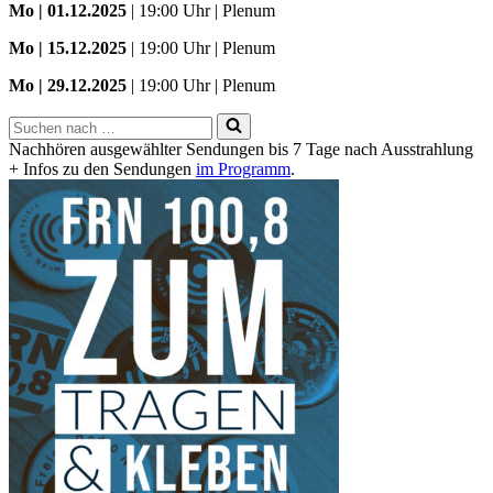
Mo
| 01.12.2025
| 19:00 Uhr | Plenum
Mo | 15.12.2025
| 19:00 Uhr | Plenum
Mo | 29.12.2025
| 19:00 Uhr | Plenum
Suchen
nach …
Nachhören ausgewählter Sendungen bis 7 Tage nach Ausstrahlung
+ Infos zu den Sendungen
im Programm
.