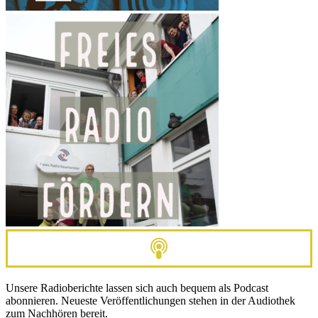
Unsere Radioberichte lassen sich auch bequem als Podcast
abonnieren. Neueste Veröffentlichungen stehen in der Audiothek
zum Nachhören bereit.