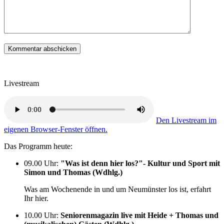
Livestream
Den Livestream im
eigenen Browser-Fenster öffnen.
Das Programm heute:
09.00 Uhr
:
"Was ist denn hier los?"- Kultur und Sport mit
Simon und Thomas (Wdhlg.)
Was am Wochenende in und um Neumünster los ist, erfahrt
Ihr hier.
10.00 Uhr
:
Seniorenmagazin live mit Heide + Thomas und