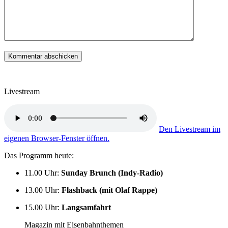
Livestream
Den Livestream im
eigenen Browser-Fenster öffnen.
Das Programm heute:
11.00 Uhr
:
Sunday Brunch (Indy-Radio)
13.00 Uhr
:
Flashback (mit Olaf Rappe)
15.00 Uhr
:
Langsamfahrt
Magazin mit Eisenbahnthemen