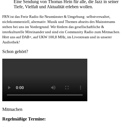
Eine Sendung von Thomas Hein für alle, die Jazz in seiner
Tiefe, Vielfalt und Aktualität erleben wollen.
FRN ist das Freie Radio für Neumünster & Umgebung: selbstverwaltet,
nichtkommerziell, alternativ. Musik und Themen abseits des Mainstreams
stehen bei uns im Vordergrund. Wir fördern das gesellschaftliche &
interkulturelle Miteinander und sind ein Community Radio zum Mitmachen.
Hört uns auf DAB+, auf UKW 100,8 MHz, im Livestream und in unserer
Audiothek!
Schon gehört?
Mitmachen
Regelmäßige Termine: