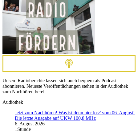
Unsere Radioberichte lassen sich auch bequem als Podcast
abonnieren. Neueste Veröffentlichungen stehen in der Audiothek
zum Nachhören bereit.
Audiothek
Jetzt zum Nachhören! Was ist denn hier los? vom 06. August!
Die letzte Ausgabe auf UKW 100,8 MHz
6. August 2026
1Stunde