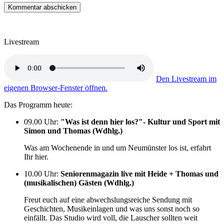
Livestream
Den Livestream im
eigenen Browser-Fenster öffnen.
Das Programm heute:
09.00 Uhr
:
"Was ist denn hier los?"- Kultur und Sport mit
Simon und Thomas (Wdhlg.)
Was am Wochenende in und um Neumünster los ist, erfahrt
Ihr hier.
10.00 Uhr
:
Seniorenmagazin live mit Heide + Thomas und
(musikalischen) Gästen (Wdhlg.)
Freut euch auf eine abwechslungsreiche Sendung mit
Geschichten, Musikeinlagen und was uns sonst noch so
einfällt. Das Studio wird voll, die Lauscher sollten weit