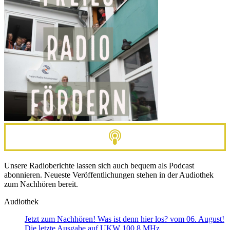
Unsere Radioberichte lassen sich auch bequem als Podcast
abonnieren. Neueste Veröffentlichungen stehen in der Audiothek
zum Nachhören bereit.
Audiothek
Jetzt zum Nachhören! Was ist denn hier los? vom 06. August!
Die letzte Ausgabe auf UKW 100,8 MHz