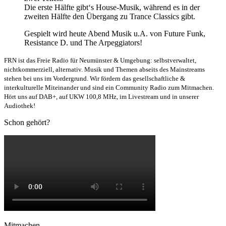
Die erste Hälfte gibt‘s House-Musik, während es in der
zweiten Hälfte den Übergang zu Trance Classics gibt.
Gespielt wird heute Abend Musik u.A. von Future Funk,
Resistance D. und The Arpeggiators!
FRN ist das Freie Radio für Neumünster & Umgebung: selbstverwaltet,
nichtkommerziell, alternativ. Musik und Themen abseits des Mainstreams
stehen bei uns im Vordergrund. Wir fördern das gesellschaftliche &
interkulturelle Miteinander und sind ein Community Radio zum Mitmachen.
Hört uns auf DAB+, auf UKW 100,8 MHz, im Livestream und in unserer
Audiothek!
Schon gehört?
Mitmachen