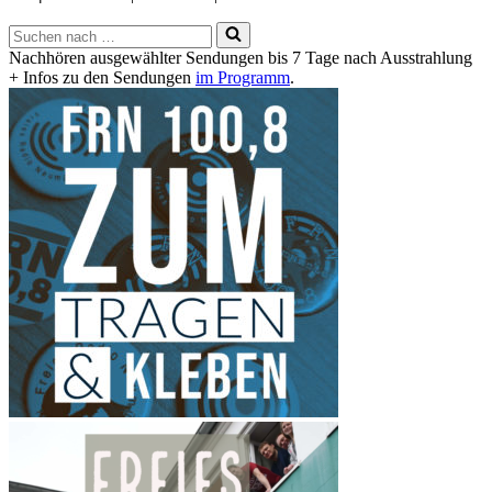
Suchen
nach …
Nachhören ausgewählter Sendungen bis 7 Tage nach Ausstrahlung
+ Infos zu den Sendungen
im Programm
.