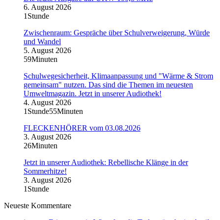
6. August 2026
1Stunde
Zwischenraum: Gespräche über Schulverweigerung, Würde
und Wandel
5. August 2026
59Minuten
Schulwegesicherheit, Klimaanpassung und "Wärme & Strom
gemeinsam" nutzen. Das sind die Themen im neuesten
Umweltmagazin. Jetzt in unserer Audiothek!
4. August 2026
1Stunde55Minuten
FLECKENHÖRER vom 03.08.2026
3. August 2026
26Minuten
Jetzt in unserer Audiothek: Rebellische Klänge in der
Sommerhitze!
3. August 2026
1Stunde
Neueste Kommentare