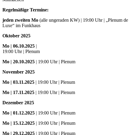
Regelmäßige Termine:
jeden zweiten Mo
(alle ungeraden KW) | 19:00 Uhr | „Plenum de
Luxe“ im Funkhaus
Oktober 2025
Mo
| 06.10.2025
|
19:00 Uhr | Plenum
Mo
| 20.10.2025
| 19:00 Uhr | Plenum
November 2025
Mo
| 03.11.2025
| 19:00 Uhr | Plenum
Mo | 17.11.2025
| 19:00 Uhr | Plenum
Dezember 2025
Mo
| 01.12.2025
| 19:00 Uhr | Plenum
Mo | 15.12.2025
| 19:00 Uhr | Plenum
Mo | 29.12.2025
| 19:00 Uhr | Plenum