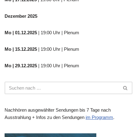
Dezember 2025
Mo
| 01.12.2025
| 19:00 Uhr | Plenum
Mo | 15.12.2025
| 19:00 Uhr | Plenum
Mo | 29.12.2025
| 19:00 Uhr | Plenum
Nachhören ausgewählter Sendungen bis 7 Tage nach
Ausstrahlung + Infos zu den Sendungen
im Programm
.