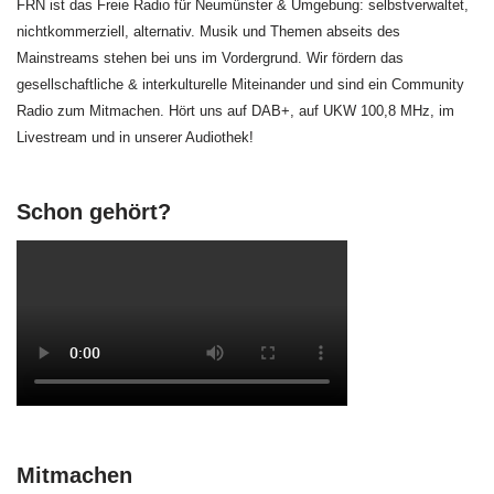
FRN ist das Freie Radio für Neumünster & Umgebung: selbstverwaltet,
nichtkommerziell, alternativ. Musik und Themen abseits des
Mainstreams stehen bei uns im Vordergrund. Wir fördern das
gesellschaftliche & interkulturelle Miteinander und sind ein Community
Radio zum Mitmachen. Hört uns auf DAB+, auf UKW 100,8 MHz, im
Livestream und in unserer Audiothek!
Schon gehört?
Mitmachen