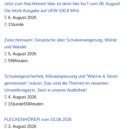
Jetzt zum Nachhören! Was ist denn hier los? vom 06. August!
Die letzte Ausgabe auf UKW 100,8 MHz
6. August 2026
1Stunde
Zwischenraum: Gespräche über Schulverweigerung, Würde
und Wandel
5. August 2026
59Minuten
Schulwegesicherheit, Klimaanpassung und "Wärme & Strom
gemeinsam" nutzen. Das sind die Themen im neuesten
Umweltmagazin. Jetzt in unserer Audiothek!
4. August 2026
1Stunde55Minuten
FLECKENHÖRER vom 03.08.2026
3. August 2026