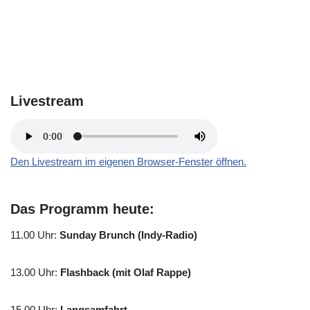
Livestream
Den Livestream im eigenen Browser-Fenster öffnen.
Das Programm heute:
11.00 Uhr
:
Sunday Brunch (Indy-Radio)
13.00 Uhr
:
Flashback (mit Olaf Rappe)
15.00 Uhr
:
Langsamfahrt