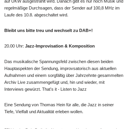
auf UKW ausgestrahlt wird. Danach gibt es nur noch Musik und
regelmäßige Durchsagen, dass der Sender auf 100,8 MHz im
Laufe des 10.8. abgeschaltet wird.
Bleibt uns bitte treu und wechselt zu DAB+!
20.00 Uhr
:
Jazz-Improvisation & Komposition
Das musikalische Spannungsfeld zwischen diesen beiden
Hauptaspekten der Sendung, improvsatorisch aus aktuellen
Aufnahmen und einem sorgfältig über Jahrzehnte gesammelten
Archiv Live zusammengefügt und, hin und wieder, mit
Interviews gewürzt. That's it - Listen to Jazz
Eine Sendung von Thomas Hein für alle, die Jazz in seiner
Tiefe, Vielfalt und Aktualität erleben wollen.