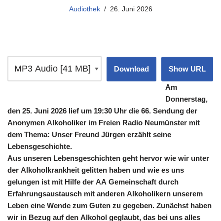
Audiothek
26. Juni 2026
Download
Show URL
Am
Donnerstag,
den 25. Juni 2026 lief um 19:30 Uhr die 66. Sendung der
Anonymen Alkoholiker im Freien Radio Neumünster mit
dem Thema: Unser Freund Jürgen erzählt seine
Lebensgeschichte.
Aus unseren Lebensgeschichten geht hervor wie wir unter
der Alkoholkrankheit gelitten haben und wie es uns
gelungen ist mit Hilfe der AA Gemeinschaft durch
Erfahrungsaustausch mit anderen Alkoholikern unserem
Leben eine Wende zum Guten zu gegeben. Zunächst haben
wir in Bezug auf den Alkohol geglaubt, das bei uns alles