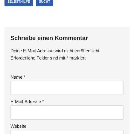
SELBSTHILFE
SUCHT
Schreibe einen Kommentar
Deine E-Mail-Adresse wird nicht veröffentlicht.
Erforderliche Felder sind mit
*
markiert
Name
*
E-Mail-Adresse
*
Website