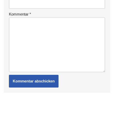
Kommentar
*