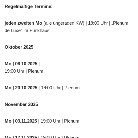
Regelmäßige Termine:
jeden zweiten Mo
(alle ungeraden KW) | 19:00 Uhr | „Plenum
de Luxe“ im Funkhaus
Oktober 2025
Mo
| 06.10.2025
|
19:00 Uhr | Plenum
Mo
| 20.10.2025
| 19:00 Uhr | Plenum
November 2025
Mo
| 03.11.2025
| 19:00 Uhr | Plenum
Mo | 17.11.2025
| 19:00 Uhr | Plenum