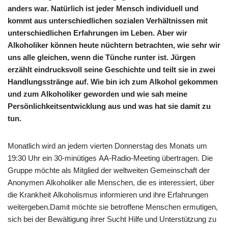
anders war. Natürlich ist jeder Mensch individuell und
kommt aus unterschiedlichen sozialen Verhältnissen mit
unterschiedlichen Erfahrungen im Leben. Aber wir
Alkoholiker können heute nüchtern betrachten, wie sehr wir
uns alle gleichen, wenn die Tünche runter ist. Jürgen
erzählt eindrucksvoll seine Geschichte und teilt sie in zwei
Handlungsstränge auf. Wie bin ich zum Alkohol gekommen
und zum Alkoholiker geworden und wie sah meine
Persönlichkeitsentwicklung aus und was hat sie damit zu
tun.
Monatlich wird an jedem vierten Donnerstag des Monats um
19:30 Uhr ein 30-minütiges AA-Radio-Meeting übertragen. Die
Gruppe möchte als Mitglied der weltweiten Gemeinschaft der
Anonymen Alkoholiker alle Menschen, die es interessiert, über
die Krankheit Alkoholismus informieren und ihre Erfahrungen
weitergeben.Damit möchte sie betroffene Menschen ermutigen,
sich bei der Bewältigung ihrer Sucht Hilfe und Unterstützung zu