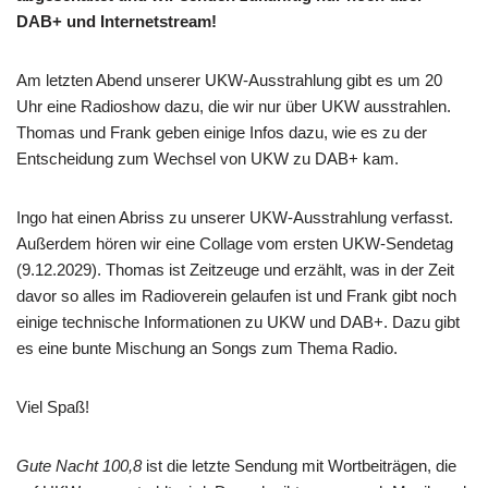
DAB+ und Internetstream!
Am letzten Abend unserer UKW-Ausstrahlung gibt es um 20
Uhr eine Radioshow dazu, die wir nur über UKW ausstrahlen.
Thomas und Frank geben einige Infos dazu, wie es zu der
Entscheidung zum Wechsel von UKW zu DAB+ kam.
Ingo hat einen Abriss zu unserer UKW-Ausstrahlung verfasst.
Außerdem hören wir eine Collage vom ersten UKW-Sendetag
(9.12.2029). Thomas ist Zeitzeuge und erzählt, was in der Zeit
davor so alles im Radioverein gelaufen ist und Frank gibt noch
einige technische Informationen zu UKW und DAB+. Dazu gibt
es eine bunte Mischung an Songs zum Thema Radio.
Viel Spaß!
Gute Nacht 100,8
ist die letzte Sendung mit Wortbeiträgen, die