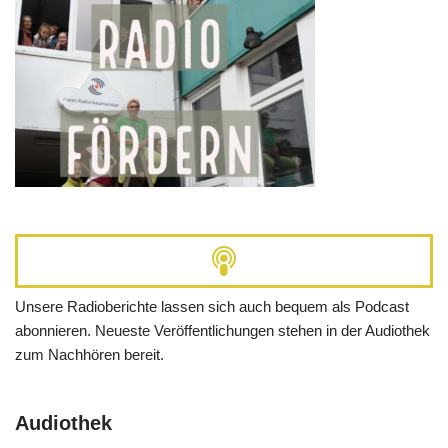
Unsere Radioberichte lassen sich auch bequem als Podcast
abonnieren. Neueste Veröffentlichungen stehen in der Audiothek
zum Nachhören bereit.
Audiothek