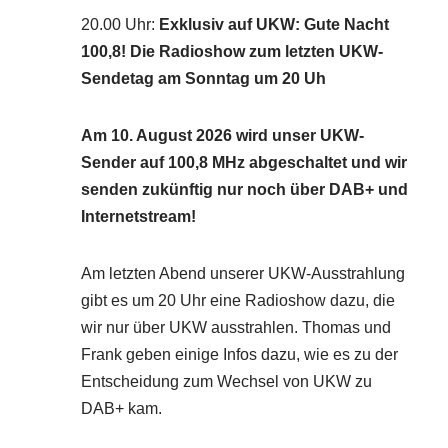
20.00 Uhr
:
Exklusiv auf UKW: Gute Nacht
100,8! Die Radioshow zum letzten UKW-
Sendetag am Sonntag um 20 Uh
Am 10. August 2026 wird unser UKW-
Sender auf 100,8 MHz abgeschaltet und wir
senden zukünftig nur noch über DAB+ und
Internetstream!
Am letzten Abend unserer UKW-Ausstrahlung
gibt es um 20 Uhr eine Radioshow dazu, die
wir nur über UKW ausstrahlen. Thomas und
Frank geben einige Infos dazu, wie es zu der
Entscheidung zum Wechsel von UKW zu
DAB+ kam.