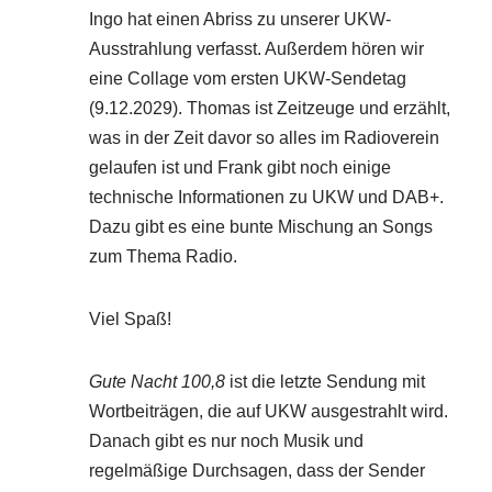
Ingo hat einen Abriss zu unserer UKW-
Ausstrahlung verfasst. Außerdem hören wir
eine Collage vom ersten UKW-Sendetag
(9.12.2029). Thomas ist Zeitzeuge und erzählt,
was in der Zeit davor so alles im Radioverein
gelaufen ist und Frank gibt noch einige
technische Informationen zu UKW und DAB+.
Dazu gibt es eine bunte Mischung an Songs
zum Thema Radio.
Viel Spaß!
Gute Nacht 100,8
ist die letzte Sendung mit
Wortbeiträgen, die auf UKW ausgestrahlt wird.
Danach gibt es nur noch Musik und
regelmäßige Durchsagen, dass der Sender