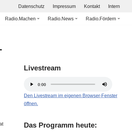
Datenschutz
Impressum
Kontakt
Intern
Radio.Machen
Radio.News
Radio.Fördern
–
Livestream
Den Livestream im eigenen Browser-Fenster
öffnen.
Das Programm heute:
at