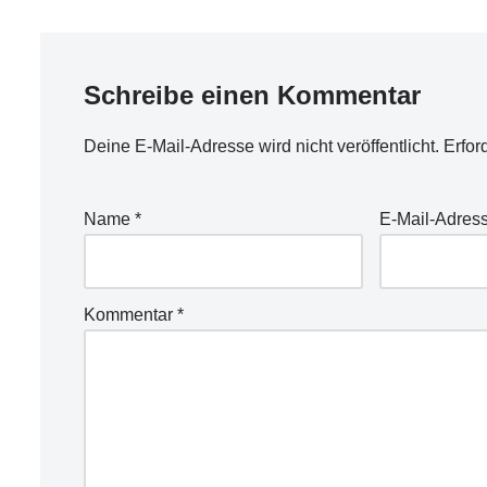
Schreibe einen Kommentar
Deine E-Mail-Adresse wird nicht veröffentlicht.
Erfor
Name
*
E-Mail-Adres
Kommentar
*