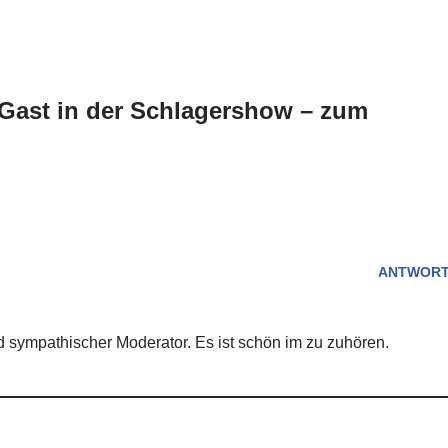
Gast in der Schlagershow – zum
ANTWOR
d sympathischer Moderator. Es ist schön im zu zuhören.