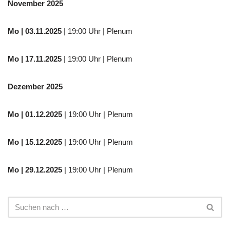
November 2025
Mo
| 03.11.2025
| 19:00 Uhr | Plenum
Mo | 17.11.2025
| 19:00 Uhr | Plenum
Dezember 2025
Mo
| 01.12.2025
| 19:00 Uhr | Plenum
Mo | 15.12.2025
| 19:00 Uhr | Plenum
Mo | 29.12.2025
| 19:00 Uhr | Plenum