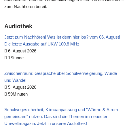
zum Nachhören bereit.
Audiothek
Jetzt zum Nachhören! Was ist denn hier los? vom 06. August!
Die letzte Ausgabe auf UKW 100,8 MHz
6. August 2026
1Stunde
Zwischenraum: Gespräche über Schulverweigerung, Würde
und Wandel
5. August 2026
59Minuten
Schulwegesicherheit, Klimaanpassung und "Wärme & Strom
gemeinsam" nutzen. Das sind die Themen im neuesten
Umweltmagazin. Jetzt in unserer Audiothek!