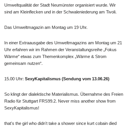
Umweltqualität der Stadt Neumünster organisiert wurde. Wir
sind am Kleinflecken und in der Schwaleniederung am Tivoli.
Das Umweltmagazin am Montag um 19 Uhr.
In einer Extraausgabe des Umweltmagazins am Montag um 21
Uhr erfahren wir im Rahmen der Veranstaltungsreihe „Fokus
Wärme“ etwas zum Themenkomplex „Wärme & Strom
gemeinsam nutzen“.
15.00 Uhr
:
SexyKapitalismus (Sendung vom 13.06.26)
So klingt der dialektische Materialismus. Übernahme des Freien
Radio für Stuttgart FRS99.2. Never miss another show from
SexyKapitalismus!
that's the girl who didn't take a shower since kurt cobain died