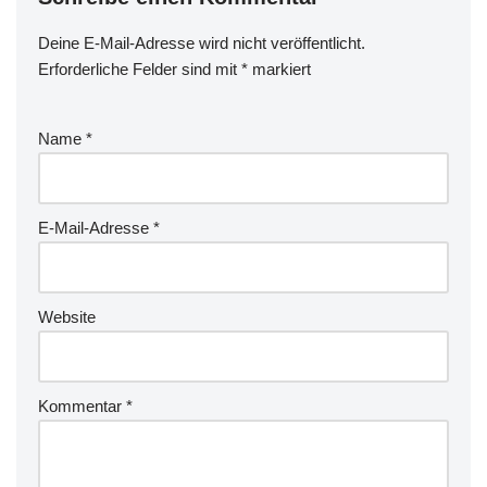
Deine E-Mail-Adresse wird nicht veröffentlicht.
Erforderliche Felder sind mit
*
markiert
Name
*
E-Mail-Adresse
*
Website
Kommentar
*