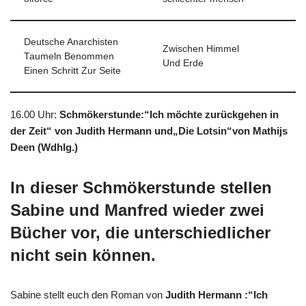
Deutsche Anarchisten
Zwischen Himmel
Taumeln Benommen
Und Erde
Einen Schritt Zur Seite
16.00 Uhr
:
Schmökerstunde:“Ich möchte zurückgehen in
der Zeit“ von Judith Hermann und„Die Lotsin“von Mathijs
Deen (Wdhlg.)
In dieser Schmökerstunde stellen
Sabine und Manfred wieder zwei
Bücher vor, die unterschiedlicher
nicht sein können.
Sabine stellt euch den Roman von
Judith Hermann :“Ich