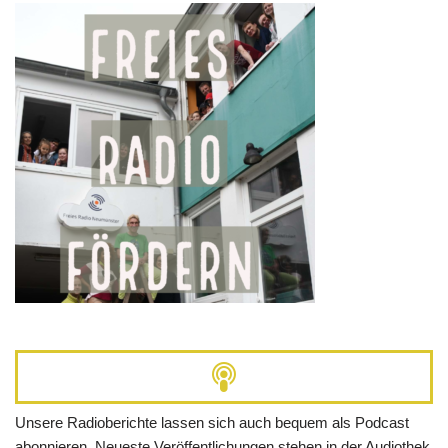
Unsere Radioberichte lassen sich auch bequem als Podcast
abonnieren. Neueste Veröffentlichungen stehen in der Audiothek