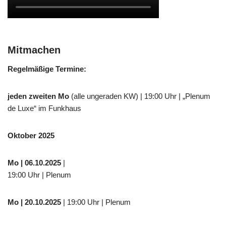
Mitmachen
Regelmäßige Termine:
jeden zweiten Mo
(alle ungeraden KW) | 19:00 Uhr | „Plenum
de Luxe“ im Funkhaus
Oktober 2025
Mo
| 06.10.2025
|
19:00 Uhr | Plenum
Mo
| 20.10.2025
| 19:00 Uhr | Plenum