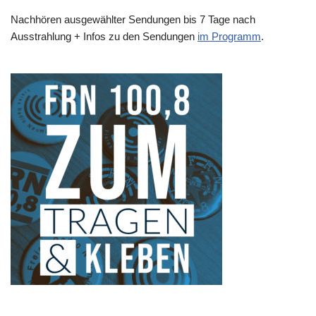
Nachhören ausgewählter Sendungen bis 7 Tage nach
Ausstrahlung + Infos zu den Sendungen
im Programm
.