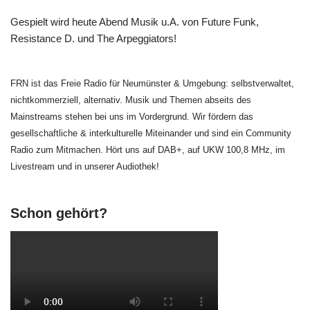
Gespielt wird heute Abend Musik u.A. von Future Funk,
Resistance D. und The Arpeggiators!
FRN ist das Freie Radio für Neumünster & Umgebung: selbstverwaltet,
nichtkommerziell, alternativ. Musik und Themen abseits des
Mainstreams stehen bei uns im Vordergrund. Wir fördern das
gesellschaftliche & interkulturelle Miteinander und sind ein Community
Radio zum Mitmachen. Hört uns auf DAB+, auf UKW 100,8 MHz, im
Livestream und in unserer Audiothek!
Schon gehört?