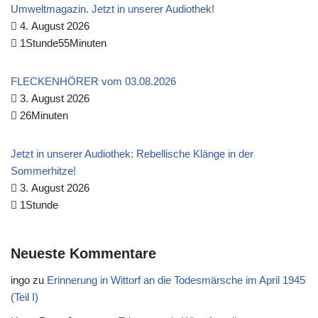
Umweltmagazin. Jetzt in unserer Audiothek!
4. August 2026
1Stunde55Minuten
FLECKENHÖRER vom 03.08.2026
3. August 2026
26Minuten
Jetzt in unserer Audiothek: Rebellische Klänge in der
Sommerhitze!
3. August 2026
1Stunde
Neueste Kommentare
ingo
zu
Erinnerung in Wittorf an die Todesmärsche im April 1945
(Teil I)