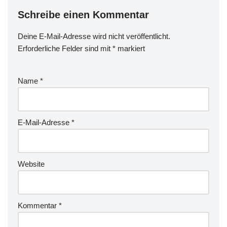
Schreibe einen Kommentar
Deine E-Mail-Adresse wird nicht veröffentlicht.
Erforderliche Felder sind mit
*
markiert
Name
*
E-Mail-Adresse
*
Website
Kommentar
*