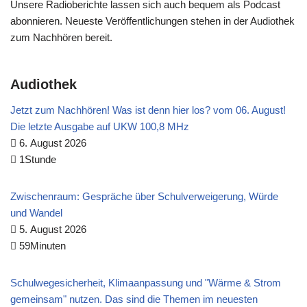
Unsere Radioberichte lassen sich auch bequem als Podcast
abonnieren. Neueste Veröffentlichungen stehen in der Audiothek
zum Nachhören bereit.
Audiothek
Jetzt zum Nachhören! Was ist denn hier los? vom 06. August!
Die letzte Ausgabe auf UKW 100,8 MHz
6. August 2026
1Stunde
Zwischenraum: Gespräche über Schulverweigerung, Würde
und Wandel
5. August 2026
59Minuten
Schulwegesicherheit, Klimaanpassung und "Wärme & Strom
gemeinsam" nutzen. Das sind die Themen im neuesten