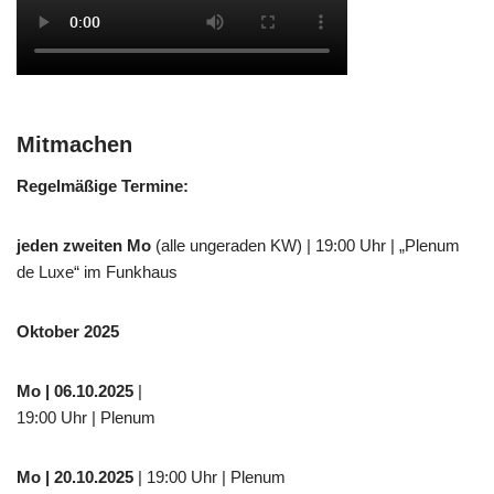
Mitmachen
Regelmäßige Termine:
jeden zweiten Mo
(alle ungeraden KW) | 19:00 Uhr | „Plenum
de Luxe“ im Funkhaus
Oktober 2025
Mo
| 06.10.2025
|
19:00 Uhr | Plenum
Mo
| 20.10.2025
| 19:00 Uhr | Plenum