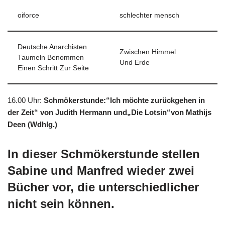
oiforce
schlechter mensch
Deutsche Anarchisten
Zwischen Himmel
Taumeln Benommen
Und Erde
Einen Schritt Zur Seite
16.00 Uhr
:
Schmökerstunde:“Ich möchte zurückgehen in
der Zeit“ von Judith Hermann und„Die Lotsin“von Mathijs
Deen (Wdhlg.)
In dieser Schmökerstunde stellen
Sabine und Manfred wieder zwei
Bücher vor, die unterschiedlicher
nicht sein können.