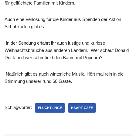
für geflüchtete Familien
mit Kindern.
Auch eine Verlosung für die Kinder aus Spenden der Aktion
Schuhkarton gibt es.
In der Sendung erfahrt ihr auch lustige und kuriose
Weihnachtsbräuche aus anderen Ländern.
Wer schaut Donald
Duck und wer schmückt den Baum mit Popcorn?
Natürlich gibt es auch winterliche Musik. Hört mal rein in die
Stimmung unserer rund 60 Gäste.
Schlagwörter:
FLÜCHTLINGE
HAART CAFÉ