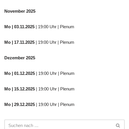
November 2025
Mo
| 03.11.2025
| 19:00 Uhr | Plenum
Mo | 17.11.2025
| 19:00 Uhr | Plenum
Dezember 2025
Mo
| 01.12.2025
| 19:00 Uhr | Plenum
Mo | 15.12.2025
| 19:00 Uhr | Plenum
Mo | 29.12.2025
| 19:00 Uhr | Plenum