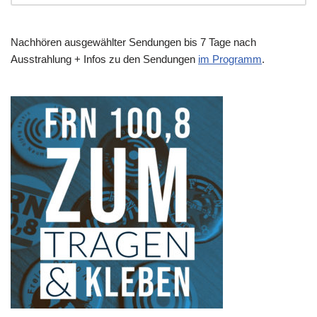
Nachhören ausgewählter Sendungen bis 7 Tage nach
Ausstrahlung + Infos zu den Sendungen
im Programm
.