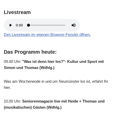
Livestream
Den Livestream im eigenen Browser-Fenster öffnen.
Das Programm heute:
09.00 Uhr
:
"Was ist denn hier los?"- Kultur und Sport mit
Simon und Thomas (Wdhlg.)
Was am Wochenende in und um Neumünster los ist, erfahrt Ihr
hier.
10.00 Uhr
:
Seniorenmagazin live mit Heide + Thomas und
(musikalischen) Gästen (Wdhlg.)