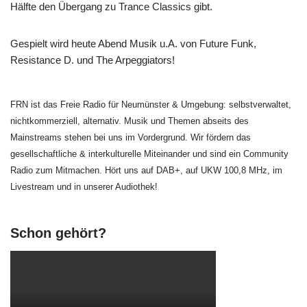
Hälfte den Übergang zu Trance Classics gibt.
Gespielt wird heute Abend Musik u.A. von Future Funk,
Resistance D. und The Arpeggiators!
FRN ist das Freie Radio für Neumünster & Umgebung: selbstverwaltet,
nichtkommerziell, alternativ. Musik und Themen abseits des
Mainstreams stehen bei uns im Vordergrund. Wir fördern das
gesellschaftliche & interkulturelle Miteinander und sind ein Community
Radio zum Mitmachen. Hört uns auf DAB+, auf UKW 100,8 MHz, im
Livestream und in unserer Audiothek!
Schon gehört?