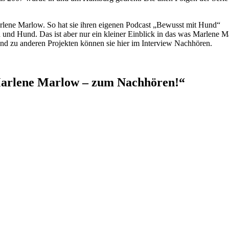
arlene Marlow. So hat sie ihren eigenen Podcast „Bewusst mit Hund“
 und Hund. Das ist aber nur ein kleiner Einblick in das was Marlene 
und zu anderen Projekten können sie hier im Interview Nachhören.
Marlene Marlow – zum Nachhören!“