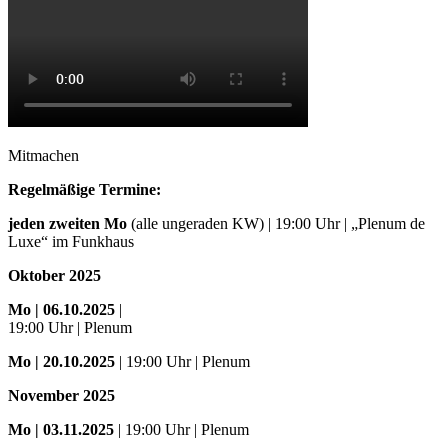
Mitmachen
Regelmäßige Termine:
jeden zweiten Mo
(alle ungeraden KW) | 19:00 Uhr | „Plenum de
Luxe“ im Funkhaus
Oktober 2025
Mo
| 06.10.2025
|
19:00 Uhr | Plenum
Mo
| 20.10.2025
| 19:00 Uhr | Plenum
November 2025
Mo
| 03.11.2025
| 19:00 Uhr | Plenum