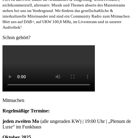
nichtkommerziell, alternativ. Musik und Themen abseits des Mainstreams
stehen bei uns im Vordergrund. Wir fördern das gesellschaftliche &
interkulturelle Miteinander und sind ein Community Radio zum Mitmachen.
Hört uns auf DAB+, auf UKW 100,8 MHz, im Livestream und in unserer
Audiothek!
Schon gehört?
Mitmachen
Regelmäßige Termine:
jeden zweiten Mo
(alle ungeraden KW) | 19:00 Uhr | „Plenum de
Luxe“ im Funkhaus
Oktober 2025