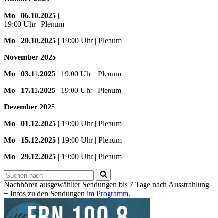
Mo
| 06.10.2025
|
19:00 Uhr | Plenum
Mo
| 20.10.2025
| 19:00 Uhr | Plenum
November 2025
Mo
| 03.11.2025
| 19:00 Uhr | Plenum
Mo | 17.11.2025
| 19:00 Uhr | Plenum
Dezember 2025
Mo
| 01.12.2025
| 19:00 Uhr | Plenum
Mo | 15.12.2025
| 19:00 Uhr | Plenum
Mo | 29.12.2025
| 19:00 Uhr | Plenum
Suchen
nach …
Nachhören ausgewählter Sendungen bis 7 Tage nach Ausstrahlung
+ Infos zu den Sendungen
im Programm
.