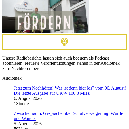
Unsere Radioberichte lassen sich auch bequem als Podcast
abonnieren. Neueste Veröffentlichungen stehen in der Audiothek
zum Nachhören bereit.
Audiothek
Jetzt zum Nachhören! Was ist denn hier los? vom 06. August!
Die letzte Ausgabe auf UKW 100,8 MHz
6. August 2026
1Stunde
Zwischenraum: Gespräche über Schulverweigerung, Würde
und Wandel
5. August 2026
59Minuten