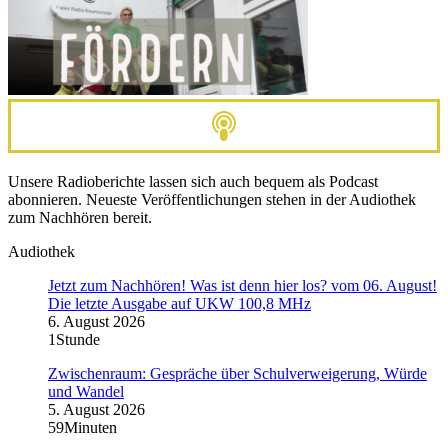
Unsere Radioberichte lassen sich auch bequem als Podcast
abonnieren. Neueste Veröffentlichungen stehen in der Audiothek
zum Nachhören bereit.
Audiothek
Jetzt zum Nachhören! Was ist denn hier los? vom 06. August!
Die letzte Ausgabe auf UKW 100,8 MHz
6. August 2026
1Stunde
Zwischenraum: Gespräche über Schulverweigerung, Würde
und Wandel
5. August 2026
59Minuten