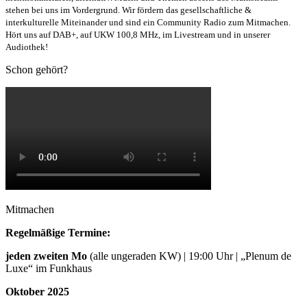
stehen bei uns im Vordergrund. Wir fördern das gesellschaftliche &
interkulturelle Miteinander und sind ein Community Radio zum Mitmachen.
Hört uns auf DAB+, auf UKW 100,8 MHz, im Livestream und in unserer
Audiothek!
Schon gehört?
Mitmachen
Regelmäßige Termine:
jeden zweiten Mo
(alle ungeraden KW) | 19:00 Uhr | „Plenum de
Luxe“ im Funkhaus
Oktober 2025