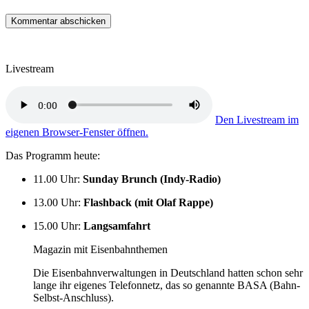
Livestream
Den Livestream im
eigenen Browser-Fenster öffnen.
Das Programm heute:
11.00 Uhr
:
Sunday Brunch (Indy-Radio)
13.00 Uhr
:
Flashback (mit Olaf Rappe)
15.00 Uhr
:
Langsamfahrt
Magazin mit Eisenbahnthemen
Die Eisenbahnverwaltungen in Deutschland hatten schon sehr
lange ihr eigenes Telefonnetz, das so genannte BASA (Bahn-
Selbst-Anschluss).