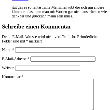
gut das es so fantastische Menschen gibt die sich um andere
kümmern das kann man mit Worten gar nicht ausdrücken wie
dankbar und glücklich mann sein muss.
Schreibe einen Kommentar
Deine E-Mail-Adresse wird nicht veröffentlicht.
Erforderliche
Felder sind mit
*
markiert
Name
*
E-Mail-Adresse
*
Website
Kommentar
*