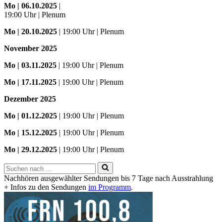
Mo
| 06.10.2025
|
19:00 Uhr | Plenum
Mo
| 20.10.2025
| 19:00 Uhr | Plenum
November 2025
Mo
| 03.11.2025
| 19:00 Uhr | Plenum
Mo | 17.11.2025
| 19:00 Uhr | Plenum
Dezember 2025
Mo
| 01.12.2025
| 19:00 Uhr | Plenum
Mo | 15.12.2025
| 19:00 Uhr | Plenum
Mo | 29.12.2025
| 19:00 Uhr | Plenum
Suchen
nach …
Nachhören ausgewählter Sendungen bis 7 Tage nach Ausstrahlung
+ Infos zu den Sendungen
im Programm
.