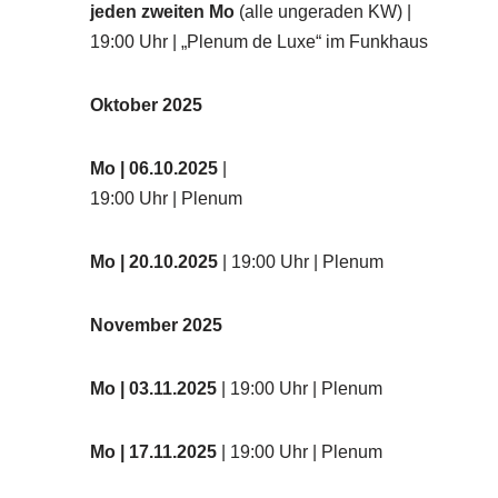
jeden zweiten Mo
(alle ungeraden KW) |
19:00 Uhr | „Plenum de Luxe“ im Funkhaus
Oktober 2025
Mo
| 06.10.2025
|
19:00 Uhr | Plenum
Mo
| 20.10.2025
| 19:00 Uhr | Plenum
November 2025
Mo
| 03.11.2025
| 19:00 Uhr | Plenum
Mo | 17.11.2025
| 19:00 Uhr | Plenum