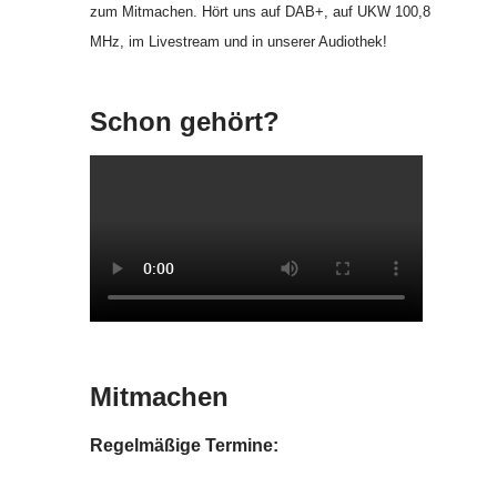
zum Mitmachen. Hört uns auf DAB+, auf UKW 100,8
MHz, im Livestream und in unserer Audiothek!
Schon gehört?
Mitmachen
Regelmäßige Termine: