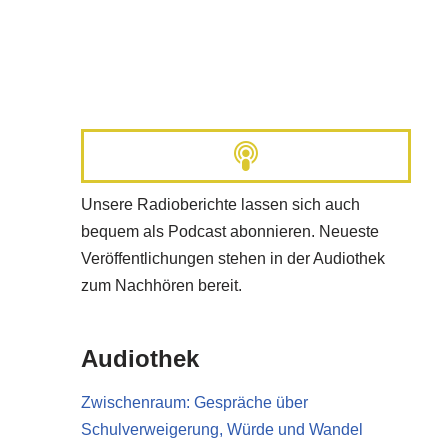
Unsere Radioberichte lassen sich auch
bequem als Podcast abonnieren. Neueste
Veröffentlichungen stehen in der Audiothek
zum Nachhören bereit.
Audiothek
Zwischenraum: Gespräche über
Schulverweigerung, Würde und Wandel