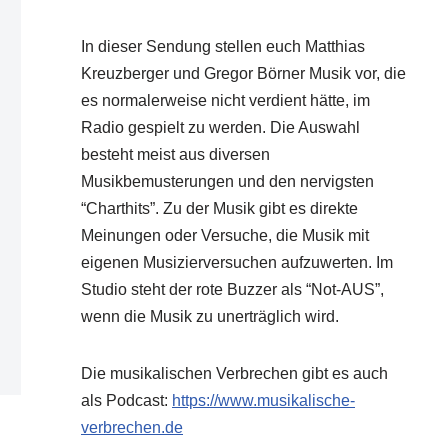
In dieser Sendung stellen euch Matthias
Kreuzberger und Gregor Börner Musik vor, die
es normalerweise nicht verdient hätte, im
Radio gespielt zu werden. Die Auswahl
besteht meist aus diversen
Musikbemusterungen und den nervigsten
“Charthits”. Zu der Musik gibt es direkte
Meinungen oder Versuche, die Musik mit
eigenen Musizierversuchen aufzuwerten. Im
Studio steht der rote Buzzer als “Not-AUS”,
wenn die Musik zu unerträglich wird.
Die musikalischen Verbrechen gibt es auch
als Podcast:
https://www.musikalische-
verbrechen.de