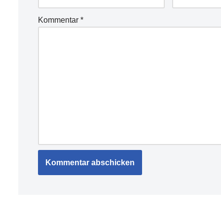
Kommentar
*