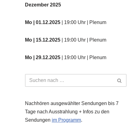
Dezember 2025
Mo
| 01.12.2025
| 19:00 Uhr | Plenum
Mo | 15.12.2025
| 19:00 Uhr | Plenum
Mo | 29.12.2025
| 19:00 Uhr | Plenum
Nachhören ausgewählter Sendungen bis 7
Tage nach Ausstrahlung + Infos zu den
Sendungen
im Programm
.