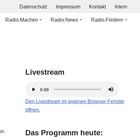
Datenschutz
Impressum
Kontakt
Intern
Radio.Machen
Radio.News
Radio.Fördern
Livestream
Den Livestream im eigenen Browser-Fenster
öffnen.
Das Programm heute:
on