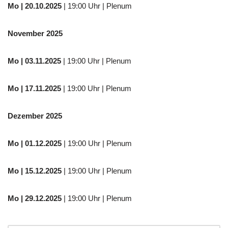
Mo
| 20.10.2025
| 19:00 Uhr | Plenum
November 2025
Mo
| 03.11.2025
| 19:00 Uhr | Plenum
Mo | 17.11.2025
| 19:00 Uhr | Plenum
Dezember 2025
Mo
| 01.12.2025
| 19:00 Uhr | Plenum
Mo | 15.12.2025
| 19:00 Uhr | Plenum
Mo | 29.12.2025
| 19:00 Uhr | Plenum