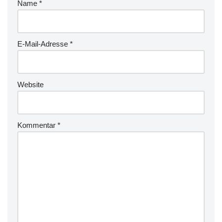
Name
*
E-Mail-Adresse
*
Website
Kommentar
*