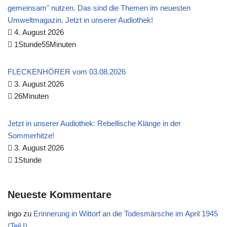
gemeinsam" nutzen. Das sind die Themen im neuesten
Umweltmagazin. Jetzt in unserer Audiothek!
4. August 2026
1Stunde55Minuten
FLECKENHÖRER vom 03.08.2026
3. August 2026
26Minuten
Jetzt in unserer Audiothek: Rebellische Klänge in der
Sommerhitze!
3. August 2026
1Stunde
Neueste Kommentare
ingo
zu
Erinnerung in Wittorf an die Todesmärsche im April 1945
(Teil I)