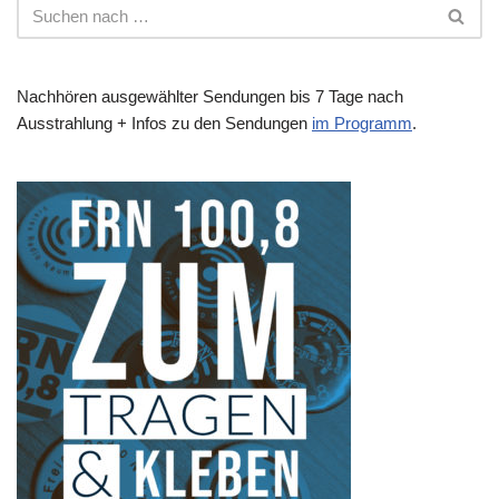
Nachhören ausgewählter Sendungen bis 7 Tage nach
Ausstrahlung + Infos zu den Sendungen
im Programm
.