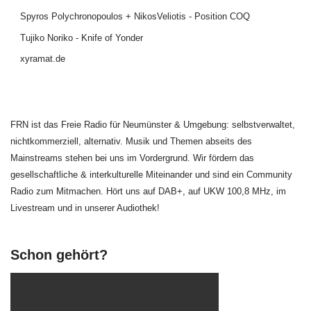
Spyros Polychronopoulos + NikosVeliotis - Position COQ
Tujiko Noriko - Knife of Yonder
xyramat.de
FRN ist das Freie Radio für Neumünster & Umgebung: selbstverwaltet,
nichtkommerziell, alternativ. Musik und Themen abseits des
Mainstreams stehen bei uns im Vordergrund. Wir fördern das
gesellschaftliche & interkulturelle Miteinander und sind ein Community
Radio zum Mitmachen. Hört uns auf DAB+, auf UKW 100,8 MHz, im
Livestream und in unserer Audiothek!
Schon gehört?