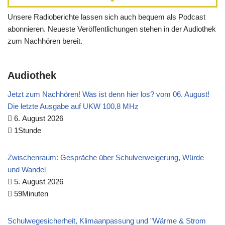
Unsere Radioberichte lassen sich auch bequem als Podcast
abonnieren. Neueste Veröffentlichungen stehen in der Audiothek
zum Nachhören bereit.
Audiothek
Jetzt zum Nachhören! Was ist denn hier los? vom 06. August!
Die letzte Ausgabe auf UKW 100,8 MHz
6. August 2026
1Stunde
Zwischenraum: Gespräche über Schulverweigerung, Würde
und Wandel
5. August 2026
59Minuten
Schulwegesicherheit, Klimaanpassung und "Wärme & Strom