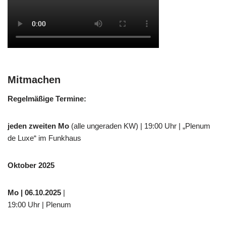
Mitmachen
Regelmäßige Termine:
jeden zweiten Mo
(alle ungeraden KW) | 19:00 Uhr | „Plenum
de Luxe“ im Funkhaus
Oktober 2025
Mo
| 06.10.2025
|
19:00 Uhr | Plenum