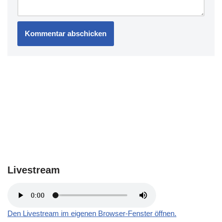
Livestream
Den Livestream im eigenen Browser-Fenster öffnen.