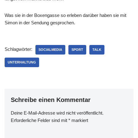
Was sie in der Boxengasse so erleben darüber haben sie mit
Simon in der Sendung gesprochen.
Schlagwörter:
SOCIALMEDIA
SPORT
TALK
UNTERHALTUNG
Schreibe einen Kommentar
Deine E-Mail-Adresse wird nicht veröffentlicht.
Erforderliche Felder sind mit
*
markiert