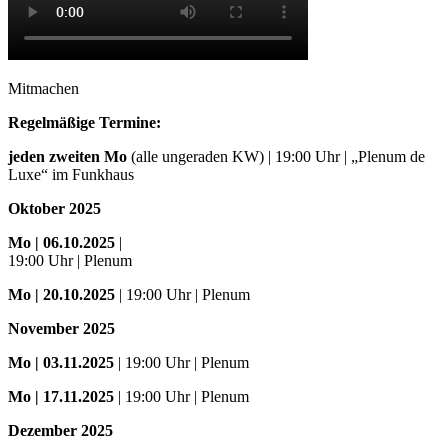
Mitmachen
Regelmäßige Termine:
jeden zweiten Mo
(alle ungeraden KW) | 19:00 Uhr | „Plenum de
Luxe“ im Funkhaus
Oktober 2025
Mo
| 06.10.2025
|
19:00 Uhr | Plenum
Mo
| 20.10.2025
| 19:00 Uhr | Plenum
November 2025
Mo
| 03.11.2025
| 19:00 Uhr | Plenum
Mo | 17.11.2025
| 19:00 Uhr | Plenum
Dezember 2025