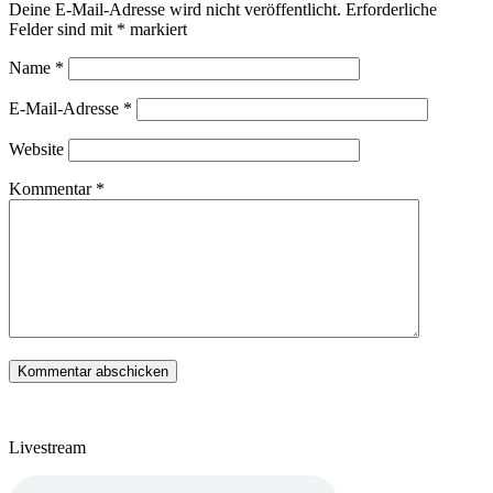
Deine E-Mail-Adresse wird nicht veröffentlicht.
Erforderliche
Felder sind mit
*
markiert
Name
*
E-Mail-Adresse
*
Website
Kommentar
*
Livestream