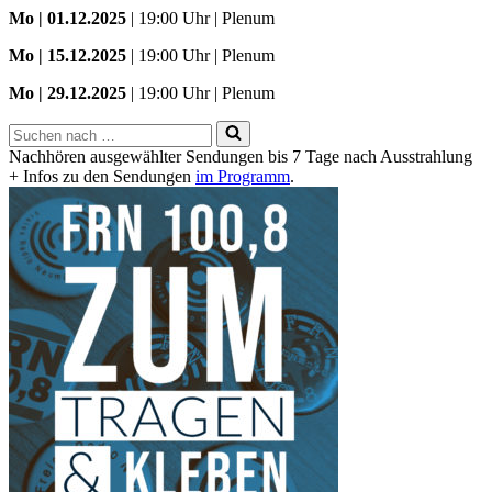
Mo
| 01.12.2025
| 19:00 Uhr | Plenum
Mo | 15.12.2025
| 19:00 Uhr | Plenum
Mo | 29.12.2025
| 19:00 Uhr | Plenum
Suchen
nach …
Nachhören ausgewählter Sendungen bis 7 Tage nach Ausstrahlung
+ Infos zu den Sendungen
im Programm
.