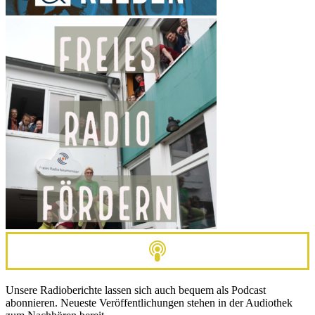
Unsere Radioberichte lassen sich auch bequem als Podcast
abonnieren. Neueste Veröffentlichungen stehen in der Audiothek