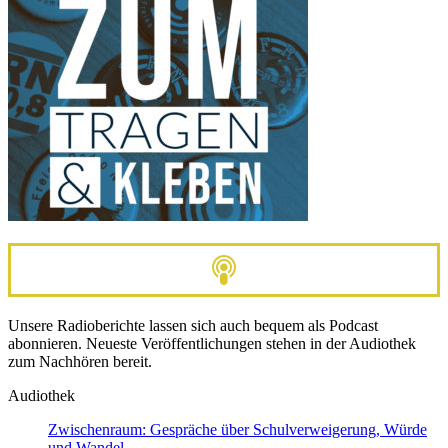
Unsere Radioberichte lassen sich auch bequem als Podcast
abonnieren. Neueste Veröffentlichungen stehen in der Audiothek
zum Nachhören bereit.
Audiothek
Zwischenraum: Gespräche über Schulverweigerung, Würde
und Wandel