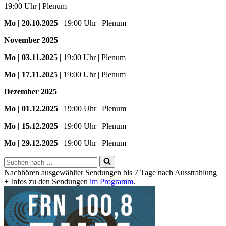
19:00 Uhr | Plenum
Mo
| 20.10.2025
| 19:00 Uhr | Plenum
November 2025
Mo
| 03.11.2025
| 19:00 Uhr | Plenum
Mo | 17.11.2025
| 19:00 Uhr | Plenum
Dezember 2025
Mo
| 01.12.2025
| 19:00 Uhr | Plenum
Mo | 15.12.2025
| 19:00 Uhr | Plenum
Mo | 29.12.2025
| 19:00 Uhr | Plenum
Suchen
nach …
Nachhören ausgewählter Sendungen bis 7 Tage nach Ausstrahlung
+ Infos zu den Sendungen
im Programm
.