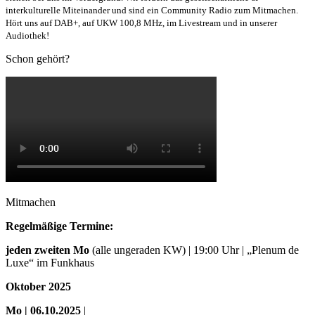
interkulturelle Miteinander und sind ein Community Radio zum Mitmachen.
Hört uns auf DAB+, auf UKW 100,8 MHz, im Livestream und in unserer
Audiothek!
Schon gehört?
Mitmachen
Regelmäßige Termine:
jeden zweiten Mo
(alle ungeraden KW) | 19:00 Uhr | „Plenum de
Luxe“ im Funkhaus
Oktober 2025
Mo
| 06.10.2025
|