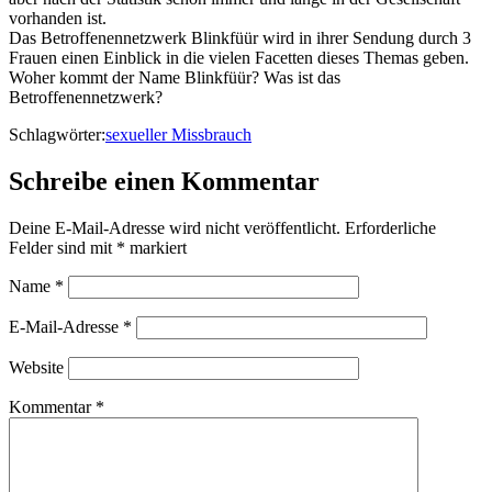
vorhanden ist.
Das Betroffenennetzwerk Blinkfüür wird in ihrer Sendung durch 3
Frauen einen Einblick in die vielen Facetten dieses Themas geben.
Woher kommt der Name Blinkfüür? Was ist das
Betroffenennetzwerk?
Schlagwörter:
sexueller Missbrauch
Schreibe einen Kommentar
Deine E-Mail-Adresse wird nicht veröffentlicht.
Erforderliche
Felder sind mit
*
markiert
Name
*
E-Mail-Adresse
*
Website
Kommentar
*