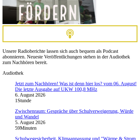
Unsere Radioberichte lassen sich auch bequem als Podcast
abonnieren. Neueste Veröffentlichungen stehen in der Audiothek
zum Nachhören bereit.
Audiothek
Jetzt zum Nachhören! Was ist denn hier los? vom 06. August!
Die letzte Ausgabe auf UKW 100,8 MHz
6. August 2026
1Stunde
Zwischenraum: Gespräche über Schulverweigerung, Würde
und Wandel
5. August 2026
59Minuten
Schulwegesicherheit, Klimaanpassung und "Wärme & Strom