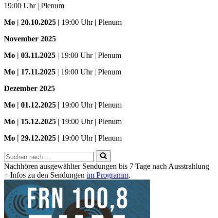
19:00 Uhr | Plenum
Mo
| 20.10.2025
| 19:00 Uhr | Plenum
November 2025
Mo
| 03.11.2025
| 19:00 Uhr | Plenum
Mo | 17.11.2025
| 19:00 Uhr | Plenum
Dezember 2025
Mo
| 01.12.2025
| 19:00 Uhr | Plenum
Mo | 15.12.2025
| 19:00 Uhr | Plenum
Mo | 29.12.2025
| 19:00 Uhr | Plenum
Suchen
nach …
Nachhören ausgewählter Sendungen bis 7 Tage nach Ausstrahlung
+ Infos zu den Sendungen
im Programm
.