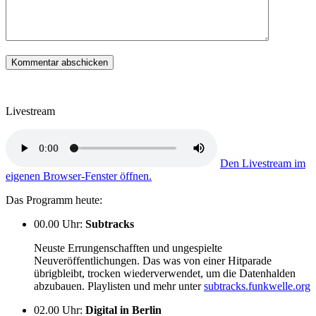
Livestream
Den Livestream im
eigenen Browser-Fenster öffnen.
Das Programm heute:
00.00 Uhr
:
Subtracks
Neuste Errungenschafften und ungespielte
Neuveröffentlichungen. Das was von einer Hitparade
übrigbleibt, trocken wiederverwendet, um die Datenhalden
abzubauen. Playlisten und mehr unter
subtracks.funkwelle.org
02.00 Uhr
:
Digital in Berlin