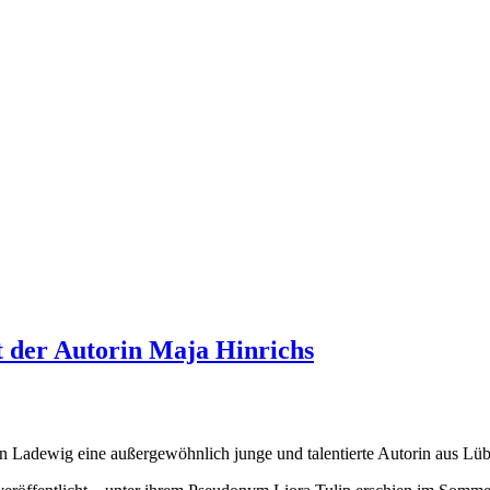
t der Autorin Maja Hinrichs
 Ladewig eine außergewöhnlich junge und talentierte Autorin aus Lüb