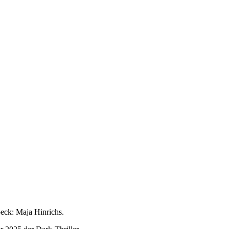
eck: Maja Hinrichs.