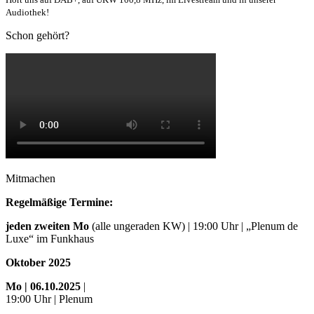
Audiothek!
Schon gehört?
Mitmachen
Regelmäßige Termine:
jeden zweiten Mo
(alle ungeraden KW) | 19:00 Uhr | „Plenum de
Luxe“ im Funkhaus
Oktober 2025
Mo
| 06.10.2025
|
19:00 Uhr | Plenum