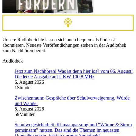
Unsere Radioberichte lassen sich auch bequem als Podcast
abonnieren. Neueste Veröffentlichungen stehen in der Audiothek
zum Nachhören bereit.
Audiothek
Jetzt zum Nachhören! Was ist denn hier los? vom 06. August!
Die letzte Ausgabe auf UKW 100,8 MHz
6. August 2026
1Stunde
Zwischenraum: Gespräche über Schulverweigerung, Würde
und Wandel
5. August 2026
59Minuten
Schulwegesicherheit, Klimaanpassung und "Wärme & Strom
gemeinsam" nutzen. Das sind die Themen im neuesten
Umweltmagazin. Jetzt in unserer Audiothek!