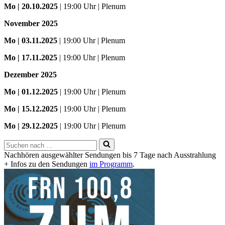
Mo
| 20.10.2025
| 19:00 Uhr | Plenum
November 2025
Mo
| 03.11.2025
| 19:00 Uhr | Plenum
Mo | 17.11.2025
| 19:00 Uhr | Plenum
Dezember 2025
Mo
| 01.12.2025
| 19:00 Uhr | Plenum
Mo | 15.12.2025
| 19:00 Uhr | Plenum
Mo | 29.12.2025
| 19:00 Uhr | Plenum
Suchen
nach …
Nachhören ausgewählter Sendungen bis 7 Tage nach Ausstrahlung
+ Infos zu den Sendungen
im Programm
.