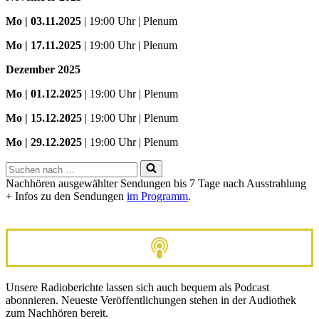
Mo
| 03.11.2025
| 19:00 Uhr | Plenum
Mo | 17.11.2025
| 19:00 Uhr | Plenum
Dezember 2025
Mo
| 01.12.2025
| 19:00 Uhr | Plenum
Mo | 15.12.2025
| 19:00 Uhr | Plenum
Mo | 29.12.2025
| 19:00 Uhr | Plenum
Suchen
nach …
Nachhören ausgewählter Sendungen bis 7 Tage nach Ausstrahlung
+ Infos zu den Sendungen
im Programm
.
Unsere Radioberichte lassen sich auch bequem als Podcast
abonnieren. Neueste Veröffentlichungen stehen in der Audiothek
zum Nachhören bereit.