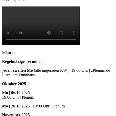
Mitmachen
Regelmäßige Termine:
jeden zweiten Mo
(alle ungeraden KW) | 19:00 Uhr | „Plenum de
Luxe“ im Funkhaus
Oktober 2025
Mo
| 06.10.2025
|
19:00 Uhr | Plenum
Mo
| 20.10.2025
| 19:00 Uhr | Plenum
November 2025